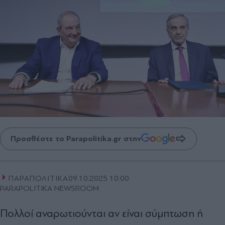
Προσθέστε το Parapolitika.gr στην
ΠΑΡΑΠΟΛΙΤΙΚΑ
09.10.2025 10:00
PARAPOLITIKA NEWSROOM
Πολλοί αναρωτιούνται αν είναι σύμπτωση ή