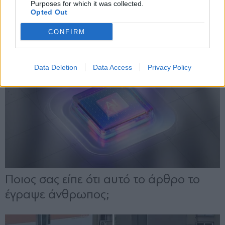
Purposes for which it was collected.
Opted Out
CONFIRM
Data Deletion
Data Access
Privacy Policy