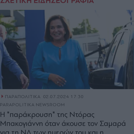
ΣΧΕΤΙΚΗ ΕΙΔΗΣΕΟΓΡΑΦΙΑ
ΠΑΡΑΠΟΛΙΤΙΚΑ
02.07.2024 17:30
PARAPOLITIKA NEWSROOM
Η "παράκρουση" της Ντόρας
Μπακογιάννη όταν άκουσε τον Σαμαρά
για τη ΝΔ των ημερών του και η