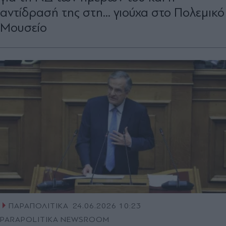
αντίδρασή της στη... γιούχα στο Πολεμικό
Μουσείο
ΠΑΡΑΠΟΛΙΤΙΚΑ
24.06.2026 10:23
PARAPOLITIKA NEWSROOM