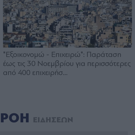
ΡΟΗ
ΕΙΔΗΣΕΩΝ