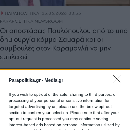
ΠΑΡΑΠΟΛΙΤΙΚΑ
23.06.2026 08:33
PARAPOLITIKA NEWSROOM
Οι αποστάσεις Παυλόπουλου από το υπό
δημιουργία κόμμα Σαμαρά και οι
συμβουλές στον Καραμανλή να μην
εμπλακεί
Parapolitika.gr -
Media.gr
If you wish to opt-out of the sale, sharing to third parties, or
processing of your personal or sensitive information for
targeted advertising by us, please use the below opt-out
section to confirm your selection. Please note that after your
opt-out request is processed you may continue seeing
interest-based ads based on personal information utilized by