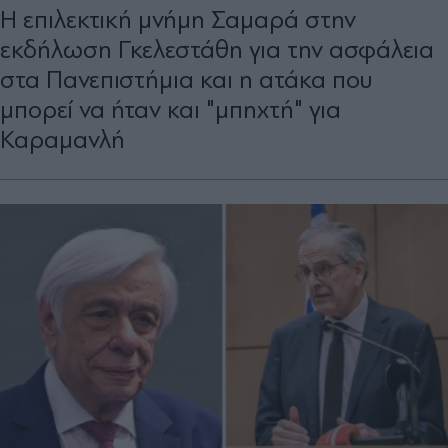
Η επιλεκτική μνήμη Σαμαρά στην
εκδήλωση Γκελεστάθη για την ασφάλεια
στα Πανεπιστήμια και η ατάκα που
μπορεί να ήταν και "μπηχτή" για
Καραμανλή