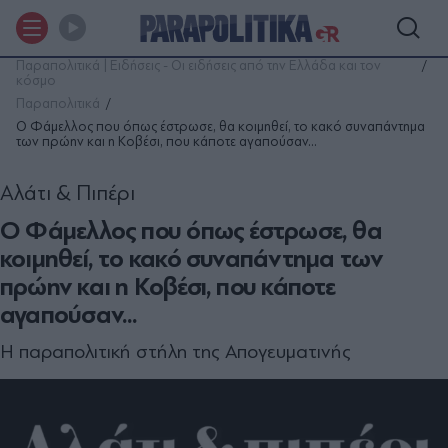
Παραπολιτικά | Ειδήσεις - Οι ειδήσεις από την Ελλάδα και τον
κόσμο
Παραπολιτικά
Ο Φάμελλος που όπως έστρωσε, θα κοιμηθεί, το κακό συναπάντημα
των πρώην και η Κοβέσι, που κάποτε αγαπούσαν...
Αλάτι & Πιπέρι
Ο Φάμελλος που όπως έστρωσε, θα
κοιμηθεί, το κακό συναπάντημα των
πρώην και η Κοβέσι, που κάποτε
αγαπούσαν...
Η παραπολιτική στήλη της Απογευματινής