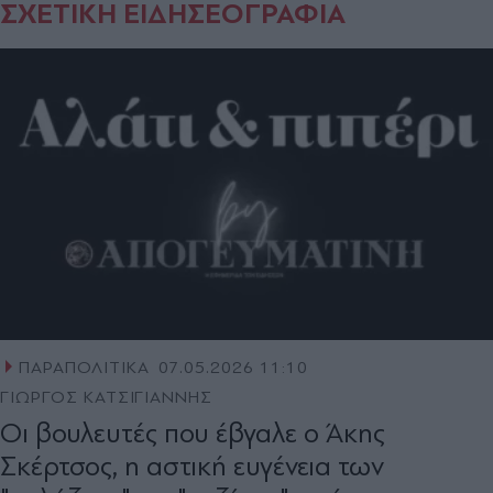
ΣΧΕΤΙΚΗ ΕΙΔΗΣΕΟΓΡΑΦΙΑ
ΠΑΡΑΠΟΛΙΤΙΚΑ
07.05.2026 11:10
ΓΙΩΡΓΟΣ ΚΑΤΣΙΓΙΑΝΝΗΣ
Οι βουλευτές που έβγαλε ο Άκης
Σκέρτσος, η αστική ευγένεια των