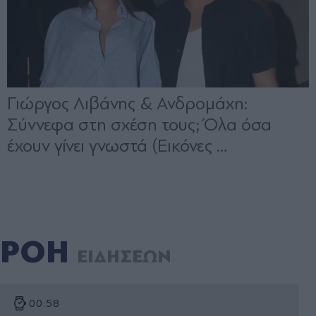
ΡΟΗ
ΕΙΔΗΣΕΩΝ
00:58