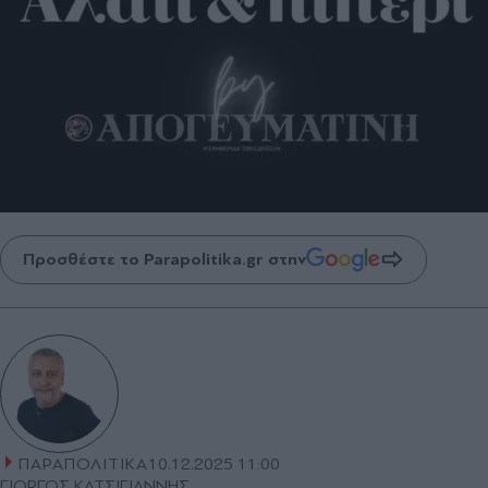
Προσθέστε το Parapolitika.gr στην
ΠΑΡΑΠΟΛΙΤΙΚΑ
10.12.2025 11:00
ΓΙΩΡΓΟΣ ΚΑΤΣΙΓΙΑΝΝΗΣ