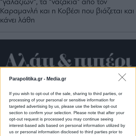
"γαλάζιων", τα "ναζάκια" από τον
Καραµανλή και η Κοβέσι που βιάζεται και
κάνει λάθη
Parapolitika.gr -
Media.gr
If you wish to opt-out of the sale, sharing to third parties, or
processing of your personal or sensitive information for
targeted advertising by us, please use the below opt-out
section to confirm your selection. Please note that after your
opt-out request is processed you may continue seeing
interest-based ads based on personal information utilized by
ΠΑΡΑΠΟΛΙΤΙΚΑ
03.02.2026 11:00
us or personal information disclosed to third parties prior to
ΓΙΩΡΓΟΣ ΚΑΤΣΙΓΙΑΝΝΗΣ