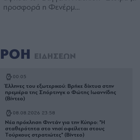
ΡΟΗ
ΕΙΔΗΣΕΩΝ
00:05
Έλληνες του εξωτερικού: Βρήκε δίχτυα στην
πρεμιέρα της Σπόρτινγκ ο Φώτης Ιωαννίδης
(Βίντεο)
08.08.2026 23:58
Νέα πρόκληση Φιντάν για την Κύπρο: "Η
σταθερότητα στο νησί οφείλεται στους
Τούρκους στρατιώτες" (Βίντεο)