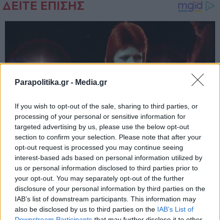
Parapolitika.gr -
Media.gr
If you wish to opt-out of the sale, sharing to third parties, or
processing of your personal or sensitive information for
targeted advertising by us, please use the below opt-out
section to confirm your selection. Please note that after your
opt-out request is processed you may continue seeing
interest-based ads based on personal information utilized by
us or personal information disclosed to third parties prior to
your opt-out. You may separately opt-out of the further
disclosure of your personal information by third parties on the
IAB’s list of downstream participants. This information may
also be disclosed by us to third parties on the
IAB’s List of
Εγγραφή στο newsletter
Downstream Participants
that may further disclose it to other