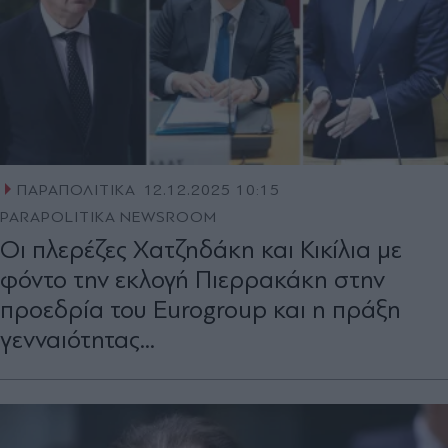
ΠΑΡΑΠΟΛΙΤΙΚΑ
12.12.2025 10:15
PARAPOLITIKA NEWSROOM
Οι πλερέζες Χατζηδάκη και Κικίλια με
φόντο την εκλογή Πιερρακάκη στην
προεδρία του Eurogroup και η πράξη
γενναιότητας...