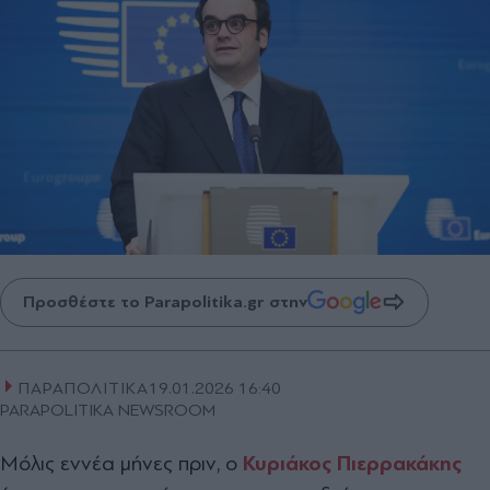
Προσθέστε το Parapolitika.gr στην
ΠΑΡΑΠΟΛΙΤΙΚΑ
19.01.2026 16:40
PARAPOLITIKA NEWSROOM
Μόλις εννέα μήνες πριν, ο
Κυριάκος
Πιερρακάκης