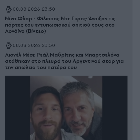
08.08.2026 23:50
Νίνα Φλορ - Φίλιππος Ντε Γκρες: Άνοιξαν τις
πόρτες του εντυπωσιακού σπιτιού τους στο
Λονδίνο (Βίντεο)
08.08.2026 23:50
Λιονέλ Μέσι: Ρεάλ Μαδρίτης και Μπαρτσελόνα
στάθηκαν στο πλευρό του Αργεντινού σταρ για
την απώλεια του πατέρα του