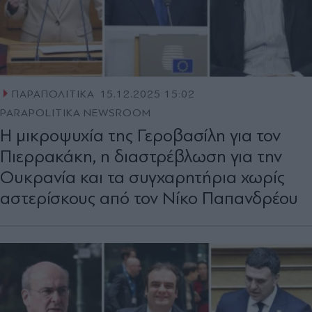
ΠΑΡΑΠΟΛΙΤΙΚΑ
15.12.2025 15:02
PARAPOLITIKA NEWSROOM
Η μικροψυχία της Γεροβασίλη για τον
Πιερρακάκη, η διαστρέβλωση για την
Ουκρανία και τα συγχαρητήρια χωρίς
αστερίσκους από τον Νίκο Παπανδρέου