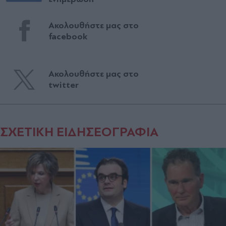
Ακολουθήστε μας στο
facebook
Ακολουθήστε μας στο
twitter
ΣΧΕΤΙΚΗ ΕΙΔΗΣΕΟΓΡΑΦΙΑ