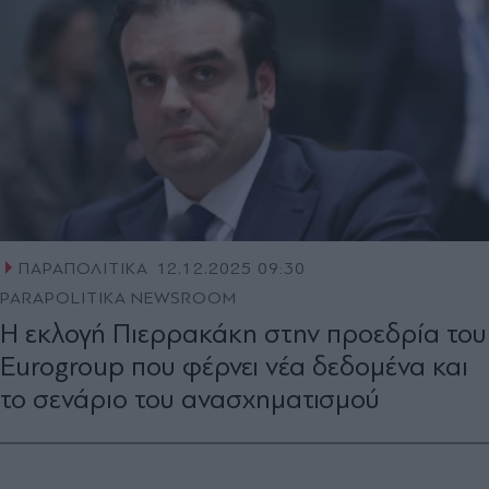
ΠΑΡΑΠΟΛΙΤΙΚΑ
12.12.2025 09:30
PARAPOLITIKA NEWSROOM
Η εκλογή Πιερρακάκη στην προεδρία του
Eurogroup που φέρνει νέα δεδομένα και
το σενάριο του ανασχηματισμού