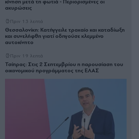
κίνηση μετά τη φωτιά - Περιορισμένες οι
ακυρώσεις
Πριν 13 λεπτά
Θεσσαλονίκη: Κατήγγειλε τροχαίο και καταδίωξη
και συνελήφθη γιατί οδηγούσε κλεμμένο
αυτοκίνητο
Πριν 19 λεπτά
Τσίπρας: Στις 2 Σεπτεμβρίου η παρουσίαση του
οικονομικού προγράμματος της ΕΛΑΣ