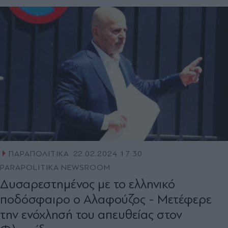
ΠΑΡΑΠΟΛΙΤΙΚΑ
22.02.2024 17:30
PARAPOLITIKA NEWSROOM
Δυσαρεστημένος με το ελληνικό
ποδόσφαιρο ο Αλαφούζος - Μετέφερε
την ενόχλησή του απευθείας στον