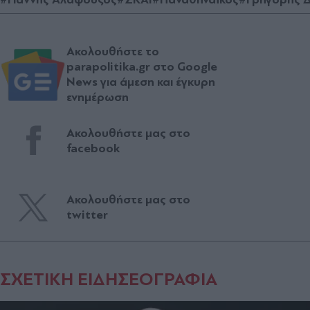
Ακολουθήστε το
parapolitika.gr στο Google
News για άμεση και έγκυρη
ενημέρωση
Ακολουθήστε μας στο
facebook
Ακολουθήστε μας στο
twitter
ΣΧΕΤΙΚΗ ΕΙΔΗΣΕΟΓΡΑΦΙΑ