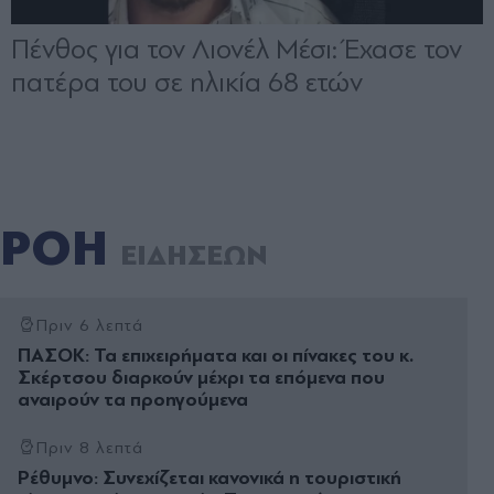
ΡΟΗ
ΕΙΔΗΣΕΩΝ
Πριν 6 λεπτά
ΠΑΣΟΚ: Τα επιχειρήματα και οι πίνακες του κ.
Σκέρτσου διαρκούν μέχρι τα επόμενα που
αναιρούν τα προηγούμενα
Πριν 8 λεπτά
Ρέθυμνο: Συνεχίζεται κανονικά η τουριστική