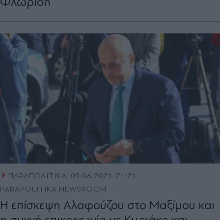
Φλωρίδη
ΠΑΡΑΠΟΛΙΤΙΚΑ
09.06.2021 21:21
PARAPOLITIKA NEWSROOM
Η επίσκεψη Αλαφούζου στο Μαξίμου και
η συχνή επικοινωνία με Κυριάκο και