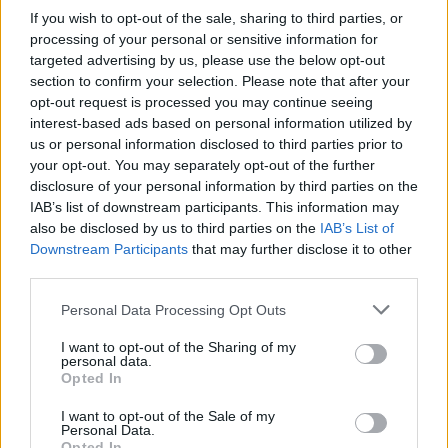
If you wish to opt-out of the sale, sharing to third parties, or
processing of your personal or sensitive information for
targeted advertising by us, please use the below opt-out
section to confirm your selection. Please note that after your
opt-out request is processed you may continue seeing
interest-based ads based on personal information utilized by
us or personal information disclosed to third parties prior to
your opt-out. You may separately opt-out of the further
disclosure of your personal information by third parties on the
IAB’s list of downstream participants. This information may
also be disclosed by us to third parties on the
IAB’s List of
Εγγραφή στο newsletter
Downstream Participants
that may further disclose it to other
third parties.
Personal Data Processing Opt Outs
I want to opt-out of the Sharing of my
personal data.
*
Opted In
Αποδέχομαι τους
όρους χρήσης
και την πολιτική απορρήτου
I want to opt-out of the Sale of my
Personal Data.
Opted In