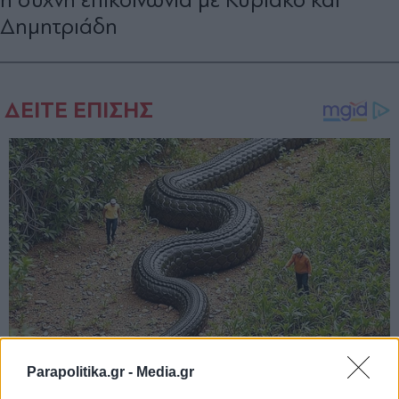
Δημητριάδη
Parapolitika.gr -
Media.gr