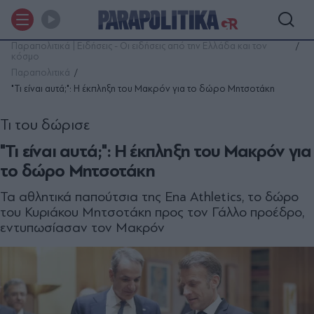
Παραπολιτικά | Ειδήσεις - Οι ειδήσεις από την Ελλάδα και τον
κόσμο
Παραπολιτικά
"Τι είναι αυτά;": Η έκπληξη του Μακρόν για το δώρο Μητσοτάκη
Τι του δώρισε
"Τι είναι αυτά;": Η έκπληξη του Μακρόν για
το δώρο Μητσοτάκη
Τα αθλητικά παπούτσια της Ena Athletics, το δώρο
του Κυριάκου Μητσοτάκη προς τον Γάλλο προέδρο,
εντυπωσίασαν τον Μακρόν