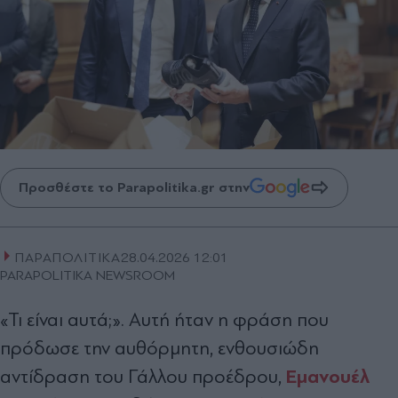
Προσθέστε το Parapolitika.gr στην
ΠΑΡΑΠΟΛΙΤΙΚΑ
28.04.2026 12:01
PARAPOLITIKA NEWSROOM
«Τι είναι αυτά;». Αυτή ήταν η φράση που
πρόδωσε την αυθόρμητη, ενθουσιώδη
Εμανουέλ
αντίδραση του Γάλλου προέδρου,