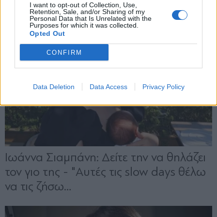
I want to opt-out of Collection, Use,
Retention, Sale, and/or Sharing of my
Personal Data that Is Unrelated with the
Purposes for which it was collected.
Opted Out
CONFIRM
Data Deletion
Data Access
Privacy Policy