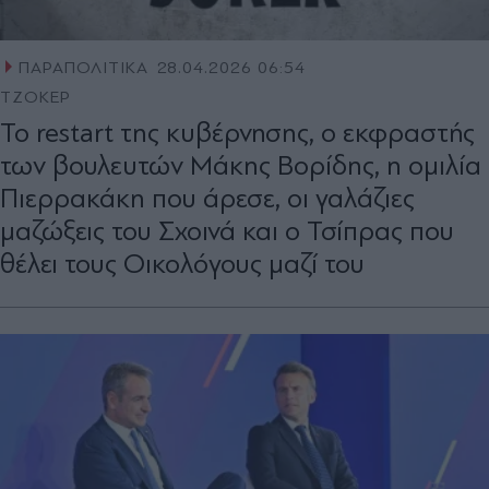
ΠΑΡΑΠΟΛΙΤΙΚΑ
28.04.2026 06:54
ΤΖΟΚΕΡ
Το restart της κυβέρνησης, ο εκφραστής
των βουλευτών Μάκης Βορίδης, η ομιλία
Πιερρακάκη που άρεσε, οι γαλάζιες
μαζώξεις του Σχοινά και ο Τσίπρας που
θέλει τους Οικολόγους μαζί του