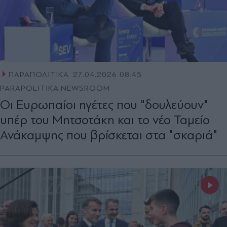
ΠΑΡΑΠΟΛΙΤΙΚΑ
27.04.2026 08:45
PARAPOLITIKA NEWSROOM
Οι Ευρωπαίοι ηγέτες που "δουλεύουν"
υπέρ του Μητσοτάκη και το νέο Ταμείο
Ανάκαμψης που βρίσκεται στα "σκαριά"