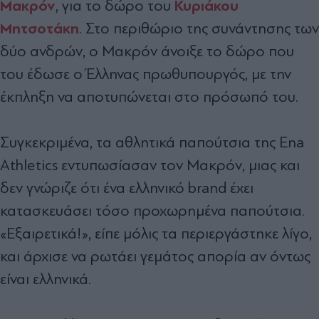
Μακρόν
Κυριάκου
, για το δώρο του
Μητσοτάκη
. Στο περιθώριο της συνάντησης των
δύο ανδρών, ο Μακρόν άνοιξε το δώρο που
του έδωσε ο Έλληνας πρωθυπουργός, με την
έκπληξη να αποτυπώνεται στο πρόσωπό του.
Συγκεκριμένα, τα αθλητικά παπούτσια της Ena
Athletics εντυπωσίασαν τον Μακρόν, μιας και
δεν γνώριζε ότι ένα ελληνικό brand έχει
κατασκευάσει τόσο προχωρημένα παπούτσια.
«Εξαιρετικά!», είπε μόλις τα περιεργάστηκε λίγο,
και άρχισε να ρωτάει γεμάτος απορία αν όντως
είναι ελληνικά.