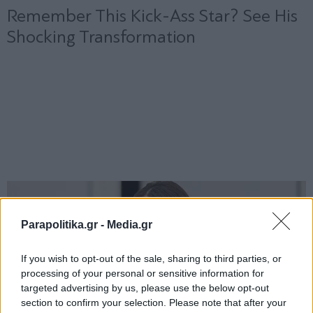
Parapolitika.gr -
Media.gr
If you wish to opt-out of the sale, sharing to third parties, or
processing of your personal or sensitive information for
targeted advertising by us, please use the below opt-out
section to confirm your selection. Please note that after your