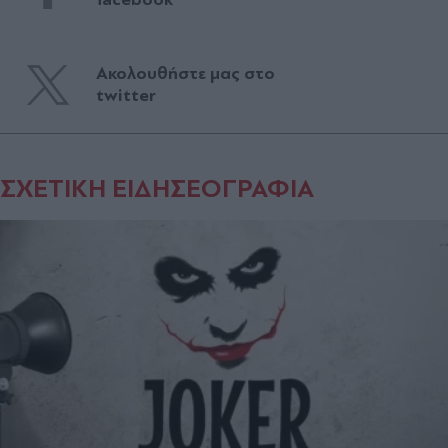
Ακολουθήστε μας στο
twitter
ΣΧΕΤΙΚΗ ΕΙΔΗΣΕΟΓΡΑΦΙΑ