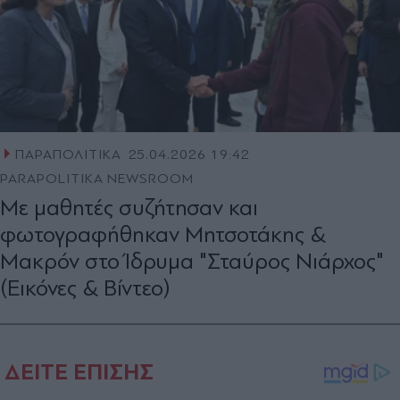
ΠΑΡΑΠΟΛΙΤΙΚΑ
25.04.2026 19:42
PARAPOLITIKA NEWSROOM
Με μαθητές συζήτησαν και
φωτογραφήθηκαν Μητσοτάκης &
Μακρόν στο Ίδρυμα "Σταύρος Νιάρχος"
(Εικόνες & Βίντεο)