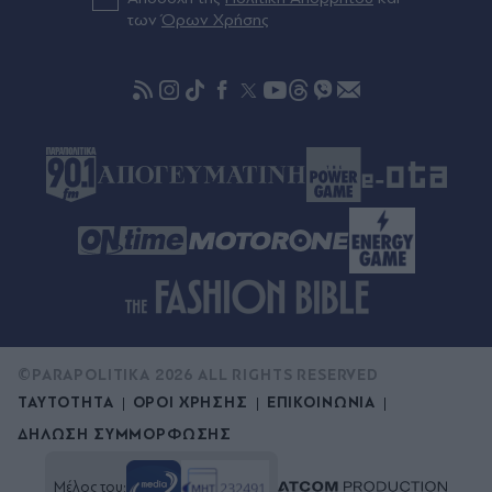
Ερευνώνται τα αίτια
των
Όρων Χρήσης
©PARAPOLITIKA 2026 ALL RIGHTS RESERVED
ΤΑΥΤΟΤΗΤΑ
ΟΡΟΙ ΧΡΗΣΗΣ
ΕΠΙΚΟΙΝΩΝΙΑ
ΔΗΛΩΣΗ ΣΥΜΜΟΡΦΩΣΗΣ
Μέλος του: