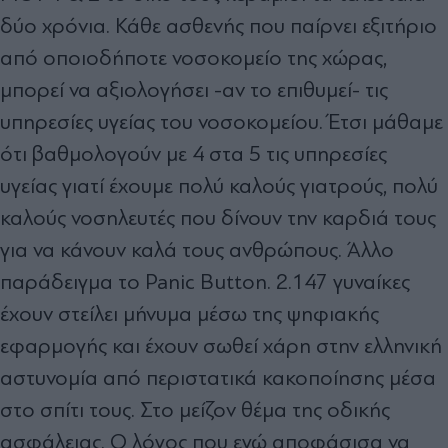
δύο χρόνια. Κάθε ασθενής που παίρνει εξιτήριο
από οποιοδήποτε νοσοκομείο της χώρας,
μπορεί να αξιολογήσει -αν το επιθυμεί- τις
υπηρεσίες υγείας του νοσοκομείου. Έτσι μάθαμε
ότι βαθμολογούν με 4 στα 5 τις υπηρεσίες
υγείας γιατί έχουμε πολύ καλούς γιατρούς, πολύ
καλούς νοσηλευτές που δίνουν την καρδιά τους
για να κάνουν καλά τους ανθρώπους. Άλλο
παράδειγμα το Panic Button. 2.147 γυναίκες
έχουν στείλει μήνυμα μέσω της ψηφιακής
εφαρμογής και έχουν σωθεί χάρη στην ελληνική
αστυνομία από περιστατικά κακοποίησης μέσα
στο σπίτι τους. Στο μείζον θέμα της οδικής
ασφάλειας. Ο λόγος που εγώ αποφάσισα να