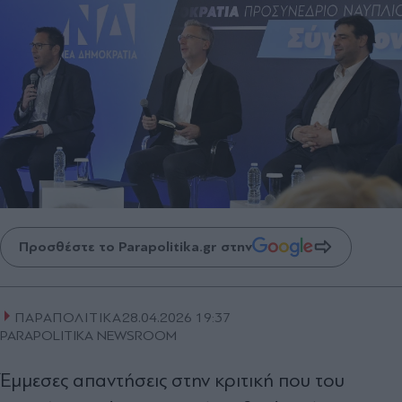
Προσθέστε το Parapolitika.gr στην
ΠΑΡΑΠΟΛΙΤΙΚΑ
28.04.2026 19:37
PARAPOLITIKA NEWSROOM
Έμμεσες απαντήσεις στην κριτική που του