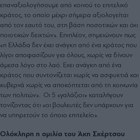
επαναξιολογήσουμε από κοινού το επιτελικό
κράτος, το οποίο μέχρι σήμερα αξιολογείται
από τον εαυτό του, στη βάση ποσοτικών και όχι
ποιοτικών δεικτών». Επιπλέον, σημειώνουν πως
«η Ελλάδα δεν έχει ανάγκη από ένα κράτος που
λίγοι αποφασίζουν για όλους, χωρίς να δίνουν
άμεσα λόγο στο λαό. Εχει ανάγκη από ένα
κράτος που συντονίζεται χωρίς να ασφυκτιά και
κυβερνά χωρίς να αποκόπτεται από τη κοινωνία
των πολιτών». Οι 5 «γαλάζιοι» καταλήγουν
τονίζοντας ότι «οι βουλευτές δεν υπάρχουν για
να υπηρετούν το όποιο επιτελείο».
Ολόκληρη η ομιλία του Άκη Σκέρτσου