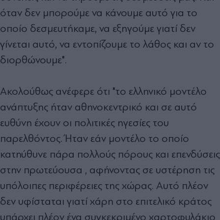
όταν δεν μπορούμε να κάνουμε αυτό για το
οποίο δεσμευτήκαμε, να εξηγούμε γιατί δεν
γίνεται αυτό, να εντοπίζουμε το λάθος και αν το
διορθώνουμε".
Ακολούθως ανέφερε ότι "το ελληνικό μοντέλο
ανάπτυξης ήταν αθηνοκεντρικό και σε αυτό
ευθύνη έχουν οι πολιτικές ηγεσίες του
παρελθόντος. Ήταν εάν μοντέλο το οποίο
κατηύθυνε πάρα πολλούς πόρους και επενδύσεις
στην πρωτεύουσα , αφήνοντας σε υστέρηση τις
υπόλοιπες περιφέρειες της χώρας. Αυτό πλέον
δεν υφίσταται γιατί χάρη στο επιτελικό κράτος
υπάρχει πλέον ένα συγκεκριμένο χαρτοφυλάκιο