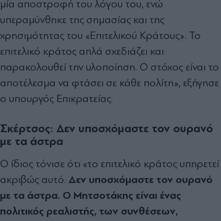
μία αποστροφή του λόγου του, ενώ
υπεραμύνθηκε της σημασίας και της
χρησιμότητας του «Επιτελικού Κράτους». Το
επιτελικό κράτος απλά σχεδιάζει και
παρακολουθεί την υλοποίηση. Ο στόχος είναι το
αποτέλεσμα να φτάσει σε κάθε πολίτη», εξήγησε
ο υπουργός Επικρατείας.
Σκέρτσος: Δεν υποσχόμαστε τον ουρανό
με τα άστρα
Ο ίδιος τόνισε ότι «το επιτελικό κράτος υπηρετεί
Δεν υποσχόμαστε τον ουρανό
ακριβώς αυτό.
με τα άστρα. Ο Μητσοτάκης είναι ένας
πολιτικός ρεαλιστής, των συνθέσεων,