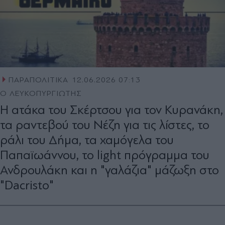
ΠΑΡΑΠΟΛΙΤΙΚΑ
12.06.2026 07:13
Ο ΛΕΥΚΟΠΥΡΓΙΩΤΗΣ
Η ατάκα του Σκέρτσου για τον Κυρανάκη,
τα ραντεβού του Νέζη για τις λίστες, το
ράλι του Δήμα, τα χαμόγελα του
Παπαϊωάννου, το light πρόγραμμα του
Ανδρουλάκη και η "γαλάζια" μάζωξη στο
"Dacristo"