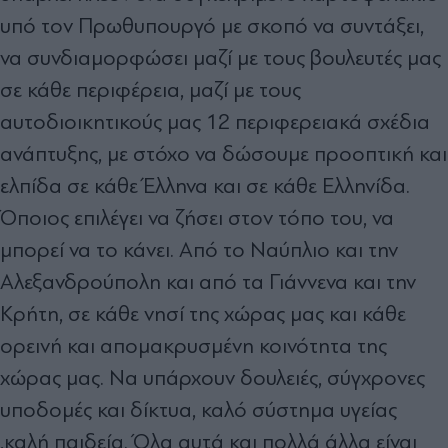
υπό τον Πρωθυπουργό με σκοπό να συντάξει,
να συνδιαμορφώσει μαζί με τους βουλευτές μας
σε κάθε περιφέρεια, μαζί με τους
αυτοδιοικητικούς μας 12 περιφερειακά σχέδια
ανάπτυξης, με στόχο να δώσουμε προοπτική και
ελπίδα σε κάθε Έλληνα και σε κάθε Ελληνίδα.
Όποιος επιλέγει να ζήσει στον τόπο του, να
μπορεί να το κάνει. Από το Ναύπλιο και την
Αλεξανδρούπολη και από τα Γιάννενα και την
Κρήτη, σε κάθε νησί της χώρας μας και κάθε
ορεινή και απομακρυσμένη κοινότητα της
χώρας μας. Να υπάρχουν δουλειές, σύγχρονες
υποδομές και δίκτυα, καλό σύστημα υγείας
,καλή παιδεία. Όλα αυτά και πολλά άλλα είναι