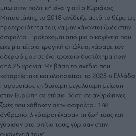
μπω στην πολιτική είναι γιατί ο Κυριάκος
Μητσοτάκης, το 2018 ανέδειξε αυτό το θέμα ως
προτεραιότητα του, να μην χάνονται ζωές στην
άσφαλτο. Προέρχομαι από μια οικογένεια που
είχε μια τέτοια τραγική απώλεια, χάσαμε τον
αδερφό μου σε ένα τροχαίο δυστύχημα πριν
από 25 χρόνια. Με βάση το σχέδιο που
καταρτίστηκε και υλοποιείται, το 2025 η Ελλάδα
παρουσίασε τη δεύτερη μεγαλύτερη μείωση
στην Ευρώπη σε ετήσια βάση σε ανθρώπινες
ζωές που χάθηκαν στην άσφαλτο . 148
άνθρωποι λιγότεροι έχασαν τη ζωή τους και
γύρισαν στα σπίτια τους, γύρισαν στην
οικογένειά τους".