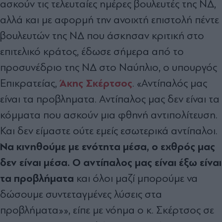
ασκούν τις τελευταίες ημέρες βουλευτές της ΝΔ,
αλλά και με αφορμή την ανοιχτή επιστολή πέντε
βουλευτών της ΝΔ που άσκησαν κριτική στο
επιτελικό κράτος, έδωσε σήμερα από το
προσυνέδριο της ΝΔ στο Ναύπλιο, ο υπουργός
Άκης Σκέρτσος
Επικρατείας,
. «Αντίπαλός μας
είναι τα προβληματα. Αντίπαλος μας δεν είναι τα
κόμματα που ασκούν μια φθηνή αντιπολίτευση.
Και δεν είμαστε ούτε εμείς εσωτερικά αντίπαλοι.
Να κινηθούμε με ενότητα μέσα, ο εχθρός μας
δεν είναι μέσα. Ο αντίπαλος μας είναι έξω είναι
τα προβλήματα
και όλοι μαζί μπορούμε να
δώσουμε συντεταγμένες λύσεις στα
προβλήματα»», είπε με νόημα ο κ. Σκέρτσος σε