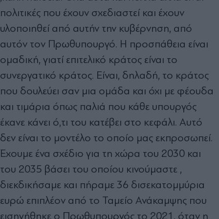
πολιτικές που έχουν σχεδιαστεί και έχουν
υλοποιηθεί από αυτήν την κυβέρνηση, από
αυτόν τον Πρωθυπουργό. Η προσπάθεια είναι
ομαδική, γιατί επιτελικό κράτος είναι το
συνεργατικό κράτος. Είναι, δηλαδή, το κράτος
που δουλεύει σαν μια ομάδα και όχι με φέουδα
και τιμάρια όπως παλιά που κάθε υπουργός
έκανε κάνει ό,τι του κατέβει στο κεφάλι. Αυτό
δεν είναι το μοντέλο το οποίο μας εκπροσωπεί.
Έχουμε ένα σχέδιο για τη χώρα του 2030 και
του 2035 βάσει του οποίου κινούμαστε ,
διεκδικήσαμε και πήραμε 36 δισεκατομμύρια
ευρώ επιπλέον από το Ταμείο Ανάκαμψης που
εισηγήθηκε ο Πρωθυπουργός το 2021, όταν η