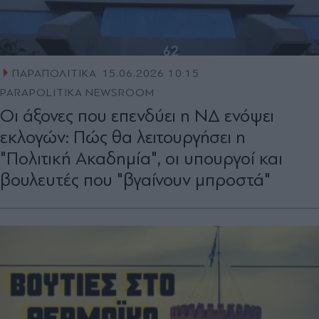
ΠΑΡΑΠΟΛΙΤΙΚΑ
15.06.2026 10:15
PARAPOLITIKA NEWSROOM
Οι άξονες που επενδύει η ΝΔ ενόψει
εκλογών: Πώς θα λειτουργήσει η
"Πολιτική Ακαδημία", οι υπουργοί και
βουλευτές που "βγαίνουν μπροστά"