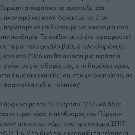
Ευρώπη αποφάσισε να αναπτύξει ένα
μηχανισμό για κοινό δανεισμό και έτσι
μπορέσαμε να επιβιώσουμε ως οικονομία από
την πανδημία. Το σχέδιο αυτό έχει εφαρμοστεί
σε πάρα πολύ μεγάλο βαθμό, ολοκληρώνεται
μέσα στο 2026 και θα αφήσει μια τεράστια
προίκα στις υποδομές μας, στη δημόσια υγεία,
στη δημόσια εκπαίδευση, στη ψηφιοποίηση, σε
πάρα πολλά πεδία πολιτικής".
Σύμφωνα με τον 'Α. Σκέρτσο, "23,5 χιλιάδες
νοικοκυριά -όσο ο πληθυσμός του Πύργου-
έχουν αποκτήσει χάρη στο πρόγραμμα ΣΠΊΤΙ
ΜΟΥ 1 & 2 το δικό τους κεραμίδι τα τελευταία