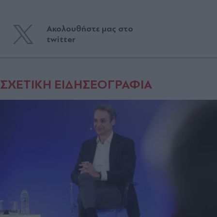
Ακολουθήστε μας στο
twitter
ΣΧΕΤΙΚΗ ΕΙΔΗΣΕΟΓΡΑΦΙΑ