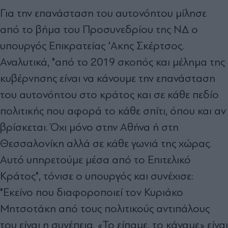
Για την επανάσταση του αυτονόητου μίλησε
από το βήμα του Προσυνεδρίου της ΝΔ ο
υπουργός Επικρατείας 'Ακης Σκέρτσος.
Αναλυτικά, "από το 2019 σκοπός και μέλημα της
κυβέρνησης είναι να κάνουμε την επανάσταση
του αυτονόητου στο κράτος και σε κάθε πεδίο
πολιτικής που αφορά το κάθε σπίτι, όπου και αν
βρίσκεται. Όχι μόνο στην Αθήνα ή στη
Θεσσαλονίκη αλλά σε κάθε γωνιά της χώρας.
Αυτό υπηρετούμε μέσα από το Επιτελικό
Κράτος", τόνισε ο υπουργός και συνέχισε:
"Εκείνο που διαφοροποιεί τον Κυριάκο
Μητσοτάκη από τους πολιτικούς αντιπάλους
του είναι η συνέπεια. «Το είπαμε, το κάναμε» είναι