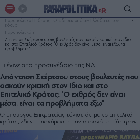
Παραπολιτικά | Ειδήσεις - Οι ειδήσεις από την Ελλάδα και τον
κόσμο
Παραπολιτικά
Απάντηση Σκέρτσου στους βουλευτές που ασκούν κριτική στον ίδιο
και στο Επιτελικό Κράτος: "Ο εχθρός δεν είναι μέσα, είναι έξω, τα
προβλήματα"
Τι έγινε στο προσυνέδριο της ΝΔ
Απάντηση Σκέρτσου στους βουλευτές που
ασκούν κριτική στον ίδιο και στο
Επιτελικό Κράτος: "Ο εχθρός δεν είναι
μέσα, είναι τα προβλήματα έξω"
Ο υπουργός Επικρατείας τόνισε ότι με το επιτελικό
κράτος «δεν υποσχόμαστε τον ουρανό με τ’άστρα»