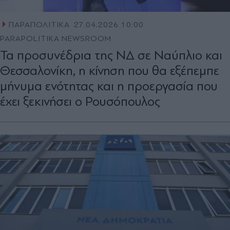
ΠΑΡΑΠΟΛΙΤΙΚΑ
27.04.2026 10:00
PARAPOLITIKA NEWSROOM
Τα προσυνέδρια της ΝΔ σε Ναύπλιο και
Θεσσαλονίκη, η κίνηση που θα εξέπεμπε
μήνυμα ενότητας και η προεργασία που
έχει ξεκινήσει ο Ρουσόπουλος