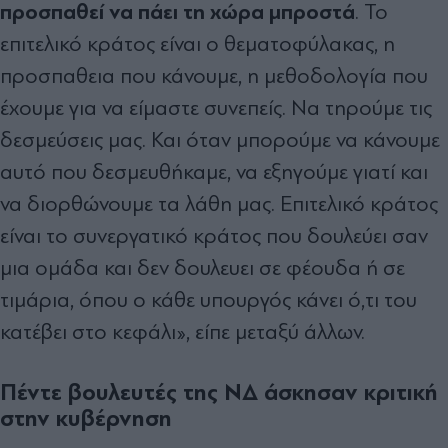
προσπαθεί να πάει τη χώρα μπροστά
. Το
επιτελικό κράτος είναι ο θεματοφύλακας, η
προσπαθεια που κάνουμε, η μεθοδολογία που
έχουμε για να είμαστε συνεπείς. Να τηρούμε τις
δεσμεύσεις μας. Και όταν μπορούμε να κάνουμε
αυτό που δεσμευθήκαμε, να εξηγούμε γιατί και
να διορθώνουμε τα λάθη μας. Επιτελικό κράτος
είναι το συνεργατικό κράτος που δουλεύει σαν
μια ομάδα και δεν δουλευει σε φέουδα ή σε
τιμάρια, όπου ο κάθε υπουργός κάνει ό,τι του
κατέβει στο κεφάλι», είπε μεταξύ άλλων.
Πέντε βουλευτές της ΝΔ άσκησαν κριτική
στην κυβέρνηση