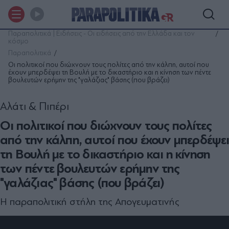
Παραπολιτικά | Ειδήσεις - Οι ειδήσεις από την Ελλάδα και τον
κόσμο
Παραπολιτικά
Οι πολιτικοί που διώχνουν τους πολίτες από την κάλπη, αυτοί που
έχουν μπερδέψει τη Βουλή με το δικαστήριο και η κίνηση των πέντε
βουλευτών ερήμην της "γαλάζιας" βάσης (που βράζει)
Αλάτι & Πιπέρι
Οι πολιτικοί που διώχνουν τους πολίτες
από την κάλπη, αυτοί που έχουν μπερδέψει
τη Βουλή με το δικαστήριο και η κίνηση
των πέντε βουλευτών ερήμην της
"γαλάζιας" βάσης (που βράζει)
Η παραπολιτική στήλη της Απογευματινής