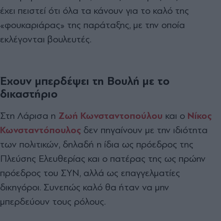
έχει πειστεί ότι όλα τα κάνουν για το καλό της
«φουκαριάρας» της παράταξης, με την οποία
εκλέγονται βουλευτές.
Έχουν μπερδέψει τη Βουλή με το
δικαστήριο
Στη Λάρισα η
Ζωή Κωνσταντοπούλου
και ο
Νίκος
Κωνσταντόπουλος
δεν πηγαίνουν με την ιδιότητα
των πολιτικών, δηλαδή η ίδια ως πρόεδρος της
Πλεύσης Ελευθερίας και ο πατέρας της ως πρώην
πρόεδρος του ΣΥΝ, αλλά ως επαγγελματίες
δικηγόροι. Συνεπώς καλό θα ήταν να μην
μπερδεύουν τους ρόλους.