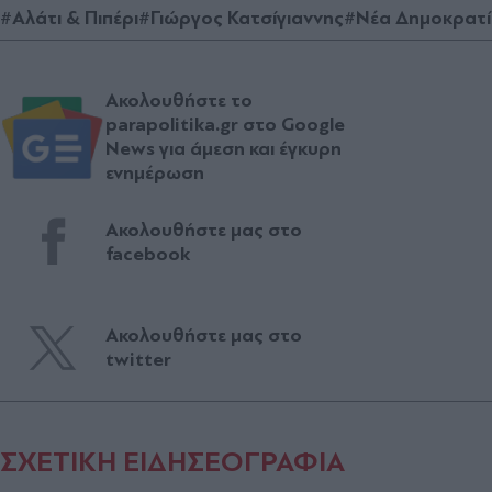
#Αλάτι & Πιπέρι
#Γιώργος Κατσίγιαννης
#Νέα Δημοκρατ
Ακολουθήστε το
parapolitika.gr στο Google
News για άμεση και έγκυρη
ενημέρωση
Ακολουθήστε μας στο
facebook
Ακολουθήστε μας στο
twitter
ΣΧΕΤΙΚΗ ΕΙΔΗΣΕΟΓΡΑΦΙΑ