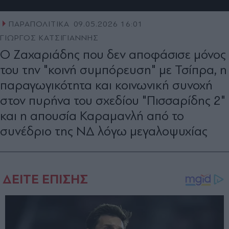
ΠΑΡΑΠΟΛΙΤΙΚΑ
09.05.2026 16:01
ΓΙΩΡΓΟΣ ΚΑΤΣΙΓΙΑΝΝΗΣ
Ο Ζαχαριάδης που δεν αποφάσισε μόνος
του την "κοινή συµπόρευση" µε Τσίπρα, η
παραγωγικότητα και κοινωνική συνοχή
στον πυρήνα του σχεδίου "Πισσαρίδης 2"
και η απουσία Καραμανλή από το
συνέδριο της ΝΔ λόγω μεγαλοψυχίας