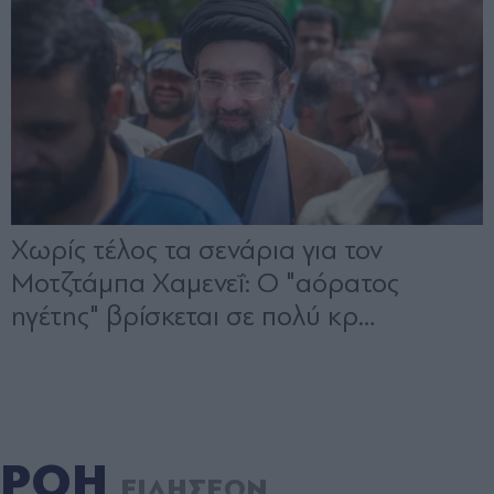
ΡΟΗ
ΕΙΔΗΣΕΩΝ