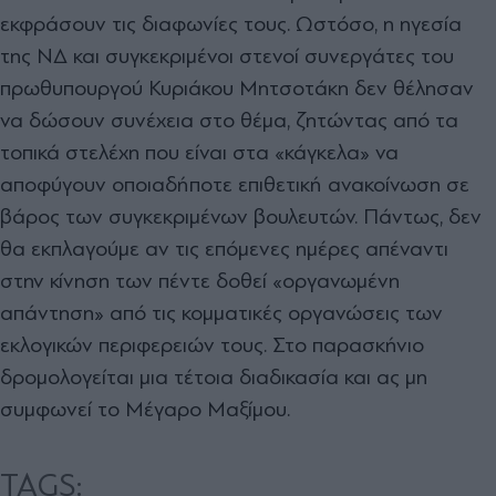
εκφράσουν τις διαφωνίες τους. Ωστόσο, η ηγεσία
της ΝΔ και συγκεκριμένοι στενοί συνεργάτες του
πρωθυπουργού Κυριάκου Μητσοτάκη δεν θέλησαν
να δώσουν συνέχεια στο θέμα, ζητώντας από τα
τοπικά στελέχη που είναι στα «κάγκελα» να
αποφύγουν οποιαδήποτε επιθετική ανακοίνωση σε
βάρος των συγκεκριμένων βουλευτών. Πάντως, δεν
θα εκπλαγούμε αν τις επόμενες ημέρες απέναντι
στην κίνηση των πέντε δοθεί «οργανωμένη
απάντηση» από τις κομματικές οργανώσεις των
εκλογικών περιφερειών τους. Στο παρασκήνιο
δρομολογείται μια τέτοια διαδικασία και ας μη
συμφωνεί το Μέγαρο Μαξίμου.
TAGS: