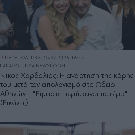
ΠΑΡΑΠΟΛΙΤΙΚΑ
15.07.2026 16:43
PARAPOLITIKA NEWSROOM
Νίκος Χαρδαλιάς: Η ανάρτηση της κόρης
του μετά τον απολογισμό στο Ωδείο
Αθηνών - "Είμαστε περήφανοι πατέρα"
(Εικόνες)