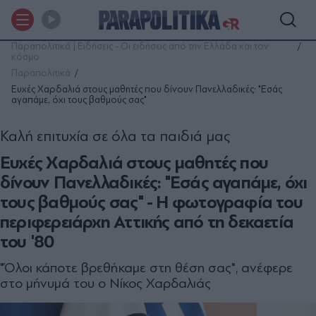
Παραπολιτικά | Ειδήσεις - Οι ειδήσεις από την Ελλάδα και τον
κόσμο
Παραπολιτικά
Ευχές Χαρδαλιά στους μαθητές που δίνουν Πανελλαδικές: "Εσάς
αγαπάμε, όχι τους βαθμούς σας"
Καλή επιτυχία σε όλα τα παιδιά μας
Ευχές Χαρδαλιά στους μαθητές που
δίνουν Πανελλαδικές: "Εσάς αγαπάμε, όχι
τους βαθμούς σας" - Η φωτογραφία του
περιφερειάρχη Αττικής από τη δεκαετία
του '80
"Όλοι κάποτε βρεθήκαμε στη θέση σας", ανέφερε
στο μήνυμά του ο Νίκος Χαρδαλιάς