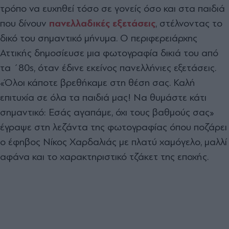
τρόπο να ευχηθεί τόσο σε γονείς όσο και στα παιδιά
που δίνουν
πανελλαδικές εξετάσεις
, στέλνοντας το
δικό του σημαντικό μήνυμα. Ο περιφερειάρχης
Αττικής δημοσίευσε μια φωτογραφία δικιά του από
τα ΄80s, όταν έδινε εκείνος πανελλήνιες εξετάσεις.
«Όλοι κάποτε βρεθήκαμε στη θέση σας. Καλή
επιτυχία σε όλα τα παιδιά μας! Να θυμάστε κάτι
σημαντικό: Εσάς αγαπάμε, όχι τους βαθμούς σας»
έγραψε στη λεζάντα της φωτογραφίας όπου ποζάρει
ο έφηβος Νίκος Χαρδαλιάς με πλατύ χαμόγελο, μαλλί
αφάνα και το χαρακτηριστικό τζάκετ της εποχής.