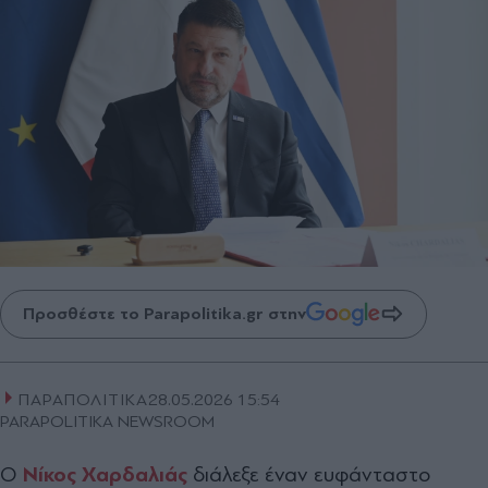
Προσθέστε το Parapolitika.gr στην
ΠΑΡΑΠΟΛΙΤΙΚΑ
28.05.2026 15:54
PARAPOLITIKA NEWSROOM
Ο
Νίκος Χαρδαλιάς
διάλεξε έναν ευφάνταστο