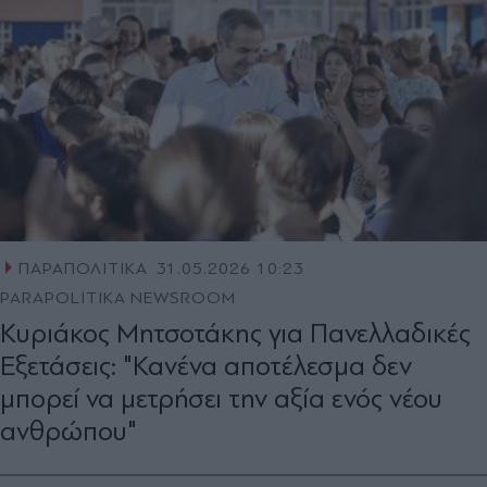
ΠΑΡΑΠΟΛΙΤΙΚΑ
31.05.2026 10:23
PARAPOLITIKA NEWSROOM
Κυριάκος Μητσοτάκης για Πανελλαδικές
Εξετάσεις: "Κανένα αποτέλεσμα δεν
μπορεί να μετρήσει την αξία ενός νέου
ανθρώπου"