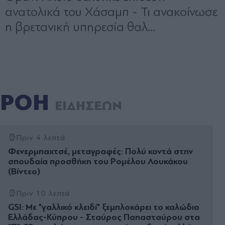
ΡΟΗ
ΕΙΔΗΣΕΩΝ
Πριν 4 λεπτά
Φενερμπαχτσέ, μεταγραφές: Πολύ κοντά στην
σπουδαία προσθήκη του Ρομέλου Λουκάκου
(Βίντεο)
Πριν 10 λεπτά
GSI: Με "γαλλικό κλειδί" ξεμπλοκάρει το καλώδιο
Ελλάδας-Κύπρου - Σταύρος Παπασταύρου στα