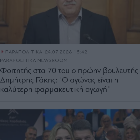
ΠΑΡΑΠΟΛΙΤΙΚΑ
24.07.2026 15:42
PARAPOLITIKA NEWSROOM
Φοιτητής στα 70 του ο πρώην βουλευτής
Δημήτρης Γάκης: "Ο αγώνας είναι η
καλύτερη φαρμακευτική αγωγή"