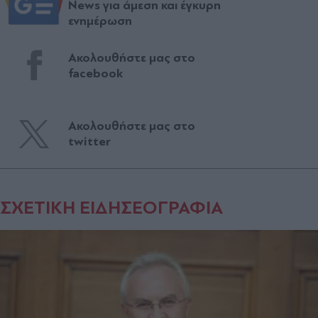
News για άμεση και έγκυρη
ενημέρωση
Ακολουθήστε μας στο
facebook
Ακολουθήστε μας στο
twitter
ΣΧΕΤΙΚΗ ΕΙΔΗΣΕΟΓΡΑΦΙΑ