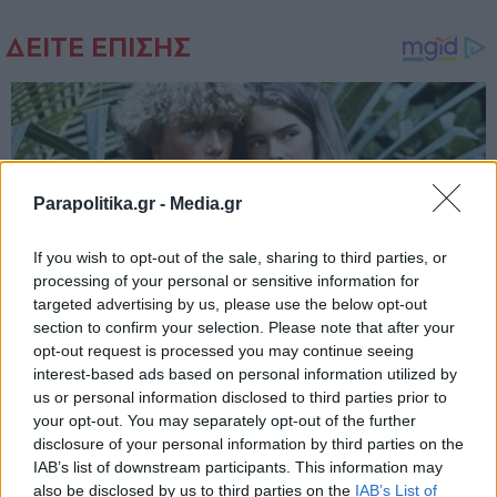
Parapolitika.gr -
Media.gr
If you wish to opt-out of the sale, sharing to third parties, or
processing of your personal or sensitive information for
targeted advertising by us, please use the below opt-out
section to confirm your selection. Please note that after your
opt-out request is processed you may continue seeing
interest-based ads based on personal information utilized by
us or personal information disclosed to third parties prior to
your opt-out. You may separately opt-out of the further
disclosure of your personal information by third parties on the
IAB’s list of downstream participants. This information may
also be disclosed by us to third parties on the
IAB’s List of