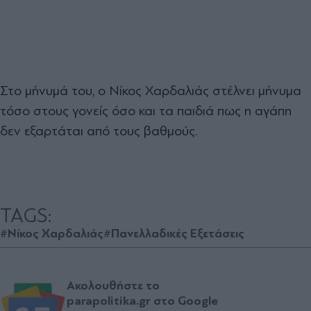
Στο μήνυμά του, ο Νίκος Χαρδαλιάς στέλνει μήνυμα
τόσο στους γονείς όσο και τα παιδιά πως η αγάπη
δεν εξαρτάται από τους βαθμούς.
TAGS:
#Νίκος Χαρδαλιάς
#Πανελλαδικές Εξετάσεις
Ακολουθήστε το
parapolitika.gr στο Google