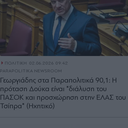
ΠΟΛΙΤΙΚΗ
02.06.2026 09:42
PARAPOLITIKA NEWSROOM
Γεωργιάδης στα Παραπολιτικά 90,1: Η
πρόταση Δούκα είναι "διάλυση του
ΠΑΣΟΚ και προσχώρηση στην ΕΛΑΣ του
Τσίπρα" (Ηχητικό)