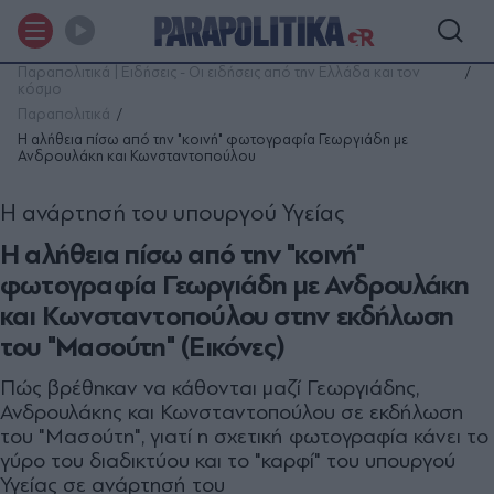
Παραπολιτικά | Ειδήσεις - Οι ειδήσεις από την Ελλάδα και τον
κόσμο
Παραπολιτικά
Η αλήθεια πίσω από την "κοινή" φωτογραφία Γεωργιάδη με
Ανδρουλάκη και Κωνσταντοπούλου
Η ανάρτησή του υπουργού Υγείας
Η αλήθεια πίσω από την "κοινή"
φωτογραφία Γεωργιάδη με Ανδρουλάκη
και Κωνσταντοπούλου στην εκδήλωση
του "Μασούτη" (Εικόνες)
Πώς βρέθηκαν να κάθονται μαζί Γεωργιάδης,
Ανδρουλάκης και Κωνσταντοπούλου σε εκδήλωση
του "Μασούτη", γιατί η σχετική φωτογραφία κάνει το
γύρο του διαδικτύου και το "καρφί" του υπουργού
Υγείας σε ανάρτησή του