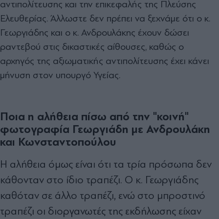
αντιπολίτευσης και την επικεφαλής της Πλεύσης
Ελευθερίας. Άλλωστε δεν πρέπει να ξεχνάμε ότι ο κ.
Γεωργιάδης και ο κ. Ανδρουλάκης έχουν δώσει
ραντεβού στις δικαστικές αίθουσες, καθώς ο
αρχηγός της αξιωματικής αντιπολίτευσης έχει κάνει
μήνυση στον υπουργό Υγείας.
Ποια η αλήθεια πίσω από την "κοινή"
φωτογραφία Γεωργιάδη με Ανδρουλάκη
και Κωνσταντοπούλου
Η αλήθεια όμως είναι ότι τα τρία πρόσωπα δεν
κάθονταν στο ίδιο τραπέζι. Ο κ. Γεωργιάδης
καθόταν σε άλλο τραπέζι, ενώ στο μπροστινό
τραπέζι οι διοργανωτές της εκδήλωσης είχαν