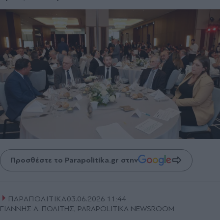
Προσθέστε το Parapolitika.gr στην
ΠΑΡΑΠΟΛΙΤΙΚΑ
03.06.2026 11:44
ΓΙΑΝΝΗΣ Α. ΠΟΛΙΤΗΣ, PARAPOLITIKA NEWSROOM