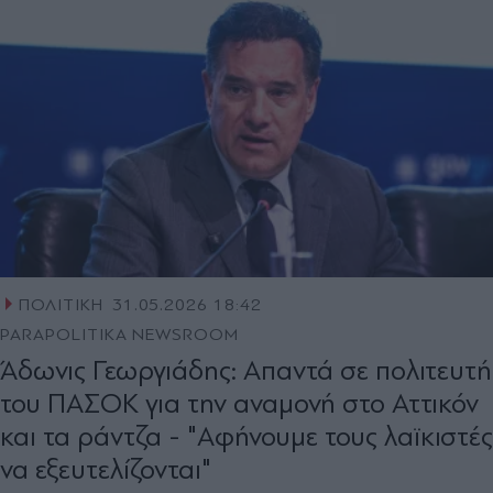
ΠΟΛΙΤΙΚΗ
31.05.2026 18:42
PARAPOLITIKA NEWSROOM
Άδωνις Γεωργιάδης: Απαντά σε πολιτευτή
του ΠΑΣΟΚ για την αναμονή στο Αττικόν
και τα ράντζα - "Αφήνουμε τους λαϊκιστές
να εξευτελίζονται"