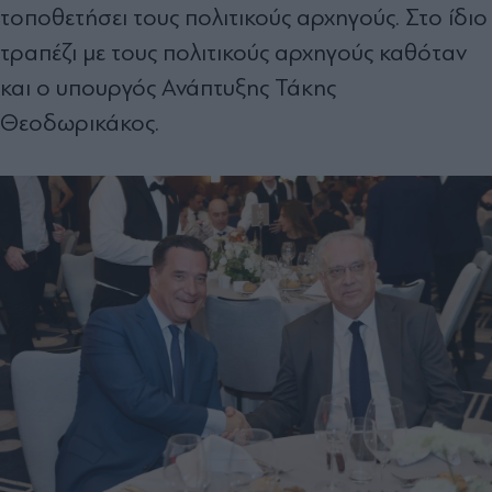
τοποθετήσει τους πολιτικούς αρχηγούς. Στο ίδιο
τραπέζι με τους πολιτικούς αρχηγούς καθόταν
και ο υπουργός Ανάπτυξης Τάκης
Θεοδωρικάκος.