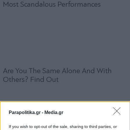
Parapolitika.gr -
Media.gr
If you wish to opt-out of the sale, sharing to third parties, or