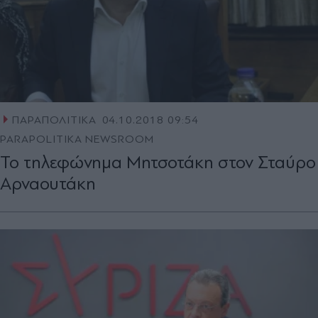
ΠΑΡΑΠΟΛΙΤΙΚΑ
04.10.2018 09:54
PARAPOLITIKA NEWSROOM
Το τηλεφώνημα Μητσοτάκη στον Σταύρο
Αρναουτάκη