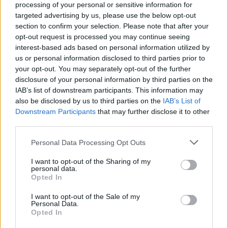
processing of your personal or sensitive information for
targeted advertising by us, please use the below opt-out
section to confirm your selection. Please note that after your
opt-out request is processed you may continue seeing
interest-based ads based on personal information utilized by
us or personal information disclosed to third parties prior to
your opt-out. You may separately opt-out of the further
disclosure of your personal information by third parties on the
IAB’s list of downstream participants. This information may
also be disclosed by us to third parties on the
IAB’s List of
Εγγραφή στο newsletter
Downstream Participants
that may further disclose it to other
third parties.
Personal Data Processing Opt Outs
I want to opt-out of the Sharing of my
personal data.
*
Opted In
Αποδέχομαι τους
όρους χρήσης
και την πολιτική απορρήτου
I want to opt-out of the Sale of my
Personal Data.
Opted In
Εγγραφή