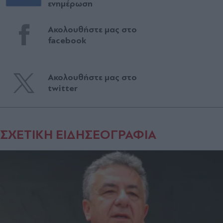
ενημέρωση
Ακολουθήστε μας στο
facebook
Ακολουθήστε μας στο
twitter
ΣΧΕΤΙΚΗ ΕΙΔΗΣΕΟΓΡΑΦΙΑ