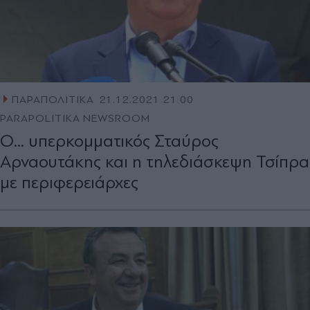
ΠΑΡΑΠΟΛΙΤΙΚΑ
21.12.2021 21:00
PARAPOLITIKA NEWSROOM
Ο... υπερκομματικός Σταύρος
Αρναουτάκης και η τηλεδιάσκεψη Τσίπρα
με περιφερειάρχες