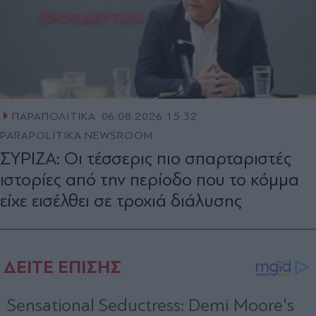
ΠΑΡΑΠΟΛΙΤΙΚΑ
06.08.2026 15:32
PARAPOLITIKA NEWSROOM
ΣΥΡΙΖΑ: Οι τέσσερις πιο σπαρταριστές
ιστορίες από την περίοδο που το κόµµα
είχε εισέλθει σε τροχιά διάλυσης