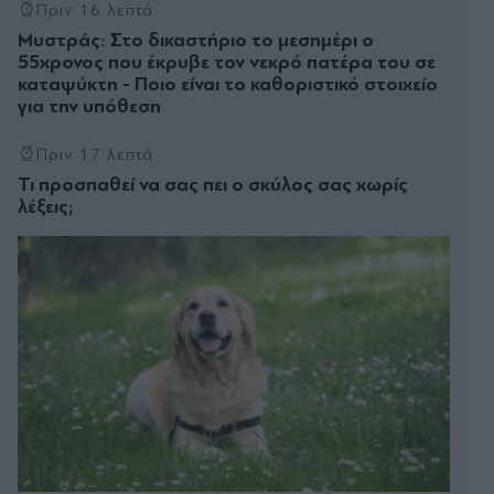
Πριν 16 λεπτά
Μυστράς: Στο δικαστήριο το μεσημέρι ο
55χρονος που έκρυβε τον νεκρό πατέρα του σε
καταψύκτη - Ποιο είναι το καθοριστικό στοιχείο
για την υπόθεση
Πριν 17 λεπτά
Τι προσπαθεί να σας πει ο σκύλος σας χωρίς
λέξεις;