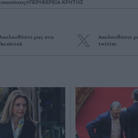
σκοπήσεις
#ΠΕΡΙΦΕΡΕΙΑ ΚΡΗΤΗΣ
Ακολουθήστε μας στο
Ακολουθήστε μ
facebook
twitter