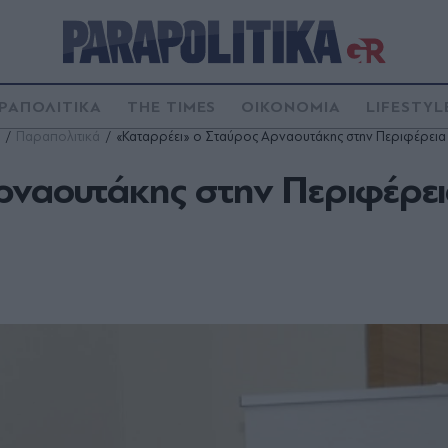
ΡΑΠΟΛΙΤΙΚΑ
THE TIMES
ΟΙΚΟΝΟΜΙΑ
LIFESTYL
Παραπολιτικά
«Καταρρέει» ο Σταύρος Αρναουτάκης στην Περιφέρεια
ρναουτάκης στην Περιφέρε