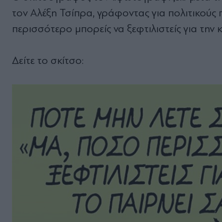
τον Αλέξη Τσίπρα, γράφοντας για πολιτικούς
περισσότερο μπορείς να ξεφτιλιστείς για την 
Δείτε το σκίτσο: