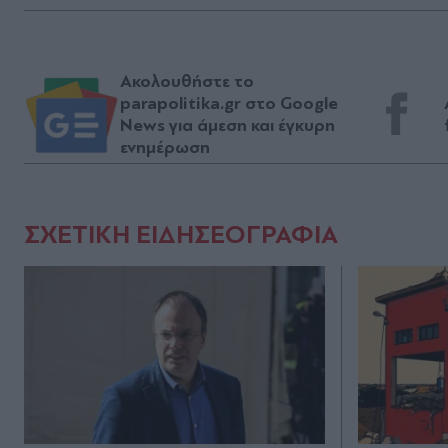
Ακολουθήστε το
parapolitika.gr στο Google
News για άμεση και έγκυρη
ενημέρωση
ΣΧΕΤΙΚΗ ΕΙΔΗΣΕΟΓΡΑΦΙΑ