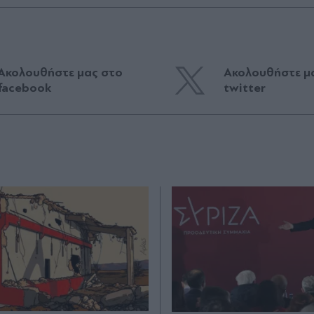
Ακολουθήστε μας στο
Ακολουθήστε μ
facebook
twitter