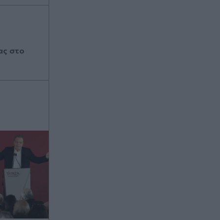
ας στο