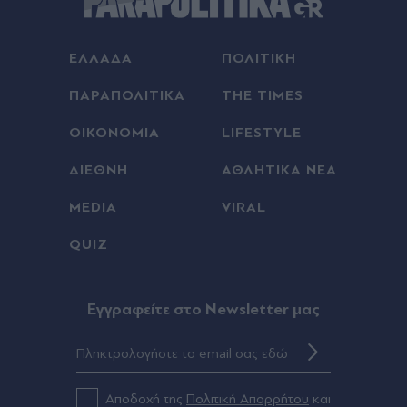
ΕΛΛΑΔΑ
ΠΟΛΙΤΙΚΗ
ΠΑΡΑΠΟΛΙΤΙΚΑ
THE TIMES
ΟΙΚΟΝΟΜΙΑ
LIFESTYLE
ΔΙΕΘΝΗ
ΑΘΛΗΤΙΚΑ ΝΕΑ
MEDIA
VIRAL
QUIZ
Eγγραφείτε στο Newsletter μας
Αποδοχή της
Πολιτική Απορρήτου
και