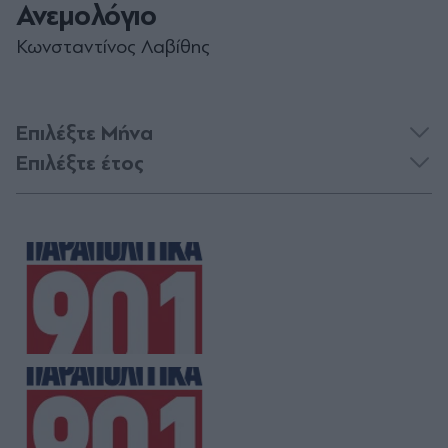
Ανεμολόγιο
Κωνσταντίνος Λαβίθης
Επιλέξτε Μήνα
Επιλέξτε έτος