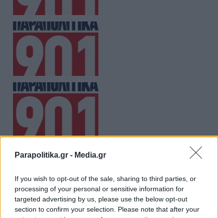
Parapolitika.gr -
Media.gr
If you wish to opt-out of the sale, sharing to third parties, or
processing of your personal or sensitive information for
targeted advertising by us, please use the below opt-out
section to confirm your selection. Please note that after your