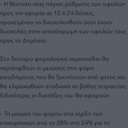
- Η θέσπιση νέας πάγιας ρύθμισης των οφειλών
προς την εφορία σε 12 ή 24 δόσεις,
προκειμένου να διευκολυνθούν όσοι έχουν
δυσκολίες στην αποπληρωμή των οφειλών τους
προς το Δημόσιο.
Στο δεύτερο φορολογικό νομοσχέδιο θα
περιληφθούν οι μειώσεις στο φόρο
εισοδήματος που θα ξεκινήσουν από φέτος και
θα κλιμακωθούν σταδιακά σε βάθος τετραετίας.
Ειδικότερα, οι διατάξεις του θα αφορούν:
- Τη μείωση του φόρου στα κέρδη των
επιχειρήσεων από το 28% στο 24% για τη