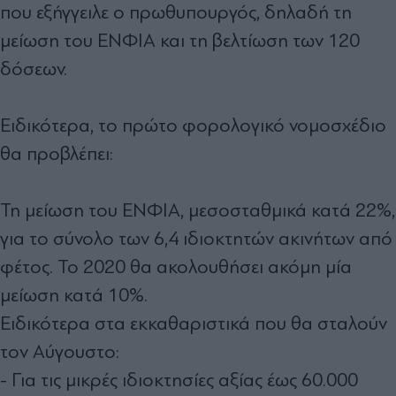
που εξήγγειλε ο πρωθυπουργός, δηλαδή τη
μείωση του ΕΝΦΙΑ και τη βελτίωση των 120
δόσεων.
Ειδικότερα, το πρώτο φορολογικό νομοσχέδιο
θα προβλέπει:
Τη μείωση του ΕΝΦΙΑ, μεσοσταθμικά κατά 22%,
για το σύνολο των 6,4 ιδιοκτητών ακινήτων από
φέτος. Το 2020 θα ακολουθήσει ακόμη μία
μείωση κατά 10%.
Ειδικότερα στα εκκαθαριστικά που θα σταλούν
τον Αύγουστο:
- Για τις μικρές ιδιοκτησίες αξίας έως 60.000