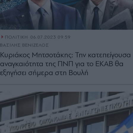
ΠΟΛΙΤΙΚΗ
06.07.2023 09:59
ΒΑΣΙΛΗΣ ΒΕΝΙΖΕΛΟΣ
Κυριάκος Μητσοτάκης: Την κατεπείγουσα
αναγκαιότητα της ΠΝΠ για το ΕΚΑΒ θα
εξηγήσει σήμερα στη Βουλή