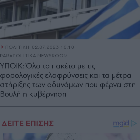
ΠΟΛΙΤΙΚΗ
02.07.2023 10:10
PARAPOLITIKA NEWSROOM
ΥΠΟΙΚ: Όλο το πακέτο με τις
φορολογικές ελαφρύνσεις και τα μέτρα
στήριξης των αδυνάμων που φέρνει στη
Βουλή η κυβέρνηση