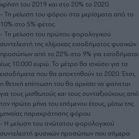
χρήση του 2019 και στο 20% το 2020.
- Τη μείωση του φόρου στα μερίσματα από το
10% στο 5% φέτος.
- Τη μείωση του πρώτου φορολογικού
συντελεστή της κλίμακας εισοδήματος φυσικών
προσώπων από το 22% στο 9% για εισοδήματα
έως 10.000 ευρώ. Το μέτρο θα ισχύσει για τα
εισοδήματα που θα αποκτηθούν το 2020. Έτσι,
η θετική επίπτωση του θα αρχίσει να φαίνεται
για τους μισθωτούς και τους συνταξιούχους από
τον πρώτο μήνα του επόμενου έτους, μέσω της
μηναίας παρακράτησης φόρου.
- Η μείωση του ανώτατου φορολογικού
συντελεστή φυσικών προσώπων που σήμερα