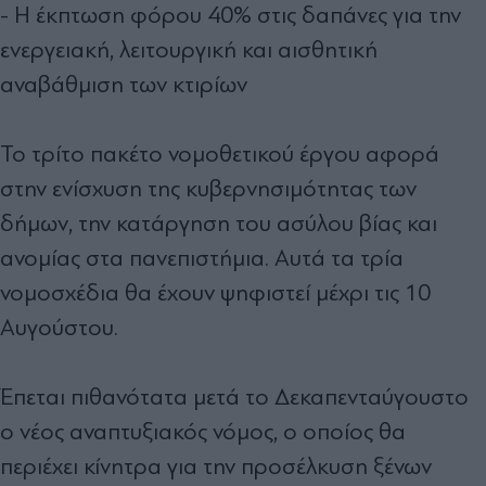
- Η έκπτωση φόρου 40% στις δαπάνες για την
ενεργειακή, λειτουργική και αισθητική
αναβάθμιση των κτιρίων
Το τρίτο πακέτο νομοθετικού έργου αφορά
στην ενίσχυση της κυβερνησιμότητας των
δήμων, την κατάργηση του ασύλου βίας και
ανομίας στα πανεπιστήμια. Αυτά τα τρία
νομοσχέδια θα έχουν ψηφιστεί μέχρι τις 10
Αυγούστου.
Έπεται πιθανότατα μετά το Δεκαπενταύγουστο
ο νέος αναπτυξιακός νόμος, ο οποίος θα
περιέχει κίνητρα για την προσέλκυση ξένων