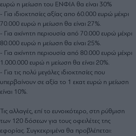
ευρώ η μείωση του ΕΝΦΙΑ θα είναι 30%
- Για ιδιοκτησίες αξίας απο 60.000 ευρώ μέχρι
70.000 ευρώ η μείωση θα είναι 27%.
- Για ακίνητη περιουσία από 70.000 ευρώ μέχρι
80.000 ευρώ η μείωση θα είναι 25%.
- Για ακίνητη περιουσία από 80.000 ευρώ μέχρι
1.000.000 ευρώ η μείωση θα είναι 20%.
- Για τις πολύ μεγάλες ιδιοκτησίες που
υπερβαίνουν σε αξία το 1 εκατ ευρώ η μείωση
είναι 10%.
Τις αλλαγές, επί το ευνοικότερο, στη ρύθμιση
των 120 δόσεων για τους οφειλέτες της
εφορίας. Συγκεκριμένα θα προβλέπεται: