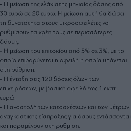
- Η μείωση της ελάχιστης μηνιαίας δόσης από
30 ευρώ σε 20 ευρώ. Η μείωση αυτή θα δώσει
τη δυνατότητα στους μικροοφειλέτες να
ρυθμίσουν τα χρέη τους σε περισσότερες
δόσεις.
- Η μείωση του επιτοκίου από 5% σε 3%, με το
οποίο επιβαρύνεται η οφειλή η οποία υπάγεται
στη ρύθμιση.
- Η ένταξη στις 120 δόσεις όλων των
επιχειρήσεων, με βασική οφειλή έως 1 εκατ.
ευρώ.
- Η αναστολή των κατασχέσεων και των μέτρων
αναγκαστικής είσπραξης για όσους εντάσσονται
και παραμένουν στη ρύθμιση.