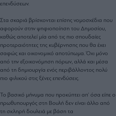
επενδύσεων.
Στα σκαριά βρίσκονται επίσης νομοσχέδια που
αφορούν στην ψηφιοποίηση του Δημοσίου,
καθώς αποτελεί μία από τις πιο σπουδαίες
προτεραιότητες της κυβέρνησης που θα έχει
σαφώς και οικονομικό αποτύπωμα. Όχι μόνο
από την εξοικονόμηση πόρων, αλλά και μέσα
από τη δημιουργία ενός περιβάλλοντος πολύ
πιο φιλικού στις ξένες επενδύσεις.
Το βασικό μήνυμα που προκύπτει απ’ όσα είπε ο
πρωθυπουργός στη Βουλή δεν είναι άλλο από
τη σκληρή δουλειά με βάση τα