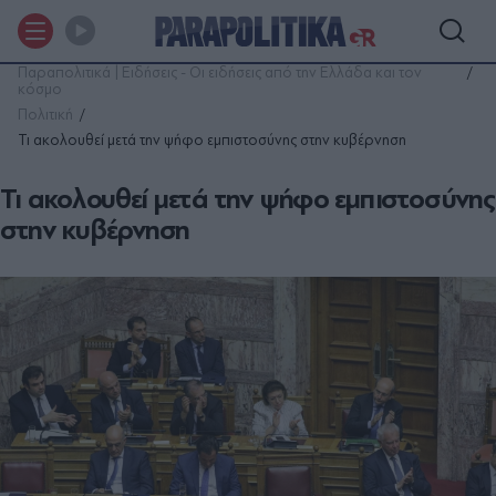
Παραπολιτικά | Ειδήσεις - Οι ειδήσεις από την Ελλάδα και τον
κόσμο
Πολιτική
Τι ακολουθεί μετά την ψήφο εμπιστοσύνης στην κυβέρνηση
Τι ακολουθεί μετά την ψήφο εμπιστοσύνης
στην κυβέρνηση