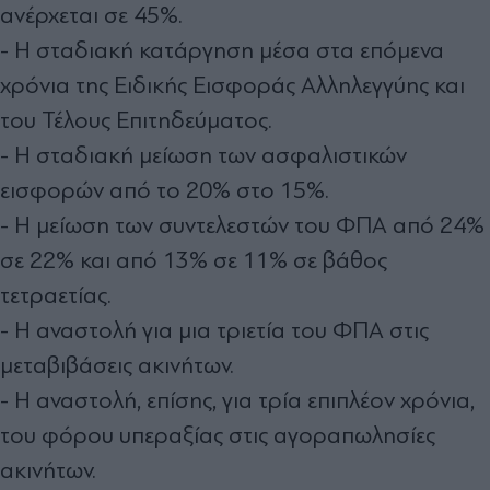
ανέρχεται σε 45%.
- Η σταδιακή κατάργηση μέσα στα επόμενα
χρόνια της Ειδικής Εισφοράς Αλληλεγγύης και
του Τέλους Επιτηδεύματος.
- Η σταδιακή μείωση των ασφαλιστικών
εισφορών από το 20% στο 15%.
- Η μείωση των συντελεστών του ΦΠΑ από 24%
σε 22% και από 13% σε 11% σε βάθος
τετραετίας.
- Η αναστολή για μια τριετία του ΦΠΑ στις
μεταβιβάσεις ακινήτων.
- Η αναστολή, επίσης, για τρία επιπλέον χρόνια,
του φόρου υπεραξίας στις αγοραπωλησίες
ακινήτων.