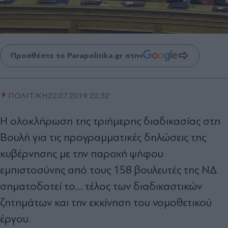
Προσθέστε το Parapolitika.gr στην
ΠΟΛΙΤΙΚΗ
22.07.2019 22:32
Η ολοκλήρωση της τριήμερης διαδικασίας στη
Βουλή για τις προγραμματικές δηλώσεις της
κυβέρνησης με την παροχή ψήφου
εμπιστοσύνης από τους 158 βουλευτές της ΝΔ
σηματοδοτεί το… τέλος των διαδικαστικών
ζητημάτων και την εκκίνηση του νομοθετικού
έργου.