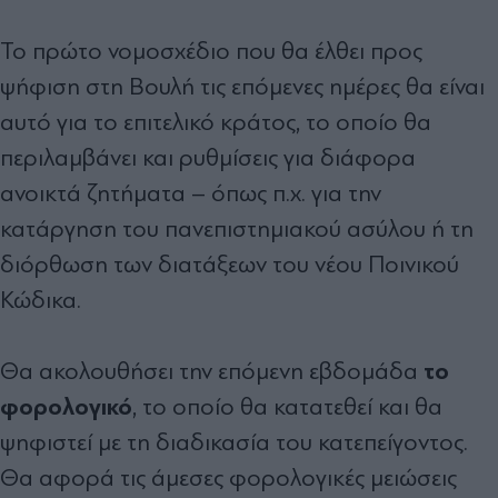
Το πρώτο νομοσχέδιο που θα έλθει προς
ψήφιση στη Βουλή τις επόμενες ημέρες θα είναι
αυτό για το επιτελικό κράτος, το οποίο θα
περιλαμβάνει και ρυθμίσεις για διάφορα
ανοικτά ζητήματα – όπως π.χ. για την
κατάργηση του πανεπιστημιακού ασύλου ή τη
διόρθωση των διατάξεων του νέου Ποινικού
Κώδικα.
το
Θα ακολουθήσει την επόμενη εβδομάδα
φορολογικό
, το οποίο θα κατατεθεί και θα
ψηφιστεί με τη διαδικασία του κατεπείγοντος.
Θα αφορά τις άμεσες φορολογικές μειώσεις