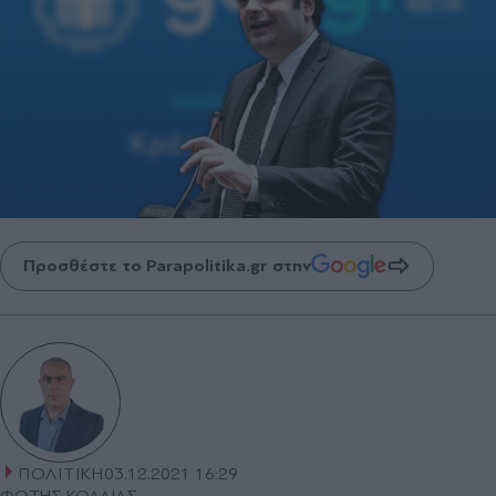
Προσθέστε το Parapolitika.gr στην
ΠΟΛΙΤΙΚΗ
03.12.2021 16:29
ΦΩΤΗΣ ΚΟΛΛΙΑΣ