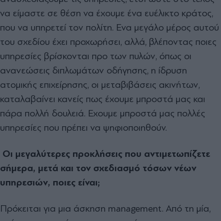
να είμαστε σε θέση να έχουμε ένα ευέλικτο κράτος,
που να υπηρετεί τον πολίτη. Ενα μεγάλο μέρος αυτού
του σχεδίου έχει προχωρήσει, αλλά, βλέποντας ποιες
υπηρεσίες βρίσκονται προ των πυλών, όπως οι
ανανεώσεις διπλωμάτων οδήγησης, η ίδρυση
ατομικής επιχείρησης, οι μεταβιβάσεις ακινήτων,
καταλαβαίνει κανείς πως έχουμε μπροστά μας και
πάρα πολλή δουλειά. Εχουμε μπροστά μας πολλές
υπηρεσίες που πρέπει να ψηφιοποιηθούν.
Οι μεγαλύτερες προκλήσεις που αντιμετωπίζετε
σήμερα, μετά και τον σχεδιασμό τόσων νέων
υπηρεσιών, ποιες είναι;
Πρόκειται για μια άσκηση management. Από τη μία,