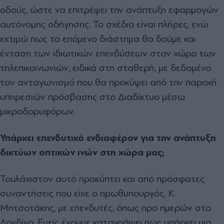
οδούς, ώστε να επιτρέψει την ανάπτυξη εφαρμογών
αυτόνομης οδήγησης. Το σχέδιο είναι πλήρες, ενώ
εκτιμώ πως το επόμενο διάστημα θα δούμε και
ένταση των ιδιωτικών επενδύσεων στον χώρο των
τηλεπικοινωνιών, ειδικά στη σταθερή, με δεδομένο
τον ανταγωνισμό που θα προκύψει από την παροχή
υπηρεσιών πρόσβασης στο Διαδίκτυο μέσω
μικροδορυφόρων.
Υπάρχει επενδυτικό ενδιαφέρον για την ανάπτυξη
δικτύων οπτικών ινών στη χώρα μας;
Τουλάχιστον αυτό προκύπτει και από πρόσφατες
συναντήσεις που είχε ο πρωθυπουργός, Κ.
Μητσοτάκης, με επενδυτές, όπως προ ημερών στο
Λονδίνο. Εμείς έχουμε καταγράψει πως υπάρχει μια