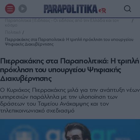
Παραπολιτικά | Ειδήσεις - Οι ειδήσεις από την Ελλάδα και τον
κόσμο
Πολιτική
Πιερρακάκης στα Παραπολιτικά: Η τριπλή πρόκληση του υπουργείου
Ψηφιακής Διακυβέρνησης
Πιερρακάκης στα Παραπολιτικά: Η τριπλή
πρόκληση του υπουργείου Ψηφιακής
Διακυβέρνησης
Ο Κυριάκος Πιερρακάκης μιλά για την ανάπτυξη νέων
υπηρεσιών παράλληλα με την υλοποίηση των
δράσεων του Ταμείου Ανάκαμψης και τον
τηλεπικοινωνιακό σχεδιασμό