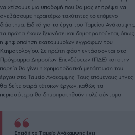
να χτίσουμε μια υποδομή που θα μας επιτρέψει να
ανεβάσουμε περαιτέρω ταχύτητες το επόμενο
διάστημα. Ειδικά για τα έργα του Ταμείου Ανάκαμψης,
τα πρώτα έχουν ξεκινήσει και δημοπρατούνται, όπως
η ψηφιοποίηση εκατομμυρίων εγγράφων του
Κτηματολογίου. Σε πρώτη φάση εντάσσονται στο
Πρόγραμμα Δημοσίων Επενδύσεων (ΠΔΕ) και στην
πορεία θα γίνει η χρηματοδοτική μετάπτωση του
έργου στο Ταμείο Ανάκαμψης. Τους επόμενους μήνες
θα δείτε σειρά τέτοιων έργων, καθώς τα
περισσότερα θα δημοπρατηθούν πολύ σύντομα.
Επειδή το Tαμείο Aνάκαμψης έχει