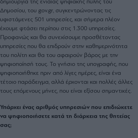
δημιουργία της ενιαίας ψηφιακής πύλης του
Δημοσίου, του gov.gr, συγκεντρώνοντας τις
υφιστάμενες 501 υπηρεσίες, και σήμερα πλέον
έχουμε φτάσει περίπου στις 1.300 υπηρεσίες.
Προφανώς και θα συνεχίσουμε προσθέτοντας
υπηρεσίες που θα επιδρούν στην καθημερινότητα
του πολίτη και θα του αφαιρούν βάρος με την
ψηφιοποίησή τους. Το γνήσιο της υπογραφής, που
ψηφιοποιήθηκε πριν από λίγες ημέρες, είναι ένα
τέτοιο παράδειγμα, αλλά έρχονται και πολλές άλλες
τους επόμενους μήνες, που είναι εξίσου σημαντικές.
Υπάρχει ένας αριθμός υπηρεσιών που επιδιώκετε
να ψηφιοποιήσετε κατά τη διάρκεια της θητείας
σας;