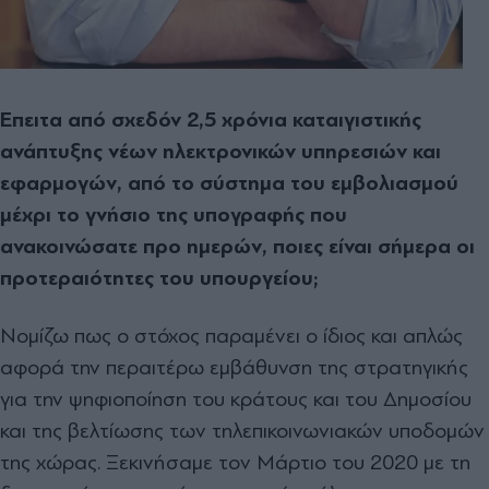
Επειτα από σχεδόν 2,5 χρόνια καταιγιστικής
ανάπτυξης νέων ηλεκτρονικών υπηρεσιών και
εφαρμογών, από το σύστημα του εμβολιασμού
μέχρι το γνήσιο της υπογραφής που
ανακοινώσατε προ ημερών, ποιες είναι σήμερα οι
προτεραιότητες του υπουργείου;
Νομίζω πως ο στόχος παραμένει ο ίδιος και απλώς
αφορά την περαιτέρω εμβάθυνση της στρατηγικής
για την ψηφιοποίηση του κράτους και του Δημοσίου
και της βελτίωσης των τηλεπικοινωνιακών υποδομών
της χώρας. Ξεκινήσαμε τον Μάρτιο του 2020 με τη