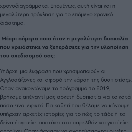
χρονοδιαγράμματα. Επομένως, αυτή είναι και η
μεγαλύτερη πρόκληση για το επόμενο χρονικό
διάστημα.
Μέχρι σήμερα ποια ήταν η μεγαλύτερη δυσκολία
που χρειάστηκε να ξεπεράσετε για την υλοποίηση
του σχεδιασμού σας;
Υπάρχει μια έκφραση που χρησιμοποιούν οι
Αγγλοσάξονες και αφορά την «άρση της δυσπιστίας».
Οταν ανακοινώναμε το πρόγραμμα το 2019,
βρήκαμε απέναντί μας αρκετή δυσπιστία για το κατά
πόσο είναι εφικτό. Για καθετί που θέλαμε να κάνουμε
υπήρχαν αρκετές ιστορίες για το πώς το τάδε ή το
δείνα έργο είχε αποτύχει στο παρελθόν και γιατί είχε
αποτύχει. Οταν άρχισαν να αναπτύσσονται οι νέες