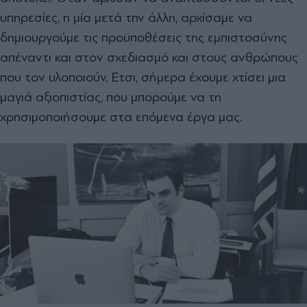
υπηρεσίες, η μία μετά την άλλη, αρχίσαμε να
δημιουργούμε τις προϋποθέσεις της εμπιστοσύνης
απέναντι και στον σχεδιασμό και στους ανθρώπους
που τον υλοποιούν. Ετσι, σήμερα έχουμε χτίσει μια
μαγιά αξιοπιστίας, που μπορούμε να τη
χρησιμοποιήσουμε στα επόμενα έργα μας.