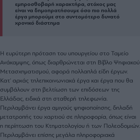
εμπροσθοβαρή χαρακτήρα, στόχος μας
είναι να δημοπρατήσουμε όσο πιο πολλά
έργα μπορούμε στο συντομότερο δυνατό
χρονικό διάστημα
Η ευρύτερη πρόταση του υπουργείου στο Ταμείο
Ανάκαμψης, όπως διαρθρώνεται στη Βίβλο Ψηφιακού
Μετασχηματισμού, αφορά πολλαπλά είδη έργων.
Κατ’ αρχάς τηλεπικοινωνιακά έργα και έργα που θα
συμβάλουν στη βελτίωση των επιδόσεων της
Ελλάδας, ειδικά στη σταθερή τηλεφωνία.
Περιλαμβάνει έργα αμιγούς ψηφιοποίησης, δηλαδή
μετατροπής του χαρτιού σε πληροφορία, όπως είναι
η περίπτωση του Κτηματολογίου ή των Πολεοδομιών.
Περιλαμβάνει επίσης μεγάλα πληροφοριακά