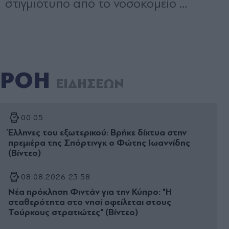
ΡΟΗ
ΕΙΔΗΣΕΩΝ
00:05
Έλληνες του εξωτερικού: Βρήκε δίχτυα στην
πρεμιέρα της Σπόρτινγκ ο Φώτης Ιωαννίδης
(Βίντεο)
08.08.2026 23:58
Νέα πρόκληση Φιντάν για την Κύπρο: "Η
σταθερότητα στο νησί οφείλεται στους
Τούρκους στρατιώτες" (Βίντεο)