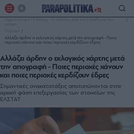
Παραπολιτικά | Ειδήσεις - Οι ειδήσεις από την Ελλάδα και τον
κόσμο
Πολιτική
Αλλάζει άρδην ο εκλογικός χάρτης µετά την απογραφή - Ποιες
περιοχές χάνουν και ποιες περιοχές κερδίζουν έδρες
Αλλάζει άρδην ο εκλογικός χάρτης µετά
την απογραφή - Ποιες περιοχές χάνουν
και ποιες περιοχές κερδίζουν έδρες
Σημαντικές ανακατατάξεις αποτυπώνονται στην
αρχική φάση επεξεργασίας των στοιχείων της
ΕΛΣΤΑΤ