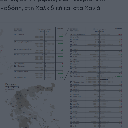
Ροδόπη, στη Χαλκιδική και στα Χανιά.