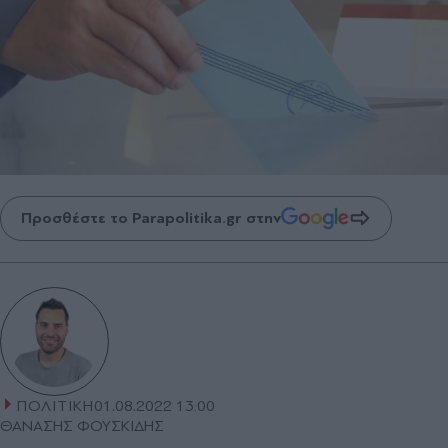
Προσθέστε το Parapolitika.gr στην
ΠΟΛΙΤΙΚΗ
01.08.2022 13:00
ΘΑΝΑΣΗΣ ΦΟΥΣΚΙΔΗΣ