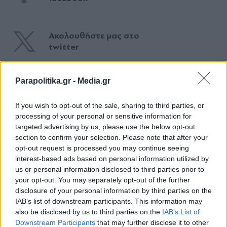
Ακολουθήστε μας στο
twitter
Parapolitika.gr -
Media.gr
ΣΧΕΤΙΚΗ ΕΙΔΗΣΕΟΓΡΑΦΙΑ
If you wish to opt-out of the sale, sharing to third parties, or
processing of your personal or sensitive information for
targeted advertising by us, please use the below opt-out
section to confirm your selection. Please note that after your
opt-out request is processed you may continue seeing
interest-based ads based on personal information utilized by
us or personal information disclosed to third parties prior to
your opt-out. You may separately opt-out of the further
disclosure of your personal information by third parties on the
IAB’s list of downstream participants. This information may
also be disclosed by us to third parties on the
IAB’s List of
Εγγραφή στο newsletter
Downstream Participants
that may further disclose it to other