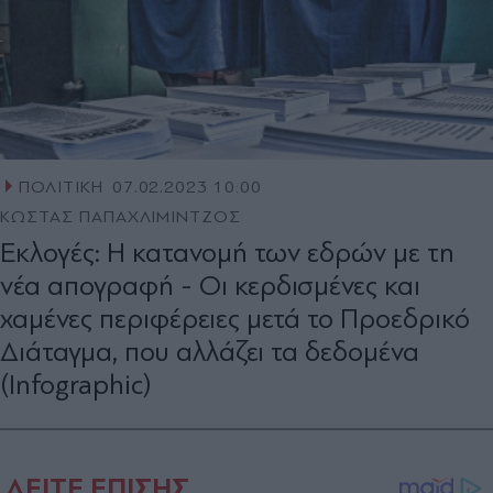
ΠΟΛΙΤΙΚΗ
07.02.2023 10:00
ΚΩΣΤΑΣ ΠΑΠΑΧΛΙΜΙΝΤΖΟΣ
Εκλογές: Η κατανομή των εδρών με τη
νέα απογραφή - Οι κερδισμένες και
χαμένες περιφέρειες μετά το Προεδρικό
Διάταγμα, που αλλάζει τα δεδομένα
(Infographic)