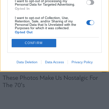
I want to opt-out of processing my
Personal Data for Targeted Advertising.
Opted In
X
I want to opt-out of Collection, Use,
Retention, Sale, and/or Sharing of my
Personal Data that Is Unrelated with the
Purposes for which it was collected.
Opted Out
CONFIRM
Data Deletion
Data Access
Privacy Policy