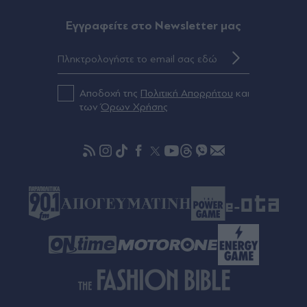
Eγγραφείτε στο Newsletter μας
Αποδοχή της
Πολιτική Απορρήτου
και
των
Όρων Χρήσης