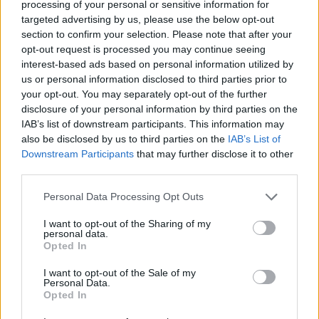
processing of your personal or sensitive information for
targeted advertising by us, please use the below opt-out
section to confirm your selection. Please note that after your
opt-out request is processed you may continue seeing
interest-based ads based on personal information utilized by
us or personal information disclosed to third parties prior to
your opt-out. You may separately opt-out of the further
disclosure of your personal information by third parties on the
IAB’s list of downstream participants. This information may
also be disclosed by us to third parties on the
IAB’s List of
Εγγραφή στο newsletter
Downstream Participants
that may further disclose it to other
third parties.
Personal Data Processing Opt Outs
I want to opt-out of the Sharing of my
personal data.
*
Αποδέχομαι τους
όρους χρήσης
Opted In
και την πολιτική απορρήτου
I want to opt-out of the Sale of my
Personal Data.
Εγγραφή
Opted In