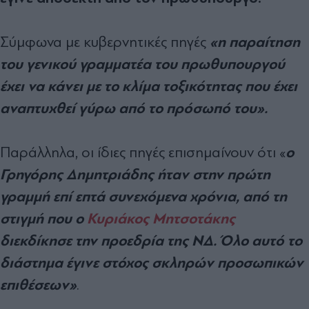
«η παραίτηση
Σύμφωνα με κυβερνητικές πηγές
του γενικού γραμματέα του πρωθυπουργού
έχει να κάνει με το κλίμα τοξικότητας που έχει
αναπτυχθεί γύρω από το πρόσωπό του».
ο
Παράλληλα, οι ίδιες πηγές επισημαίνουν ότι «
Γρηγόρης Δημητριάδης ήταν στην πρώτη
γραμμή επί επτά συνεχόμενα χρόνια, από τη
στιγμή που ο
Κυριάκος Μητσοτάκης
διεκδίκησε την προεδρία της ΝΔ. Όλο αυτό το
διάστημα έγινε στόχος σκληρών προσωπικών
επιθέσεων»
.