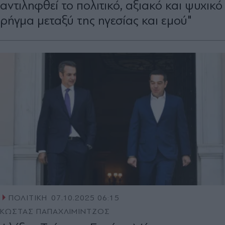
αντιληφθεί το πολιτικό, αξιακό και ψυχικό
ρήγμα μεταξύ της ηγεσίας και εμού"
ΠΟΛΙΤΙΚΗ
07.10.2025 06:15
ΚΩΣΤΑΣ ΠΑΠΑΧΛΙΜΙΝΤΖΟΣ