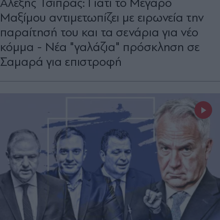
Αλέξης Τσίπρας: Γιατί το Μέγαρο
Μαξίμου αντιμετωπίζει με ειρωνεία την
παραίτησή του και τα σενάρια για νέο
κόμμα - Νέα "γαλάζια" πρόσκληση σε
Σαμαρά για επιστροφή