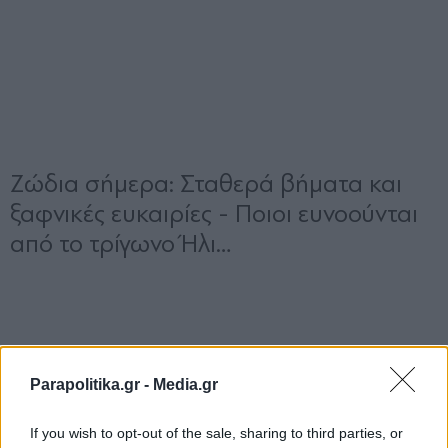
Parapolitika.gr -
Media.gr
If you wish to opt-out of the sale, sharing to third parties, or