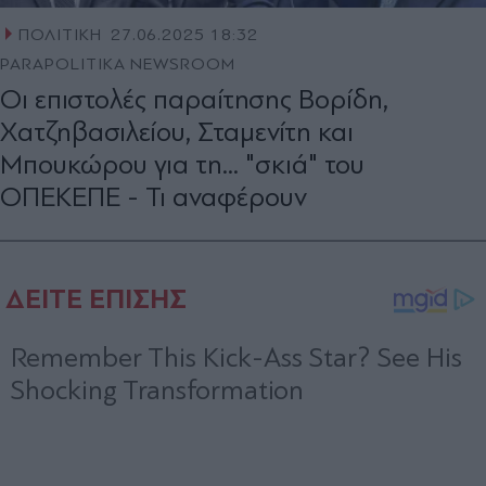
ΠΟΛΙΤΙΚΗ
27.06.2025 18:32
PARAPOLITIKA NEWSROOM
Οι επιστολές παραίτησης Βορίδη,
Χατζηβασιλείου, Σταμενίτη και
Μπουκώρου για τη... "σκιά" του
ΟΠΕΚΕΠΕ - Τι αναφέρουν