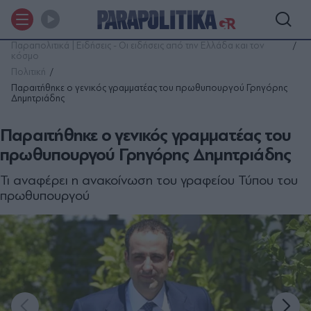
Παραπολιτικά | Ειδήσεις - Οι ειδήσεις από την Ελλάδα και τον
κόσμο
Πολιτική
Παραιτήθηκε ο γενικός γραμματέας του πρωθυπουργού Γρηγόρης
Δημητριάδης
Παραιτήθηκε ο γενικός γραμματέας του
πρωθυπουργού Γρηγόρης Δημητριάδης
Τι αναφέρει η ανακοίνωση του γραφείου Τύπου του
πρωθυπουργού