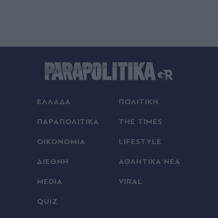
ΕΛΛΑΔΑ
ΠΟΛΙΤΙΚΗ
ΠΑΡΑΠΟΛΙΤΙΚΑ
THE TIMES
ΟΙΚΟΝΟΜΙΑ
LIFESTYLE
ΔΙΕΘΝΗ
ΑΘΛΗΤΙΚΑ ΝΕΑ
MEDIA
VIRAL
QUIZ