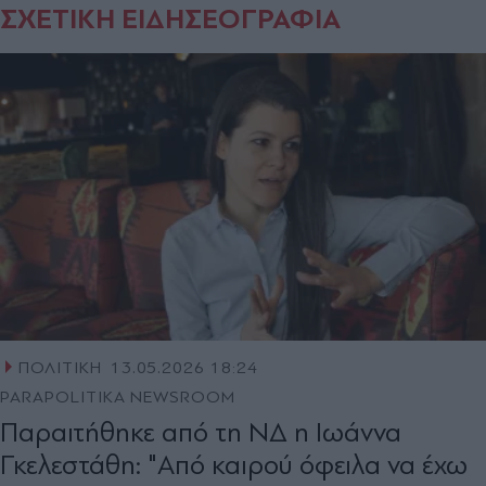
ΣΧΕΤΙΚΗ ΕΙΔΗΣΕΟΓΡΑΦΙΑ
ΠΟΛΙΤΙΚΗ
13.05.2026 18:24
PARAPOLITIKA NEWSROOM
Παραιτήθηκε από τη ΝΔ η Ιωάννα
Γκελεστάθη: "Από καιρού όφειλα να έχω