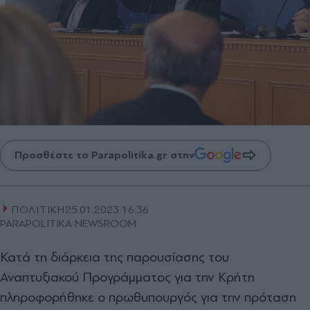
Προσθέστε το Parapolitika.gr στην
ΠΟΛΙΤΙΚΗ
25.01.2023 16:36
PARAPOLITIKA NEWSROOM
Κατά τη διάρκεια της παρουσίασης του
Αναπτυξιακού Προγράμματος για την Κρήτη
πληροφορήθηκε ο πρωθυπουργός για την πρόταση