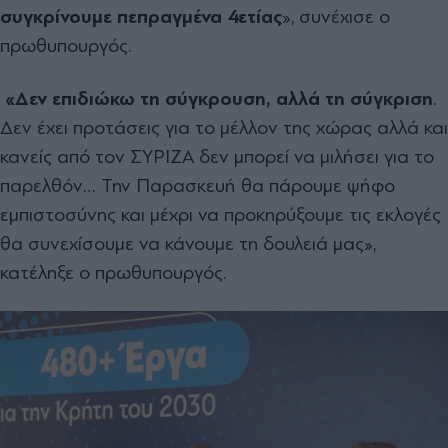
συγκρίνουμε πεπραγμένα 4ετίας
», συνέχισε ο
πρωθυπουργός.
«Δεν επιδιώκω τη σύγκρουση, αλλά τη σύγκριση
.
Δεν έχει προτάσεις για το μέλλον της χώρας αλλά και
κανείς από τον ΣΥΡΙΖΑ δεν μπορεί να μιλήσει για το
παρελθόν… Την Παρασκευή θα πάρουμε ψήφο
εμπιστοσύνης και μέχρι να προκηρύξουμε τις εκλογές
θα συνεχίσουμε να κάνουμε τη δουλειά μας»,
κατέληξε ο πρωθυπουργός.