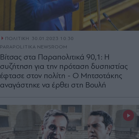
ΠΟΛΙΤΙΚΗ
30.01.2023 10:30
PARAPOLITIKA NEWSROOM
Βίτσας στα Παραπολιτικά 90,1: Η
συζήτηση για την πρόταση δυσπιστίας
έφτασε στον πολίτη - Ο Μητσοτάκης
αναγάστηκε να έρθει στη Βουλή