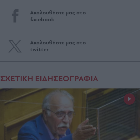
Ακολουθήστε μας στο
facebook
Ακολουθήστε μας στο
twitter
ΣΧΕΤΙΚΗ ΕΙΔΗΣΕΟΓΡΑΦΙΑ