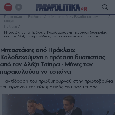
Παραπολιτικά | Ειδήσεις - Οι ειδήσεις από την Ελλάδα και τον
κόσμο
Πολιτική
Μητσοτάκης από Ηράκλειο: Καλοδεχούμενη η πρόταση δυσπιστίας
από τον Αλέξη Τσίπρα - Μήνες τον παρακαλούσα να το κάνει
Μητσοτάκης από Ηράκλειο:
Καλοδεχούμενη η πρόταση δυσπιστίας
από τον Αλέξη Τσίπρα - Μήνες τον
παρακαλούσα να το κάνει
Η αντίδραση του πρωθυπουργού στην πρωτοβουλία
του αρχηγού της αξιωματικής αντιπολίτευσης.