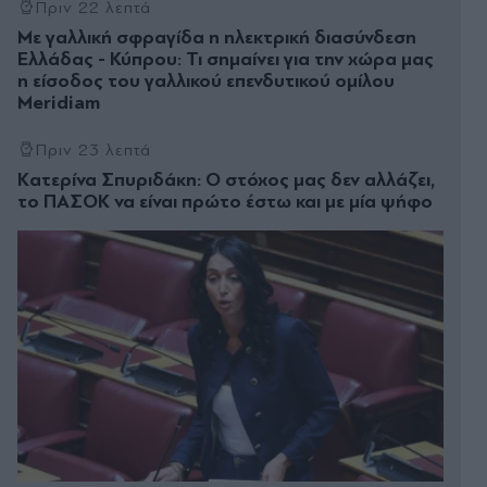
Πριν 22 λεπτά
Με γαλλική σφραγίδα η ηλεκτρική διασύνδεση
Ελλάδας - Κύπρου: Τι σημαίνει για την χώρα μας
η είσοδος του γαλλικού επενδυτικού ομίλου
Meridiam
Πριν 23 λεπτά
Kατερίνα Σπυριδάκη: Ο στόχος μας δεν αλλάζει,
το ΠΑΣΟΚ να είναι πρώτο έστω και με μία ψήφο