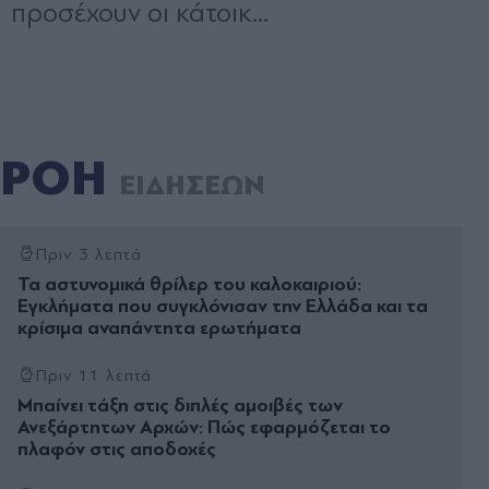
ΡΟΗ
ΕΙΔΗΣΕΩΝ
Πριν 3 λεπτά
Τα αστυνομικά θρίλερ του καλοκαιριού:
Εγκλήματα που συγκλόνισαν την Ελλάδα και τα
κρίσιμα αναπάντητα ερωτήματα
Πριν 11 λεπτά
Μπαίνει τάξη στις διπλές αμοιβές των
Ανεξάρτητων Αρχών: Πώς εφαρμόζεται το
πλαφόν στις αποδοχές