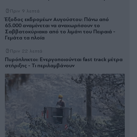
Πριν 9 λεπτά
Έξοδος εκδρομέων Αυγούστου: Πάνω από
65.000 αναμένεται να αναχωρήσουν το
Σαββατοκύριακο από το λιμάνι του Πειραιά -
Γεμάτα τα πλοία
Πριν 22 λεπτά
Πυρόπληκτοι: Ενεργοποιούνται fast track μέτρα
στήριξης - Τι περιλαμβάνουν