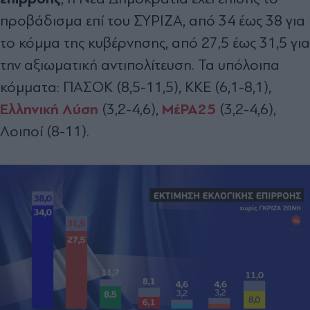
προβάδισμα επί του ΣΥΡΙΖΑ, από 34 έως 38 για
το κόμμα της κυβέρνησης, από 27,5 έως 31,5 για
την αξιωματική αντιπολίτευση. Τα υπόλοιπα
κόμματα: ΠΑΣΟΚ (8,5-11,5), ΚΚΕ (6,1-8,1),
Ελληνική Λύση
ΜέΡΑ25
(3,2-4,6),
(3,2-4,6),
Λοιποί (8-11).