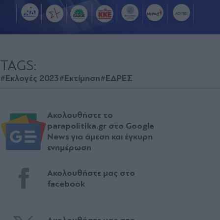
TAGS:
#Εκλογές 2023
#Εκτίμηση
#ΕΔΡΕΣ
Ακολουθήστε το
parapolitika.gr στο Google
News για άμεση και έγκυρη
ενημέρωση
Ακολουθήστε μας στο
facebook