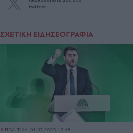
Ακολουθήστε μας στο
twitter
ΣΧΕΤΙΚΗ ΕΙΔΗΣΕΟΓΡΑΦΙΑ
ΠΟΛΙΤΙΚΗ
01.07.2023 12:48