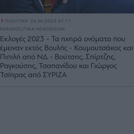
ΠΟΛΙΤΙΚΗ
26.06.2023 07:17
PARAPOLITIKA NEWSROOM
Εκλογές 2023 - Τα ηχηρά ονόματα που
έμειναν εκτός Βουλής - Κουμουτσάκος και
Πιπιλή από ΝΔ - Βούτσης, Σπίρτζης,
Ραγκούσης, Τσαπανίδου και Γιώργος
Τσίπρας από ΣΥΡΙΖΑ