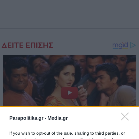
Parapolitika.gr -
Media.gr
If you wish to opt-out of the sale, sharing to third parties, or