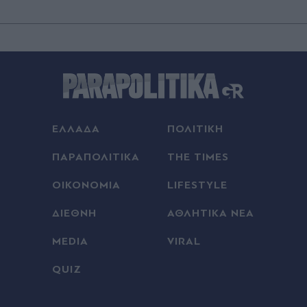
ΕΛΛΑΔΑ
ΠΟΛΙΤΙΚΗ
ΠΑΡΑΠΟΛΙΤΙΚΑ
THE TIMES
ΟΙΚΟΝΟΜΙΑ
LIFESTYLE
ΔΙΕΘΝΗ
ΑΘΛΗΤΙΚΑ ΝΕΑ
MEDIA
VIRAL
QUIZ