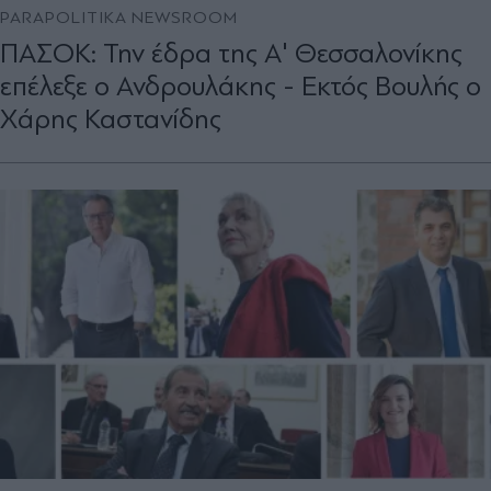
PARAPOLITIKA NEWSROOM
ΠΑΣΟΚ: Την έδρα της Α' Θεσσαλονίκης
επέλεξε ο Ανδρουλάκης - Εκτός Βουλής ο
Χάρης Καστανίδης