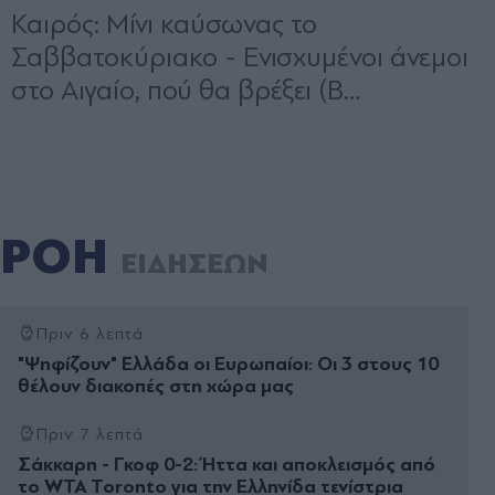
ΡΟΗ
ΕΙΔΗΣΕΩΝ
Πριν 6 λεπτά
"Ψηφίζουν" Ελλάδα οι Ευρωπαίοι: Οι 3 στους 10
θέλουν διακοπές στη χώρα μας
Πριν 7 λεπτά
Σάκκαρη - Γκοφ 0-2: Ήττα και αποκλεισμός από
το WTA Toronto για την Ελληνίδα τενίστρια