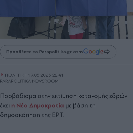
Προσθέστε το Parapolitika.gr στην
ΠΟΛΙΤΙΚΗ
19.05.2023 22:41
PARAPOLITIKA NEWSROOM
Προβάδισμα στην εκτίμηση κατανομής εδρών
η Νέα Δημοκρατία
έχει
με βάση τη
δημοσκόπηση της ΕΡΤ.