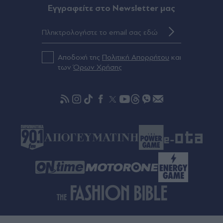
Eγγραφείτε στο Newsletter μας
Αποδοχή της
Πολιτική Απορρήτου
και
των
Όρων Χρήσης