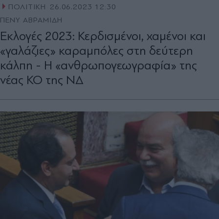
ΠΟΛΙΤΙΚΗ
26.06.2023 12:30
ΠΕΝΥ ΑΒΡΑΜΙΔΗ
Εκλογές 2023: Κερδισμένοι, χαμένοι και
«γαλάζιες» καραμπόλες στη δεύτερη
κάλπη - Η «ανθρωπογεωγραφία» της
νέας ΚΟ της ΝΔ