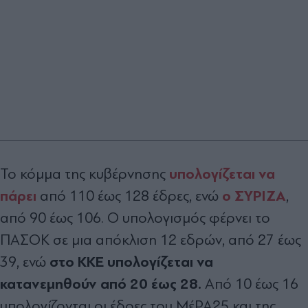
υπολογίζεται να
Το κόμμα της κυβέρνησης
πάρει
ο ΣΥΡΙΖΑ
από 110 έως 128 έδρες, ενώ
,
από 90 έως 106. Ο υπολογισμός φέρνει το
ΠΑΣΟΚ σε μια απόκλιση 12 εδρών, από 27 έως
στο ΚΚΕ υπολογίζεται να
39, ενώ
κατανεμηθούν από 20 έως 28.
Από 10 έως 16
υπολογίζονται οι έδρες του ΜέΡΑ25 και της