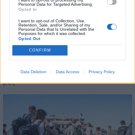
Personal Data for Targeted Advertising.
Opted In
X
I want to opt-out of Collection, Use,
Retention, Sale, and/or Sharing of my
Personal Data that Is Unrelated with the
Purposes for which it was collected.
Opted Out
CONFIRM
Data Deletion
Data Access
Privacy Policy