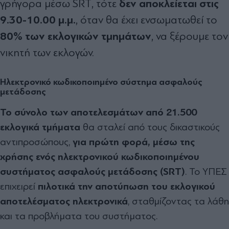
δεν αποκλείεται στις
γρήγορα μέσω SRT, τότε
9.30-10.00 μ.μ.
, όταν θα έχει ενσωματωθεί το
80% των εκλογικών τμημάτων
, να ξέρουμε τον
νικητή των εκλογών.
Ηλεκτρονικό κωδικοποιημένο σύστημα ασφαλούς
μετάδοσης
Το σύνολο των αποτελεσμάτων από 21.500
εκλογικά τμήματα
θα σταλεί από τους δικαστικούς
αντιπροσώπους,
για πρώτη φορά, μέσω της
χρήσης ενός ηλεκτρονικού κωδικοποιημένου
συστήματος ασφαλούς μετάδοσης (SRT)
. Το ΥΠΕΣ
επιχειρεί
πιλοτικά την αποτύπωση του εκλογικού
αποτελέσματος ηλεκτρονικά
, σταθμίζοντας τα λάθη
και τα προβλήματα του συστήματος.