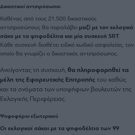
Δικαστικοί αντιπρόσωποι
Καθένας από τους 21.500 δικαστικούς
αντιπροσώπους θα παραλάβει
μαζί με τον εκλογικό
σάκο με τα ψηφοδέλτια και μία συσκευή SRT
.
Kάθε συσκευή διαθέτει ειδικό κωδικό ασφαλείας, τον
οποίο θα γνωρίζει ο δικαστικός αντιπρόσωπος.
θα πληροφορηθεί τα
Ανοίγοντας τη συσκευή,
μέλη της Εφορευτικής Επιτροπής
του καθώς
και τα ονόματα των υποψήφιων βουλευτών της
Εκλογικής Περιφέρειας.
Ψηφοφόροι εξωτερικού
Οι εκλογικοί σάκοι με τα ψηφοδέλτια των 99