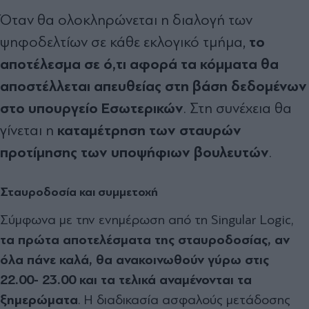
Όταν θα ολοκληρώνεται η διαλογή των
το
ψηφοδελτίων σε κάθε εκλογικό τμήμα,
αποτέλεσμα σε ό,τι αφορά τα κόμματα θα
αποστέλλεται απευθείας στη βάση δεδομένων
στο υπουργείο Εσωτερικών
. Στη συνέχεια θα
καταμέτρηση των σταυρών
γίνεται η
προτίμησης των υποψήφιων βουλευτών
.
Σταυροδοσία και συμμετοχή
Σύμφωνα με την ενημέρωση από τη Singular Logic,
τα πρώτα αποτελέσματα της σταυροδοσίας, αν
όλα πάνε καλά, θα ανακοινωθούν γύρω στις
22.00- 23.00 και τα τελικά αναμένονται τα
ξημερώματα
. Η διαδικασία ασφαλούς μετάδοσης