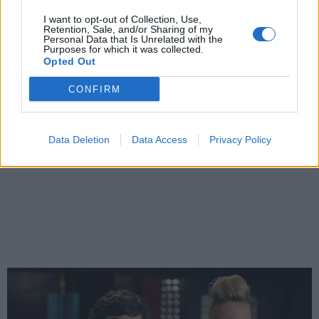
X
I want to opt-out of Collection, Use,
Retention, Sale, and/or Sharing of my
Personal Data that Is Unrelated with the
Purposes for which it was collected.
Opted Out
CONFIRM
Data Deletion
Data Access
Privacy Policy