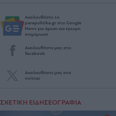
Ακολουθήστε το
parapolitika.gr στο Google
News για άμεση και έγκυρη
ενημέρωση
Ακολουθήστε μας στο
facebook
Ακολουθήστε μας στο
twitter
ΣΧΕΤΙΚΗ ΕΙΔΗΣΕΟΓΡΑΦΙΑ