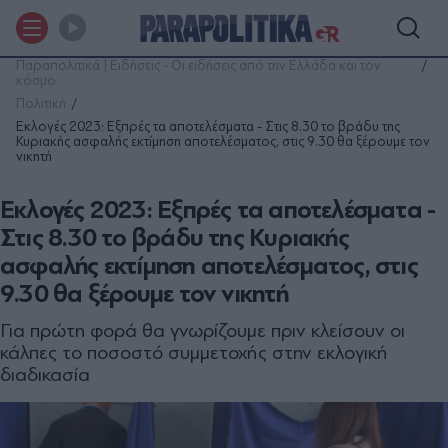
Παραπολιτικά | Ειδήσεις - Οι ειδήσεις από την Ελλάδα και τον
κόσμο
Πολιτική
Εκλογές 2023: Εξπρές τα αποτελέσματα - Στις 8.30 το βράδυ της
Κυριακής ασφαλής εκτίμηση αποτελέσματος, στις 9.30 θα ξέρουμε τον
νικητή
Εκλογές 2023: Εξπρές τα αποτελέσματα -
Στις 8.30 το βράδυ της Κυριακής
ασφαλής εκτίμηση αποτελέσματος, στις
9.30 θα ξέρουμε τον νικητή
Για πρώτη φορά θα γνωρίζουμε πριν κλείσουν οι
κάλπες το ποσοστό συμμετοχής στην εκλογική
διαδικασία