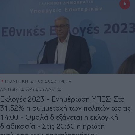
ΠΟΛΙΤΙΚΗ
21.05.2023 14:14
ΑΝΤΩΝΗΣ ΧΡΥΣΟΥΛΑΚΗΣ
Εκλογές 2023 - Ενημέρωση ΥΠΕΣ: Στο
31,52% η συμμετοχή των πολιτών ως τις
14:00 - Ομαλά διεξάγεται η εκλογική
διαδικασία - Στις 20:30 η πρώτη