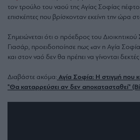
τον τρούλο του ναού της Αγίας Σοφίας πέφτο
επισκέπτες που βρίσκονταν εκείνη την ώρα στ
Σημειώνεται ότι ο πρόεδρος του Διοικητικού
Γιασάρ, προειδοποίησε πως «αν η Αγία Σοφία
και στον ναό δεν θα πρέπει να γίνονται δεκτ
Αγία Σοφία: Η στιγμή που 
Διαβάστε ακόμα:
"Θα καταρρεύσει αν δεν αποκατασταθεί" (Β