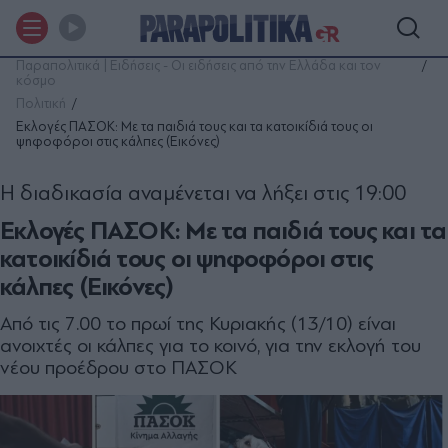
Παραπολιτικά | Ειδήσεις - Οι ειδήσεις από την Ελλάδα και τον
κόσμο
Πολιτική
Εκλογές ΠΑΣΟΚ: Με τα παιδιά τους και τα κατοικίδιά τους οι
ψηφοφόροι στις κάλπες (Εικόνες)
Η διαδικασία αναμένεται να λήξει στις 19:00
Εκλογές ΠΑΣΟΚ: Με τα παιδιά τους και τα
κατοικίδιά τους οι ψηφοφόροι στις
κάλπες (Εικόνες)
Από τις 7.00 το πρωί της Κυριακής (13/10) είναι
ανοιχτές οι κάλπες για το κοινό, για την εκλογή του
νέου προέδρου στο ΠΑΣΟΚ