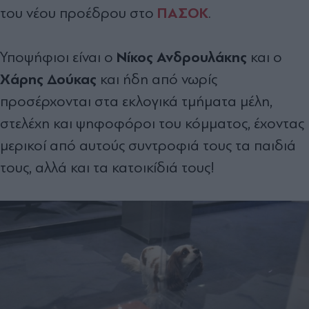
ΠΑΣΟΚ
του νέου προέδρου στο
.
Νίκος Ανδρουλάκης
Υποψήφιοι είναι ο
και ο
Χάρης Δούκας
και ήδη από νωρίς
προσέρχονται στα εκλογικά τμήματα μέλη,
στελέχη και ψηφοφόροι του κόμματος, έχοντας
μερικοί από αυτούς συντροφιά τους τα παιδιά
τους, αλλά και τα κατοικίδιά τους!