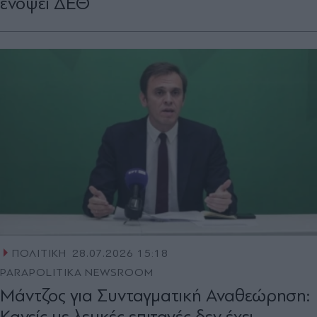
ενόψει ΔΕΘ
ΠΟΛΙΤΙΚΗ
28.07.2026 15:18
PARAPOLITIKA NEWSROOM
Μάντζος για Συνταγματική Αναθεώρηση:
Κανείς με λευκές επιταγές δεν έχει