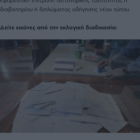
εφορευτική επιτροπή αστυνομικής ταυτότητας ή
διαβατηρίου ή διπλώματος οδήγησης νέου τύπου.
Δείτε εικόνες από την εκλογική διαδικασία: