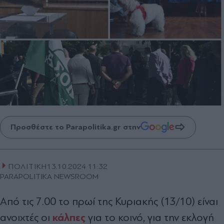
Προσθέστε το Parapolitika.gr στην
ΠΟΛΙΤΙΚΗ
13.10.2024 11:32
PARAPOLITIKA NEWSROOM
Από τις 7.00 το πρωί της Κυριακής (13/10) είναι
κάλπες
ανοιχτές οι
για το κοινό, για την εκλογή