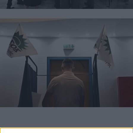
TAGS: