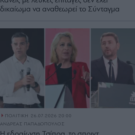
δικαίωμα να αναθεωρεί το Σύνταγμα
ΠΟΛΙΤΙΚΗ
26.07.2026 20:00
ΑΝΔΡΕΑΣ ΠΑΠΑΔΟΠΟΥΛΟΣ
Η εδραίωση Τσίπρα, το σπριντ