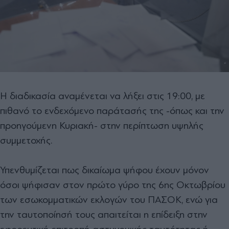
Η διαδικασία αναμένεται να λήξει στις 19:00, με
πιθανό το ενδεχόμενο παράτασής της -όπως και την
προηγούμενη Κυριακή- στην περίπτωση υψηλής
συμμετοχής.
Υπενθυμίζεται πως δικαίωμα ψήφου έχουν μόνον
όσοι ψήφισαν στον πρώτο γύρο της 6ης Οκτωβρίου
των εσωκομματικών εκλογών του ΠΑΣΟΚ, ενώ για
την ταυτοποίησή τους απαιτείται η επίδειξη στην