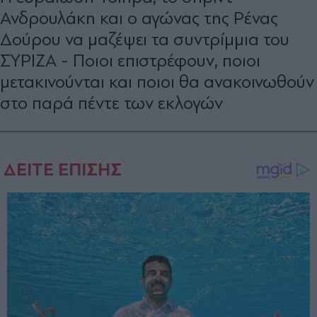
Ανδρουλάκη και ο αγώνας της Ρένας
∆ούρου να µαζέψει τα συντρίµµια του
ΣΥΡΙΖΑ - Ποιοι επιστρέφουν, ποιοι
µετακινούνται και ποιοι θα ανακοινωθούν
στο παρά πέντε των εκλογών