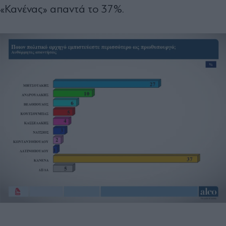
«Κανένας» απαντά το 37%.