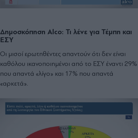
Δημοσκόπηση Alco: Τι λένε για Τέμπη και
ΕΣΥ
Οι μισοί ερωτηθέντες απαντούν ότι δεν είναι
καθόλου ικανοποιημένοι από το ΕΣΥ έναντι 29%
που απαντά «λίγο» και 17% που απαντά
«αρκετά».