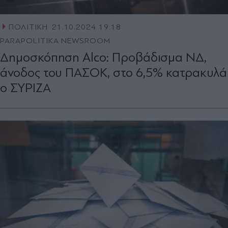
ΠΟΛΙΤΙΚΗ
21.10.2024 19:18
PARAPOLITIKA NEWSROOM
Δημοσκόπηση Alco: Προβάδισμα ΝΔ,
άνοδος του ΠΑΣΟΚ, στο 6,5% κατρακυλά
ο ΣΥΡΙΖΑ