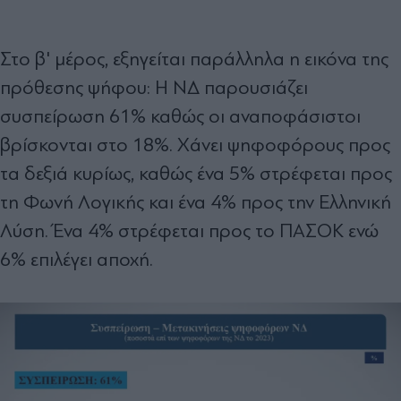
Στο β' μέρος, εξηγείται παράλληλα η εικόνα της
πρόθεσης ψήφου: Η ΝΔ παρουσιάζει
συσπείρωση 61% καθώς οι αναποφάσιστοι
βρίσκονται στο 18%. Χάνει ψηφοφόρους προς
τα δεξιά κυρίως, καθώς ένα 5% στρέφεται προς
τη Φωνή Λογικής και ένα 4% προς την Ελληνική
Λύση. Ένα 4% στρέφεται προς το ΠΑΣΟΚ ενώ
6% επιλέγει αποχή.