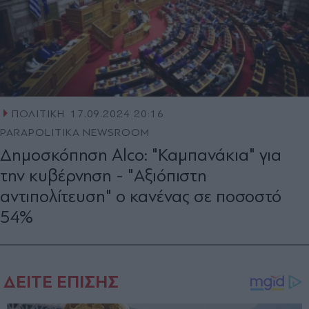
ΠΟΛΙΤΙΚΗ
17.09.2024 20:16
PARAPOLITIKA NEWSROOM
Δημοσκόπηση Alco: "Καμπανάκια" για
την κυβέρνηση - "Αξιόπιστη
αντιπολίτευση" ο κανένας σε ποσοστό
54%