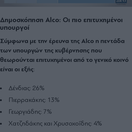
Δημοσκόπηση Alco: Οι πιο επιτυχημένοι
υπουργοί
Σύμφωνα με την έρευνα της Alco η πεντάδα
των υπουργών της κυβέρνησης που
θεωρούνται επιτυχημένοι από το γενικό κοινό
είναι οι εξής
:
Δένδιας: 26%
Πιερρακάκης: 13%
Γεωργιάδης: 7%
Χατζηδάκης και Χρυσοχοΐδης: 4%