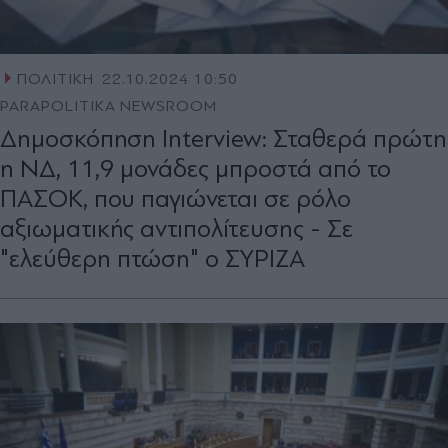
ΠΟΛΙΤΙΚΗ
22.10.2024 10:50
PARAPOLITIKA NEWSROOM
Δημοσκόπηση Interview: Σταθερά πρώτη
η ΝΔ, 11,9 μονάδες μπροστά από το
ΠΑΣΟΚ, που παγιώνεται σε ρόλο
αξιωματικής αντιπολίτευσης - Σε
"ελεύθερη πτώση" ο ΣΥΡΙΖΑ