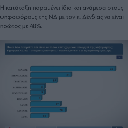
Η κατάταξη παραμένει ίδια και ανάμεσα στους
ψηφοφόρους της ΝΔ με τον κ. Δένδιας να είναι
πρώτος με 48%.