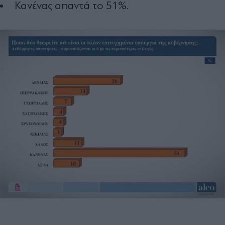
Κανένας απαντά το 51%.