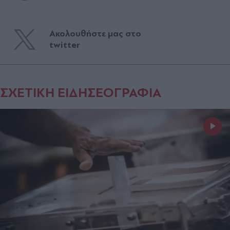
Ακολουθήστε μας στο
twitter
ΣΧΕΤΙΚΗ ΕΙΔΗΣΕΟΓΡΑΦΙΑ