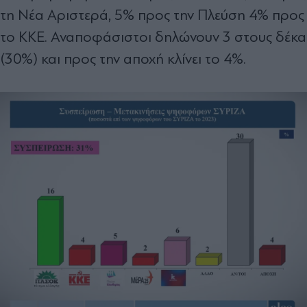
τη Νέα Αριστερά, 5% προς την Πλεύση 4% προς
το ΚΚΕ. Αναποφάσιστοι δηλώνουν 3 στους δέκα
(30%) και προς την αποχή κλίνει το 4%.