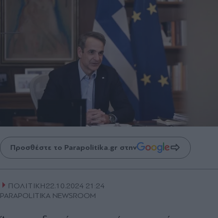
Προσθέστε το Parapolitika.gr στην
ΠΟΛΙΤΙΚΗ
22.10.2024 21:24
PARAPOLITIKA NEWSROOM