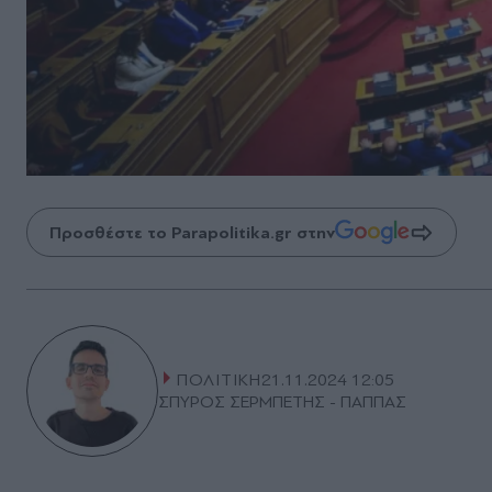
Προσθέστε το Parapolitika.gr στην
ΠΟΛΙΤΙΚΗ
21.11.2024 12:05
ΣΠΥΡΟΣ ΣΕΡΜΠΕΤΗΣ - ΠΑΠΠΑΣ