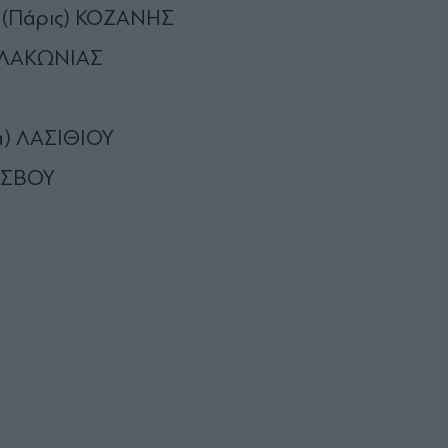
 (Πάρις) ΚΟΖΑΝΗΣ
) ΛΑΚΩΝΙΑΣ
α) ΛΑΣΙΘΙΟΥ
ΕΣΒΟΥ