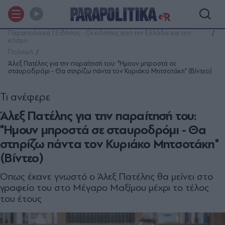
Παραπολιτικά | Ειδήσεις - Οι ειδήσεις από την Ελλάδα και τον
κόσμο
Πολιτική
Άλεξ Πατέλης για την παραίτησή του: "Ήμουν μπροστά σε
σταυροδρόμι - Θα στηρίζω πάντα τον Κυριάκο Μητσοτάκη" (Βίντεο)
Τι ανέφερε
Άλεξ Πατέλης για την παραίτησή του:
"Ήμουν μπροστά σε σταυροδρόμι - Θα
στηρίζω πάντα τον Κυριάκο Μητσοτάκη"
(Βίντεο)
Όπως έκανε γνωστό ο Άλεξ Πατέλης θα μείνει στο
γραφείο του στο Μέγαρο Μαξίμου μέχρι το τέλος
του έτους