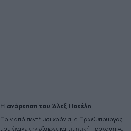
Η ανάρτηση του Άλεξ Πατέλη
Πριν από πεντέμισι χρόνια, ο Πρωθυπουργός
μου έκανε την εξαιρετικά τιμητική πρόταση να