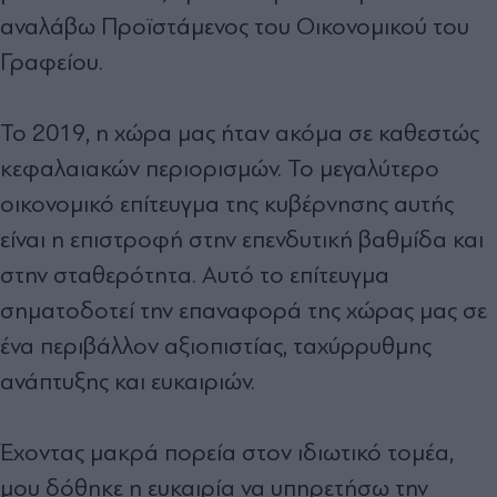
αναλάβω Προϊστάμενος του Οικονομικού του
Γραφείου.
Το 2019, η χώρα μας ήταν ακόμα σε καθεστώς
κεφαλαιακών περιορισμών. Το μεγαλύτερο
οικονομικό επίτευγμα της κυβέρνησης αυτής
είναι η επιστροφή στην επενδυτική βαθμίδα και
στην σταθερότητα. Αυτό το επίτευγμα
σηματοδοτεί την επαναφορά της χώρας μας σε
ένα περιβάλλον αξιοπιστίας, ταχύρρυθμης
ανάπτυξης και ευκαιριών.
Έχοντας μακρά πορεία στον ιδιωτικό τομέα,
μου δόθηκε η ευκαιρία να υπηρετήσω την