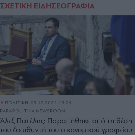
ΣΧΕΤΙΚΗ ΕΙΔΗΣΕΟΓΡΑΦΙΑ
ΠΟΛΙΤΙΚΗ
09.12.2024 15:04
PARAPOLITIKA NEWSROOM
Άλεξ Πατέλης: Παραιτήθηκε από τη θέση
του διευθυντή του οικονομικού γραφείου