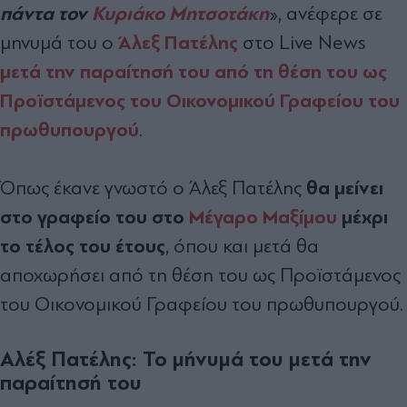
πάντα τον
Κυριάκο Μητσοτάκη
», ανέφερε σε
Άλεξ Πατέλης
μηνυμά του ο
στο Live News
μετά την παραίτησή του από τη θέση του ως
Προϊστάμενος του Οικονομικού Γραφείου του
πρωθυπουργού
.
θα μείνει
Όπως έκανε γνωστό ο Άλεξ Πατέλης
στο γραφείο του στο
Μέγαρο Μαξίμου
μέχρι
το τέλος του έτους
, όπου και μετά θα
αποχωρήσει από τη θέση του ως Προϊστάμενος
του Οικονομικού Γραφείου του πρωθυπουργού.
Αλέξ Πατέλης: Το μήνυμά του μετά την
παραίτησή του