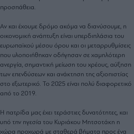
προσπάθεια.
Αν και έχουμε δρόμο ακόμα να διανύσουμε, η
οικονομική ανάπτυξη είναι υπερδιπλάσια του
ευρωπαϊκού μέσου όρου και οι μεταρρυθμίσεις
που υλοποιήθηκαν οδήγησαν σε χαμηλότερη
ανεργία, σημαντική μείωση του χρέους, αύξηση
των επενδύσεων και ανάκτηση της αξιοπιστίας
στο εξωτερικό. Το 2025 είναι πολύ διαφορετικό
από το 2019.
Η πατρίδα μας έχει τεράστιες δυνατότητες, και
υπό την ηγεσία του Κυριάκου Μητσοτάκη η
χώρα προχωρά με σταθερά βήματα προς ένα