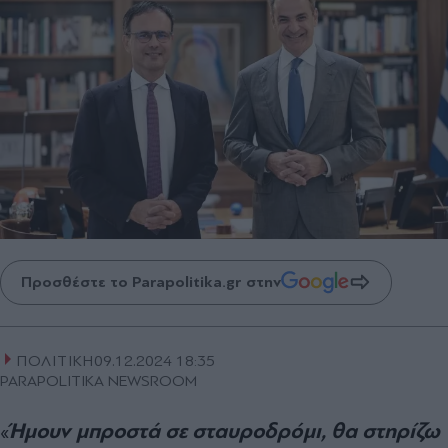
Προσθέστε το Parapolitika.gr στην
ΠΟΛΙΤΙΚΗ
09.12.2024 18:35
PARAPOLITIKA NEWSROOM
Ήμουν μπροστά σε σταυροδρόμι, θα στηρίζω
«