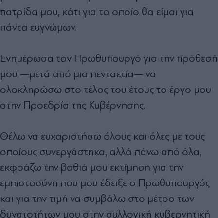
πατρίδα μου, κάτι για το οποίο θα είμαι για
πάντα ευγνώμων.
Ενημέρωσα τον Πρωθυπουργό για την πρόθεσή
μου —μετά από μια πενταετία— να
ολοκληρώσω στο τέλος του έτους το έργο μου
στην Προεδρία της Κυβέρνησης.
Θέλω να ευχαριστήσω όλους και όλες με τους
οποίους συνεργάστηκα, αλλά πάνω από όλα,
εκφράζω την βαθιά μου εκτίμηση για την
εμπιστοσύνη που μου έδειξε ο Πρωθυπουργός
και για την τιμή να συμβάλω στο μέτρο των
δυνατοτήτων μου στην συλλογική κυβερνητική