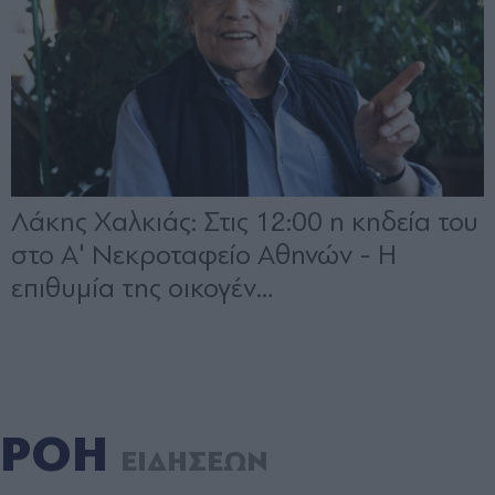
ΡΟΗ
ΕΙΔΗΣΕΩΝ