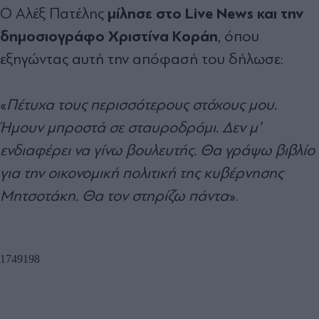
μίλησε στο Live News και την
Ο Αλέξ Πατέλης
δημοσιογράφο Χριστίνα Κοράη
, όπου
εξηγώντας αυτή την απόφασή του δήλωσε:
«
Πέτυχα τους περισσότερους στόχους μου.
Ήμουν μπροστά σε σταυροδρόμι. Δεν μ’
ενδιαφέρει να γίνω βουλευτής. Θα γράψω βιβλίο
για την οικονομική πολιτική της κυβέρνησης
Μητσοτάκη. Θα τον στηρίζω πάντα
».