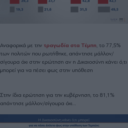
Αναφορικά με την
τραγωδία στα Τέμπη
, το 77,5%
των πολιτών που ρωτήθηκε, απάντησε μάλλον/
σίγουρα όχι στην ερώτηση αν η Δικαιοσύνη κάνει ό,τι
μπορεί για να πέσει φως στην υπόθεση
Στην ίδια ερώτηση για την κυβέρνηση, το 81,1%
απάντησε μάλλον/σίγουρα όχι…