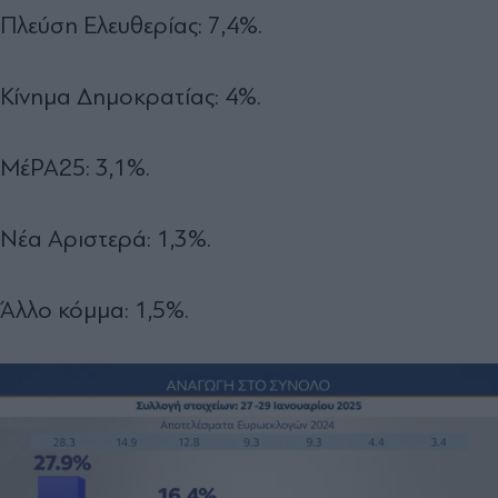
Πλεύση Ελευθερίας: 7,4%.
Κίνημα Δημοκρατίας: 4%.
ΜέΡΑ25: 3,1%.
Νέα Αριστερά: 1,3%.
Άλλο κόμμα: 1,5%.