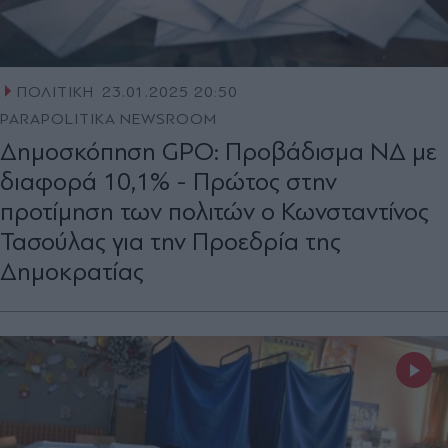
ΠΟΛΙΤΙΚΗ
23.01.2025 20:50
PARAPOLITIKA NEWSROOM
Δημοσκόπηση GPO: Προβάδισμα ΝΔ με
διαφορά 10,1% - Πρώτος στην
προτίμηση των πολιτών ο Κωνσταντίνος
Τασούλας για την Προεδρία της
Δημοκρατίας