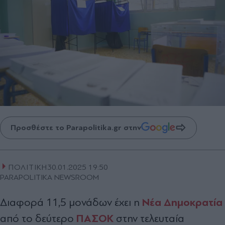
Προσθέστε το Parapolitika.gr στην
ΠΟΛΙΤΙΚΗ
30.01.2025 19:50
PARAPOLITIKA NEWSROOM
Νέα Δημοκρατία
Διαφορά 11,5 μονάδων έχει η
ΠΑΣΟΚ
από το δεύτερο
στην τελευταία