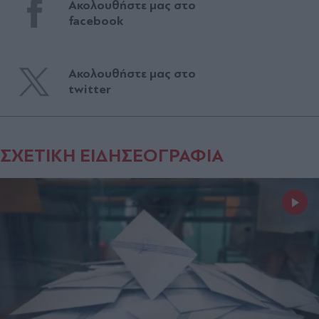
Ακολουθήστε μας στο
facebook
Ακολουθήστε μας στο
twitter
ΣΧΕΤΙΚΗ ΕΙΔΗΣΕΟΓΡΑΦΙΑ