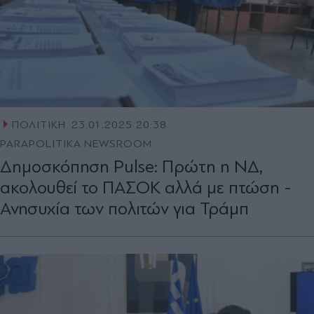
ΠΟΛΙΤΙΚΗ
23.01.2025 20:38
PARAPOLITIKA NEWSROOM
Δημοσκόπηση Pulse: Πρώτη η ΝΔ,
ακολουθεί το ΠΑΣΟΚ αλλά με πτώση -
Ανησυχία των πολιτών για Τράμπ