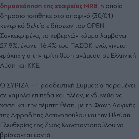
δημοσκόπηση της εταιρείας MRB
, η οποία
δημοσιοποιήθηκε στο αποψινό (30/01)
κεντρικό δελτίο ειδήσεων του OPEN.
Συγκεκριμένα, το κυβερνών κόμμα λαμβάνει
27,9%, έναντι 16,4% του ΠΑΣΟΚ, ενώ, γίνεται
«μάχη» για την τρίτη θέση ανάμεσα σε Ελληνική
Λύση και ΚΚΕ.
Ο ΣΥΡΙΖΑ – Προοδευτική Συμμαχία παραμένει
σε χαμηλά επίπεδα και πλέον, κινδυνεύει να
χάσει και την πέμπτη θέση, με τη Φωνή Λογικής
της Αφροδίτης Λατινοπούλου και την Πλεύση
Ελευθερίας της Ζωής Κωνσταντοπούλου να
βρίσκονται κοντά.