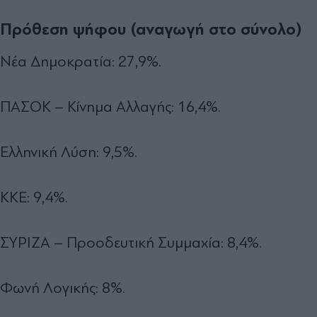
Πρόθεση ψήφου (αναγωγή στο σύνολο)
Νέα Δημοκρατία: 27,9%.
ΠΑΣΟΚ – Κίνημα Αλλαγής: 16,4%.
Ελληνική Λύση: 9,5%.
ΚΚΕ: 9,4%.
ΣΥΡΙΖΑ – Προοδευτική Συμμαχία: 8,4%.
Φωνή Λογικής: 8%.