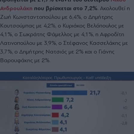
Ανδρουλάκη
που βρίσκεται στο 7,2%
. Ακολουθεί η
Ζωή Κωνσταντοπούλου με 6,4%, ο Δημήτρης
Κουτσούμπας με 4,2%, ο Κυριάκος Βελόπουλος με
4,1%, ο Σωκράτης Φάμελλος με 4,1%, η Αφροδίτη
Λατινοπούλου με 3,9%, ο Στέφανος Κασσελάκης με
3,7%, ο Δημήτρης Νατσιός με 2% και ο Γιάνης
Βαρουφάκης με 2%.