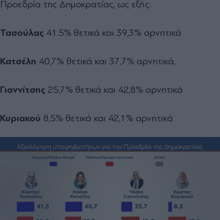
Προεδρία της Δημοκρατίας, ως εξής:
Τασούλας
41.5% θετικά και 39,3% αρνητικά
Κατσέλη
40,7% θετικά και 37,7% αρνητικά,
Γιαννίτσης
25,7% θετικά και 42,8% αρνητικά
Κυριακού
8,5% θετικά και 42,1% αρνητικά