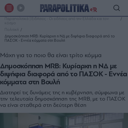
Παραπολιτικά | Ειδήσεις - Οι ειδήσεις από την Ελλάδα και τον
κόσμο
Πολιτική
Δημοσκόπηση MRB: Κυρίαρχη η ΝΔ με διψήφια διαφορά από το
ΠΑΣΟΚ - Εννέα κόμματα στη Βουλή
Μάχη για το ποιο θα είναι τρίτο κόμμα
Δημοσκόπηση MRB: Κυρίαρχη η ΝΔ με
διψήφια διαφορά από το ΠΑΣΟΚ - Εννέα
κόμματα στη Βουλή
Διατηρεί τις δυνάμεις της η κυβέρνηση, σύμφωνα με
την τελευταία δημοσκόπηση της MRB, με το ΠΑΣΟΚ
να είναι σταθερά στη δεύτερη θέση