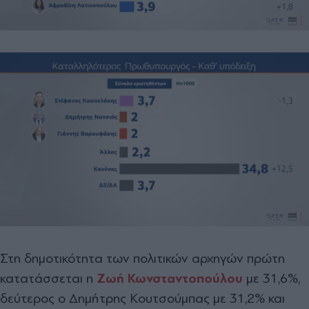
Στη δημοτικότητα των πολιτικών αρχηγών πρώτη
κατατάσσεται η
Ζωή Κωνσταντοπούλου
με 31,6%,
δεύτερος ο Δημήτρης Κουτσούμπας με 31,2% και