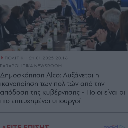
ΠΟΛΙΤΙΚΗ
21.01.2025 20:16
PARAPOLITIKA NEWSROOM
Δημοσκόπηση Alcο: Αυξάνεται η
ικανοποίηση των πολιτών από την
απόδοση της κυβέρνησης - Ποιοι είναι οι
πιο επιτυχημένοι υπουργοί