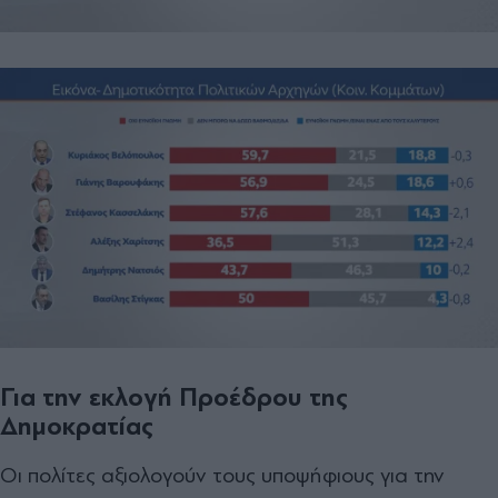
Για την εκλογή Προέδρου της
Δημοκρατίας
Οι πολίτες αξιολογούν τους υποψήφιους για την