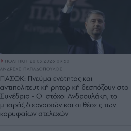
ΠΟΛΙΤΙΚΗ
28.03.2026 09:50
ΑΝΔΡΕΑΣ ΠΑΠΑΔΟΠΟΥΛΟΣ
ΠΑΣΟΚ: Πνεύμα ενότητας και
αντιπολιτευτική ρητορική δεσπόζουν στο
Συνέδριο - Οι στόχοι Ανδρουλάκη, το
μπαράζ διεργασιών και οι θέσεις των
κορυφαίων στελεχών