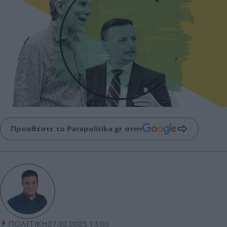
Προσθέστε το Parapolitika.gr στην
ΠΟΛΙΤΙΚΗ
27.02.2025 13:00