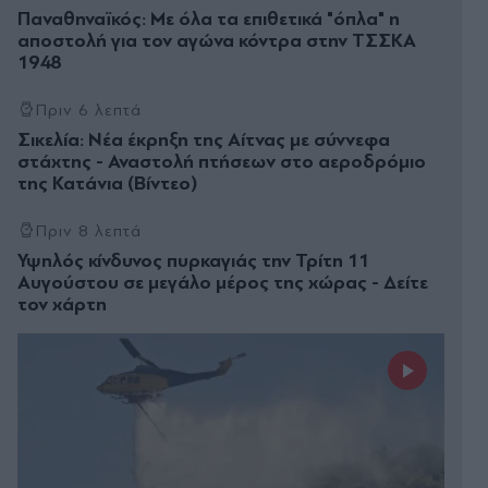
Παναθηναϊκός: Με όλα τα επιθετικά "όπλα" η
αποστολή για τον αγώνα κόντρα στην ΤΣΣΚΑ
1948
Πριν 6 λεπτά
Σικελία: Νέα έκρηξη της Αίτνας με σύννεφα
στάχτης - Αναστολή πτήσεων στο αεροδρόμιο
της Κατάνια (Βίντεο)
Πριν 8 λεπτά
Υψηλός κίνδυνος πυρκαγιάς την Τρίτη 11
Αυγούστου σε μεγάλο μέρος της χώρας - Δείτε
τον χάρτη