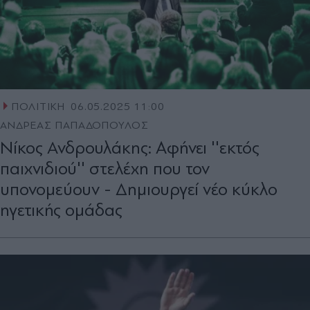
ΠΟΛΙΤΙΚΗ
06.05.2025 11:00
ΑΝΔΡΕΑΣ ΠΑΠΑΔΟΠΟΥΛΟΣ
Νίκος Ανδρουλάκης: Aφήνει ''εκτός
παιχνιδιού'' στελέχη που τον
υπονομεύουν - Δημιουργεί νέο κύκλο
ηγετικής ομάδας