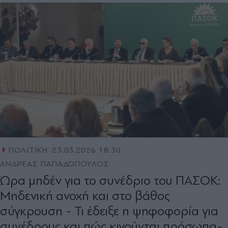
ΠΟΛΙΤΙΚΗ
23.03.2026 18:30
ΑΝΔΡΕΑΣ ΠΑΠΑΔΟΠΟΥΛΟΣ
Ώρα μηδέν για το συνέδριο του ΠΑΣΟΚ:
Μηδενική ανοχή και στο βάθος
σύγκρουση - Τι έδειξε η ψηφοφορία για
συνέδρους και πώς κινούνται πρόσωπα-