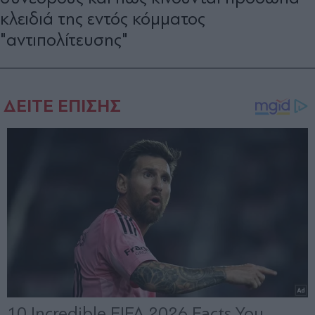
κλειδιά της εντός κόμματος
"αντιπολίτευσης"