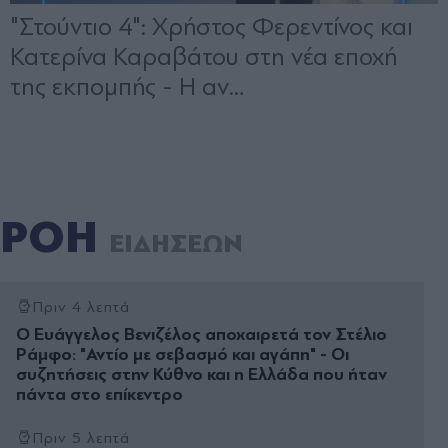
ΡΟΗ
ΕΙΔΗΣΕΩΝ
Πριν 4 λεπτά
Ο Ευάγγελος Βενιζέλος αποχαιρετά τον Στέλιο
Ράμφο: "Αντίο με σεβασμό και αγάπη" - Οι
συζητήσεις στην Κύθνο και η Ελλάδα που ήταν
πάντα στο επίκεντρο
Πριν 5 λεπτά