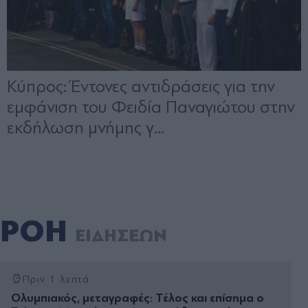
ΡΟΗ
ΕΙΔΗΣΕΩΝ
Πριν 1 λεπτά
Ολυμπιακός, μεταγραφές: Τέλος και επίσημα ο