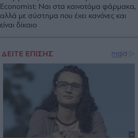
Economist: Ναι στα καινοτόμα φάρμακα,
αλλά με σύστημα που έχει κανόνες και
είναι δίκαιο