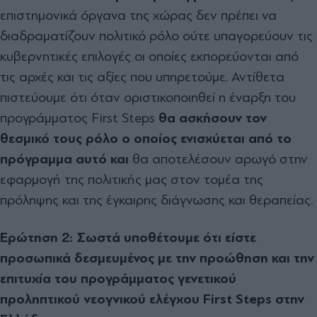
επιστημονικά όργανα της χώρας δεν πρέπει να
διαδραματίζουν πολιτικό ρόλο ούτε υπαγορεύουν τις
κυβερνητικές επιλογές οι οποίες εκπορεύονται από
τις αρχές και τις αξίες που υπηρετούμε. Αντίθετα
πιστεύουμε ότι όταν οριστικοποιηθεί η έναρξη του
προγράμματος First Steps
θα ασκήσουν τον
θεσμικό τους ρόλο ο οποίος ενισχύεται από το
πρόγραμμα αυτό και
θα αποτελέσουν αρωγό στην
εφαρμογή της πολιτικής μας στον τομέα της
πρόληψης και της έγκαιρης διάγνωσης και θεραπείας.
Ερώτηση 2: Σωστά υποθέτουμε ότι είστε
προσωπικά δεσμευμένος με την προώθηση και την
επιτυχία του προγράμματος γενετικού
προληπτικού νεογνικού ελέγχου
First
Steps στην