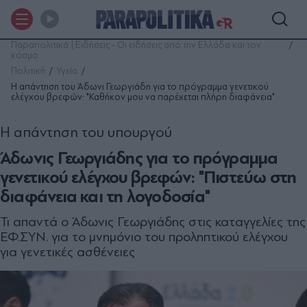
Παραπολιτικά | Ειδήσεις - Οι ειδήσεις από την Ελλάδα και τον
κόσμο
Πολιτική
Υγεία
Η απάντηση του Άδωνι Γεωργιάδη για το πρόγραμμα γενετικού
ελέγχου βρεφών: "Καθήκον μου να παρέχεται πλήρη διαφάνεια"
Η απάντηση του υπουργού
Άδωνις Γεωργιάδης για το πρόγραμμα
γενετικού ελέγχου βρεφών: "Πιστεύω στη
διαφάνεια και τη λογοδοσία"
Τι απαντά ο Άδωνις Γεωργιάδης στις καταγγελίες της
ΕΦ.ΣΥΝ. για το μνημόνιο του προληπτικού ελέγχου
για γενετικές ασθένειες