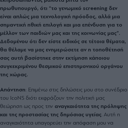
πρωθυπουργό, ότι “το γενωμικό
screening δεν
είναι απλώς μια τεχνολογική πρόοδος, αλλά μια
σημαντική ηθική επιλογή και μια επένδυση για το
μέλλον των παιδιών μας και της κοινωνίας μας”.
Δεδομένου ότι δεν είστε ειδικός σε τέτοια θέματα,
θα θέλαμε να μας ενημερώσετε αν η τοποθέτησή
σας αυτή βασίστηκε στην εκτίμηση κάποιου
συγκεκριμένου θεσμικού επιστημονικού οργάνου
της χώρας.
Απάντηση
: Επιμένω στις δηλώσεις μου στο συνέδριο
του IcoNS διότι εκφράζουν την πολιτική μας
θεώρηση ως προς την
αναγκαιότητα της πρόληψης
και της προστασίας της δημόσιας υγείας
. Αυτή η
αναγκαιότητα υπαγορεύει την απόφαση μου να