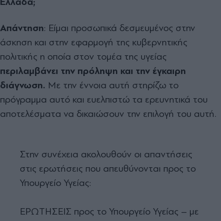
Ελλάδα;
Απάντηση
: Είμαι προσωπικά δεσμευμένος στην
άσκηση και στην εφαρμογή της κυβερνητικής
πολιτικής η οποία στον τομέα της υγείας
περιλαμβάνει την πρόληψη και την έγκαιρη
διάγνωση.
Με την έννοια αυτή στηρίζω το
πρόγραμμα αυτό και ευελπιστώ τα ερευνητικά του
αποτελέσματα να δικαιώσουν την επιλογή του αυτή.
Στην συνέχεια ακολουθούν οι απαντήσεις
στις ερωτήσεις που απευθύνονται προς το
Υπουργείο Υγείας:
ΕΡΩΤΗΣΕΙΣ προς το Υπουργείο Υγείας – με