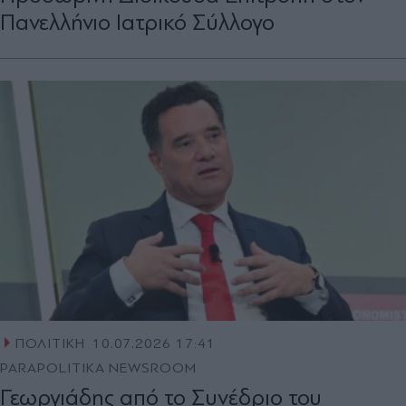
Πανελλήνιο Ιατρικό Σύλλογο
ΠΟΛΙΤΙΚΗ
10.07.2026 17:41
PARAPOLITIKA NEWSROOM
Γεωργιάδης από το Συνέδριο του