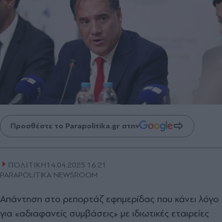
Προσθέστε το Parapolitika.gr στην
ΠΟΛΙΤΙΚΗ
14.04.2025 16:21
PARAPOLITIKA NEWSROOM
Απάντηση στο ρεπορτάζ εφημερίδας που κάνει λόγο
για «αδιαφανείς συμβάσεις» με ιδιωτικές εταιρείες