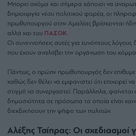
Μπορεί ακόμα και σήμερα κάποιοι να αναρωτ
δημιουργία νέου πολιτικού φορέα, οι πληροφ
πρωθυπουργού στην Αμαλίας βρίσκονται ήδη 
ΠΑΣΟΚ
αλλά και του
.
Οι συνεννοήσεις αυτές για ευνόητους λόγους δ
που έχουν αναλάβει την οργάνωση του κόμμα
Πάντως, ο πρώην πρωθυπουργός δεν επιθυμεί
καθώς δεν θέλει να εμφανιστεί ότι επιχειρεί
στιγμή να συνεργαστεί. Παράλληλα, φαίνεται
δημοσιότητα σε πρόσωπα τα οποία είναι καινο
διεκδικήσουν την ψήφο των πολιτών.
Αλέξης Τσίπρας: Οι σχεδιασμοί 