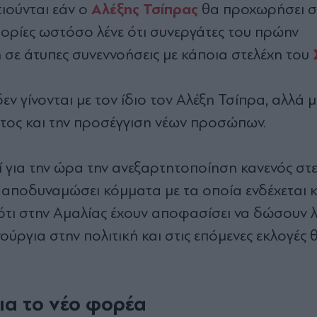
Αλέξης Τσίπρας
ιούνται εάν ο
θα προχωρήσει σ
ορίες ωστόσο λένε ότι συνεργάτες του πρώην
σε άτυπες συνεννοήσεις με κάποια στελέχη του
εν γίνονται με τον ίδιο τον Αλέξη Τσίπρα, αλλά μ
τος και την προσέγγιση νέων προσώπων.
 για την ώρα την ανεξαρτητοποίηση κανενός στε
 να αποδυναμώσει κόμματα με τα οποία ενδέχεται 
 ότι στην Αμαλίας έχουν αποφασίσει να δώσουν 
ύργια στην πολιτική και στις επόμενες εκλογές 
για το νέο φορέα