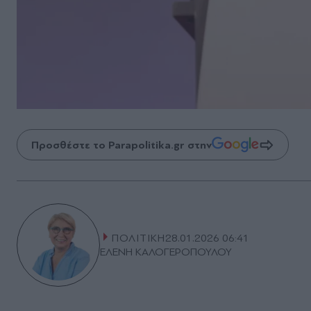
Προσθέστε το Parapolitika.gr στην
ΠΟΛΙΤΙΚΗ
28.01.2026 06:41
ΕΛΕΝΗ ΚΑΛΟΓΕΡΟΠΟΥΛΟΥ