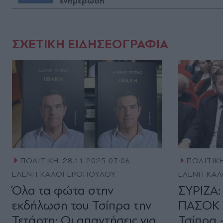
ενημέρωση
ΣΧΕΤΙΚΗ ΕΙΔΗΣΕΟΓΡΑΦΙΑ
ΠΟΛΙΤΙΚΗ
28.11.2025 07:06
ΠΟΛΙΤΙΚ
ΕΛΕΝΗ ΚΑΛΟΓΕΡΟΠΟΥΛΟΥ
ΕΛΕΝΗ ΚΑ
Όλα τα φώτα στην
ΣΥΡΙΖΑ:
εκδήλωση του Τσίπρα την
ΠΑΣΟΚ μ
Τετάρτη: Οι απαντήσεις για
Τσίπρα 