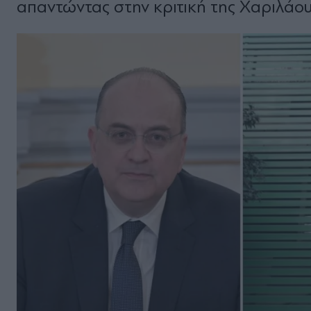
απαντώντας στην κριτική της Χαριλάου 