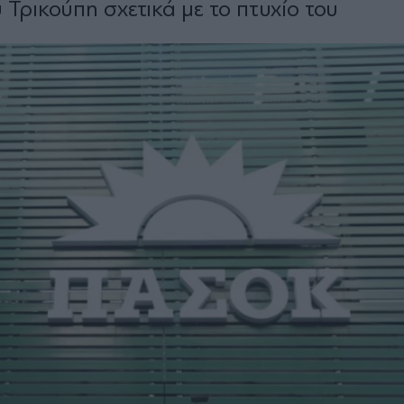
Τρικούπη σχετικά με το πτυχίο του