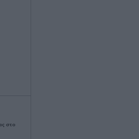
ας στο