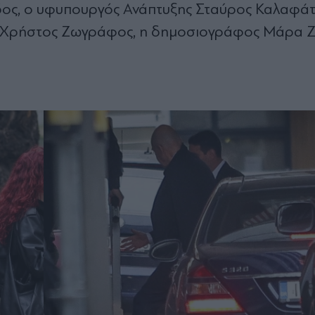
ος, ο υφυπουργός Ανάπτυξης Σταύρος Καλαφάτ
, Χρήστος Ζωγράφος, η δημοσιογράφος Μάρα 