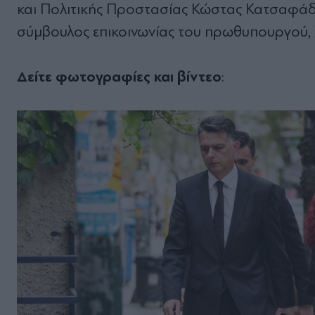
και Πολιτικής Προστασίας Κώστας Κατσαφάδ
σύμβουλος επικοινωνίας του πρωθυπουργού
Δείτε φωτογραφίες και βίντεο
: