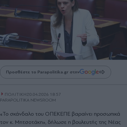
Προσθέστε το Parapolitika.gr στην
ΠΟΛΙΤΙΚΗ
20.04.2026 18:57
PARAPOLITIKA NEWSROOM
«Το σκάνδαλο του ΟΠΕΚΕΠΕ βαραίνει προσωπικά
τον κ. Μητσοτάκη», δήλωσε η βουλευτής της Νέας