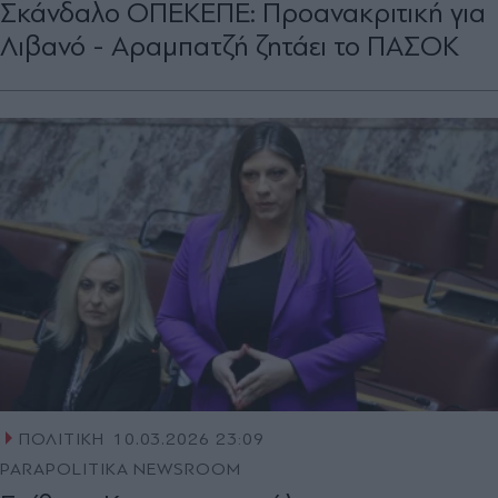
Σκάνδαλο ΟΠΕΚΕΠΕ: Προανακριτική για
Λιβανό - Αραμπατζή ζητάει το ΠΑΣΟΚ
ΠΟΛΙΤΙΚΗ
10.03.2026 23:09
PARAPOLITIKA NEWSROOM