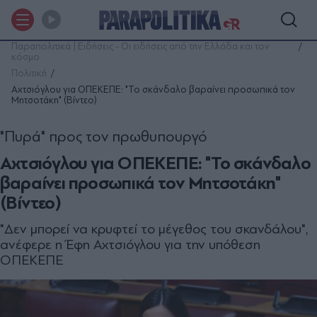
Παραπολιτικά | Ειδήσεις - Οι ειδήσεις από την Ελλάδα και τον
κόσμο
Πολιτική
Αχτσιόγλου για ΟΠΕΚΕΠΕ: "Το σκάνδαλο βαραίνει προσωπικά τον
Μητσοτάκη" (Βίντεο)
"Πυρά" προς τον πρωθυπουργό
Αχτσιόγλου για ΟΠΕΚΕΠΕ: "Το σκάνδαλο
βαραίνει προσωπικά τον Μητσοτάκη"
(Βίντεο)
"Δεν μπορεί να κρυφτεί το μέγεθος του σκανδάλου",
ανέφερε η Έφη Αχτσιόγλου για την υπόθεση
ΟΠΕΚΕΠΕ