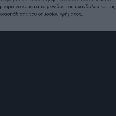
μπορεί να κρυφτεί το μέγεθος του σκανδάλου και της
διασπάθισης του δημοσίου χρήματος»