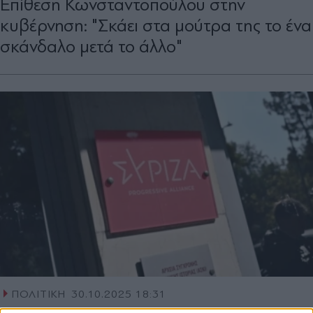
Επίθεση Κωνσταντοπούλου στην
κυβέρνηση: "Σκάει στα μούτρα της το ένα
σκάνδαλο μετά το άλλο"
ΠΟΛΙΤΙΚΗ
30.10.2025 18:31
PARAPOLITIKA NEWSROOM