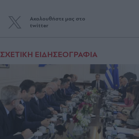
Ακολουθήστε μας στο
twitter
ΣΧΕΤΙΚΗ ΕΙΔΗΣΕΟΓΡΑΦΙΑ