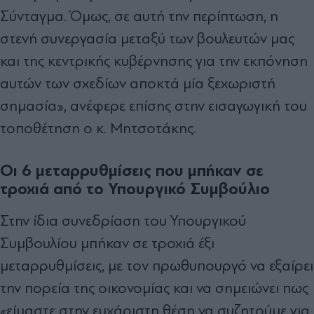
Σύνταγμα. Όμως, σε αυτή την περίπτωση, η
στενή συνεργασία μεταξύ των βουλευτών μας
και της κεντρικής κυβέρνησης για την εκπόνηση
αυτών των σχεδίων αποκτά μία ξεχωριστή
σημασία», ανέφερε επίσης στην εισαγωγική του
τοποθέτηση ο κ. Μητσοτάκης.
Οι 6 μεταρρυθμίσεις που μπήκαν σε
τροχιά από το Υπουργικό Συμβούλιο
Στην ίδια συνεδρίαση του Υπουργικού
Συμβουλίου μπήκαν σε τροχιά έξι
μεταρρυθμίσεις, με τον πρωθυπουργό να εξαίρει
την πορεία της οικονομίας και να σημειώνει πως
«είμαστε στην ευχάριστη θέση να συζητούμε για