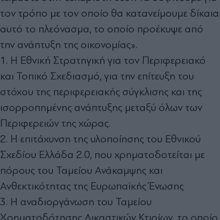
τον τρόπο με τον οποίο θα κατανείμουμε δίκαια
αυτό το πλεόνασμα, το οποίο προέκυψε από
την ανάπτυξη της οικονομίας».
1. Η Εθνική Στρατηγική για τον Περιφερειακό
και Τοπικό Σχεδιασμό, για την επίτευξη του
στόχου της περιφερειακής σύγκλισης και της
ισορροπημένης ανάπτυξης μεταξύ όλων των
Περιφερειών της χώρας.
2. Η επιτάχυνση της υλοποίησης του Εθνικού
Σχεδίου Ελλάδα 2.0, που χρηματοδοτείται με
πόρους του Ταμείου Ανάκαμψης και
Ανθεκτικότητας της Ευρωπαϊκής Ένωσης
3. Η αναδιοργάνωση του Ταμείου
Χρηματοδότησης Δικαστικών Κτιρίων, το οποίο