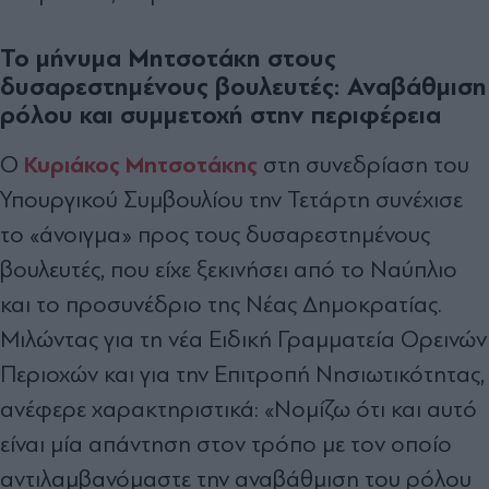
Το μήνυμα Μητσοτάκη στους
δυσαρεστημένους βουλευτές: Αναβάθμιση
ρόλου και συμμετοχή στην περιφέρεια
Κυριάκος Μητσοτάκης
Ο
στη συνεδρίαση του
Υπουργικού Συμβουλίου την Τετάρτη συνέχισε
το «άνοιγμα» προς τους δυσαρεστημένους
βουλευτές, που είχε ξεκινήσει από το Ναύπλιο
και το προσυνέδριο της Νέας Δημοκρατίας.
Μιλώντας για τη νέα Ειδική Γραμματεία Ορεινών
Περιοχών και για την Επιτροπή Νησιωτικότητας,
ανέφερε χαρακτηριστικά: «Νομίζω ότι και αυτό
είναι μία απάντηση στον τρόπο με τον οποίο
αντιλαμβανόμαστε την αναβάθμιση του ρόλου