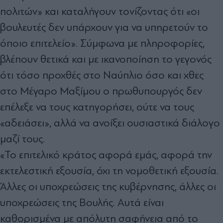
πολιτών» και καταλήγουν τονίζοντας ότι «οι
βουλευτές δεν υπάρχουν για να υπηρετούν το
όποιο επιτελείο». Σύμφωνα με πληροφορίες,
βλέπουν θετικά και με ικανοποίηση το γεγονός
ότι τόσο προχθές στο Ναύπλιο όσο και χθες
στο Μέγαρο Μαξίμου ο πρωθυπουργός δεν
επέλεξε να τους κατηγορήσει, ούτε να τους
«αδειάσει», αλλά να ανοίξει ουσιαστικά διάλογο
μαζί τους.
«Το επιτελικό κράτος αφορά εμάς, αφορά την
εκτελεστική εξουσία, όχι τη νομοθετική εξουσία.
Άλλες οι υποχρεώσεις της κυβέρνησης, άλλες οι
υποχρεώσεις της Βουλής. Αυτά είναι
καθορισμένα με απόλυτη σαφήνεια από το