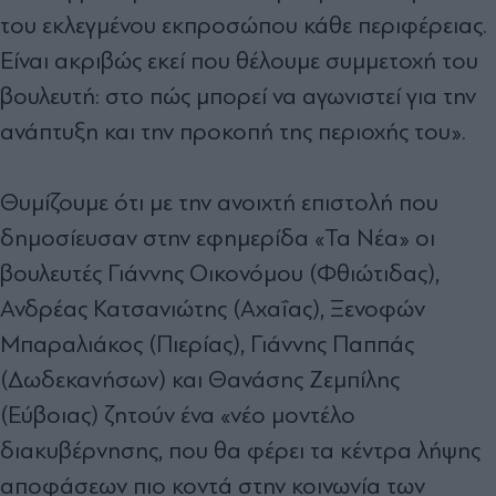
του εκλεγμένου εκπροσώπου κάθε περιφέρειας.
Είναι ακριβώς εκεί που θέλουμε συμμετοχή του
βουλευτή: στο πώς μπορεί να αγωνιστεί για την
ανάπτυξη και την προκοπή της περιοχής του».
Θυμίζουμε ότι με την ανοιχτή επιστολή που
δημοσίευσαν στην εφημερίδα «Τα Νέα» οι
βουλευτές Γιάννης Οικονόμου (Φθιώτιδας),
Ανδρέας Κατσανιώτης (Αχαΐας), Ξενοφών
Μπαραλιάκος (Πιερίας), Γιάννης Παππάς
(Δωδεκανήσων) και Θανάσης Ζεμπίλης
(Εύβοιας) ζητούν ένα «νέο μοντέλο
διακυβέρνησης, που θα φέρει τα κέντρα λήψης
αποφάσεων πιο κοντά στην κοινωνία των