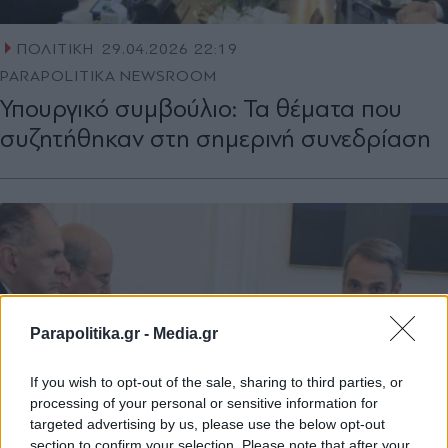
ΠΟΛΙΤΙΚΗ
29.04.2026 22:19
PARAPOLITIKA NEWSROOM
Υπουργικό συμβούλιο: Τα θέματα που
συζητήθηκαν στη σημερινή συνεδρίαση
Parapolitika.gr -
Media.gr
If you wish to opt-out of the sale, sharing to third parties, or
processing of your personal or sensitive information for
targeted advertising by us, please use the below opt-out
section to confirm your selection. Please note that after your