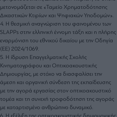
μετονομάζεται σε «Ταμείο Χρηματοδότησης
Δικαστικών Κτιρίων και Ψηφιακών Υποδομών».
4. Η θεσμική αναγνώριση του φαινομένου των
SLAPPs στην ελληνική έννομη τάξη και η πλήρης
εναρμόνιση του εθνικού δικαίου με την Οδηγία
(ΕΕ) 2024/1069.
5. Η ίδρυση Επαγγελματικής Σχολής
Κινηματογράφου και Οπτικοακουστικής
Δημιουργίας, με στόχο να διασφαλίσει την
άμεση και οργανική σύνδεση της εκπαίδευσης
με την αγορά εργασίας στον οπτικοακουστικό
τομέα και τη συνεχή τροφοδότηση της αγοράς
με καταρτισμένο ανθρώπινο δυναμικό.
6. Η εξέλιξη της οπτικοακουστικής δημιουργικής