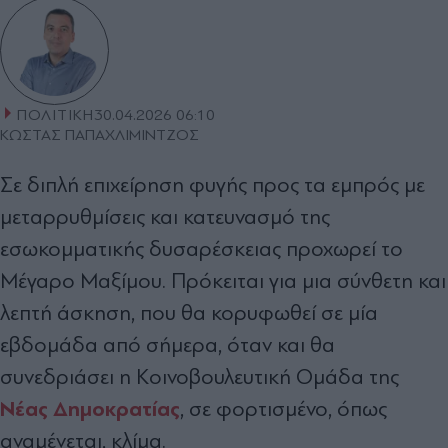
ΠΟΛΙΤΙΚΗ
30.04.2026 06:10
ΚΩΣΤΑΣ ΠΑΠΑΧΛΙΜΙΝΤΖΟΣ
Σε διπλή επιχείρηση φυγής προς τα εμπρός με
μεταρρυθμίσεις και κατευνασμό της
εσωκομματικής δυσαρέσκειας προχωρεί το
Μέγαρο Μαξίμου. Πρόκειται για μια σύνθετη και
λεπτή άσκηση, που θα κορυφωθεί σε μία
εβδομάδα από σήμερα, όταν και θα
συνεδριάσει η Κοινοβουλευτική Ομάδα της
Νέας Δημοκρατίας
, σε φορτισμένο, όπως
αναμένεται, κλίμα.