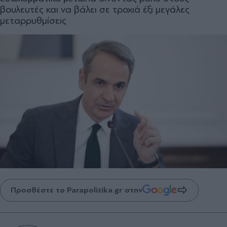
βουλευτές και να βάλει σε τροχιά έξι μεγάλες
μεταρρυθμίσεις
Προσθέστε το Parapolitika.gr στην