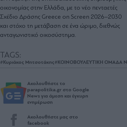
οικονομίας στην Ελλάδα, με το νέο πενταετές
Σχέδιο Δράσης Greece on Screen 2026–2030
και στόχο τη μετάβαση σε ένα ώριμο, διεθνώς
ανταγωνιστικό οικοσύστημα.
TAGS:
#Κυριάκος Μητσοτάκης
#ΚΟΙΝΟΒΟΥΛΕΥΤΙΚΗ ΟΜΑΔΑ 
Ακολουθήστε το
parapolitika.gr στο Google
News για άμεση και έγκυρη
ενημέρωση
Ακολουθήστε μας στο
facebook