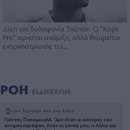
ΡΟΗ
ΕΙΔΗΣΕΩΝ
πριν λιγότερο από ένα λεπτό
Γιάννης Παπαμιχαήλ: "Δεν ήταν οι αστέρες του
κινηματογράφου, ήταν οι γονείς μου, η Αλίκη και