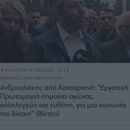
ΠΟΛΙΤΙΚΗ
01.05.2026 12:13
PARAPOLITIKA NEWSROOM
Ανδρουλάκης από Καισαριανή: "Εργατική
Πρωτομαγιά σημαίνει αγώνας,
αλληλεγγύη και ευθύνη, για μια κοινωνία
πιο δίκαιη" (Βίντεο)