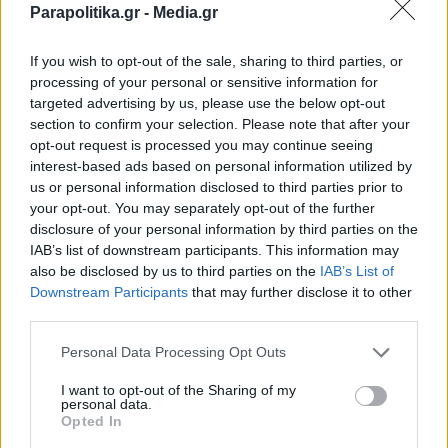
Parapolitika.gr -
Media.gr
If you wish to opt-out of the sale, sharing to third parties, or
processing of your personal or sensitive information for
targeted advertising by us, please use the below opt-out
section to confirm your selection. Please note that after your
opt-out request is processed you may continue seeing
interest-based ads based on personal information utilized by
us or personal information disclosed to third parties prior to
your opt-out. You may separately opt-out of the further
disclosure of your personal information by third parties on the
IAB’s list of downstream participants. This information may
also be disclosed by us to third parties on the
IAB’s List of
Εγγραφή στο newsletter
Downstream Participants
that may further disclose it to other
third parties.
Personal Data Processing Opt Outs
I want to opt-out of the Sharing of my
personal data.
*
Opted In
Αποδέχομαι τους
όρους χρήσης