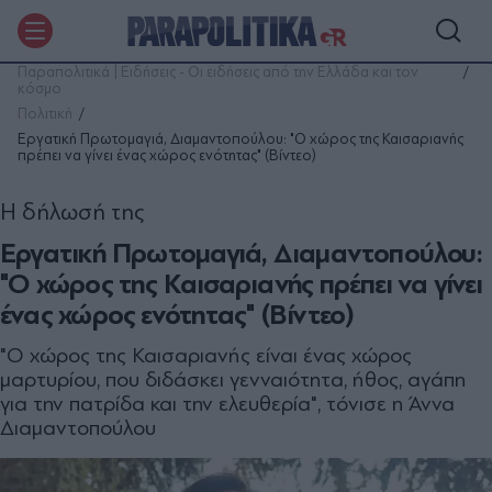
Παραπολιτικά | Ειδήσεις - Οι ειδήσεις από την Ελλάδα και τον
κόσμο
Πολιτική
Εργατική Πρωτομαγιά, Διαμαντοπούλου: "Ο χώρος της Καισαριανής
πρέπει να γίνει ένας χώρος ενότητας" (Βίντεο)
Η δήλωσή της
Εργατική Πρωτομαγιά, Διαμαντοπούλου:
"Ο χώρος της Καισαριανής πρέπει να γίνει
ένας χώρος ενότητας" (Βίντεο)
"Ο χώρος της Καισαριανής είναι ένας χώρος
μαρτυρίου, που διδάσκει γενναιότητα, ήθος, αγάπη
για την πατρίδα και την ελευθερία", τόνισε η Άννα
Διαμαντοπούλου