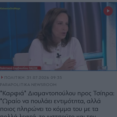
ΠΟΛΙΤΙΚΗ
31.07.2026 09:35
PARAPOLITIKA NEWSROOM
"Καρφιά" Διαμαντοπούλου προς Τσίπρα:
"Ωραίο να πουλάει εντιμότητα, αλλά
ποιος πληρώνει το κόμμα του με τα
πολλά λεφτά, το ινστιτούτο και την