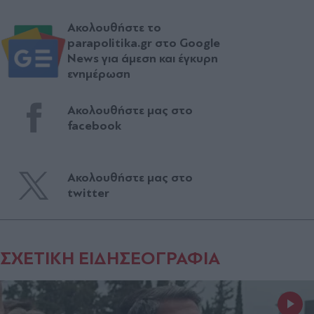
Ακολουθήστε το
parapolitika.gr στο Google
News για άμεση και έγκυρη
ενημέρωση
Ακολουθήστε μας στο
facebook
Ακολουθήστε μας στο
twitter
ΣΧΕΤΙΚΗ ΕΙΔΗΣΕΟΓΡΑΦΙΑ