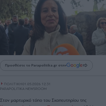
Προσθέστε το Parapolitika.gr στην
ΠΟΛΙΤΙΚΗ
01.05.2026 12:31
PARAPOLITIKA NEWSROOM
Στον μαρτυρικό τόπο του Σκοπευτηρίου της