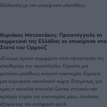
Θάλασσα με την επιχείρηση «Ασπίδες».
Κυριάκος Μητσοτάκης: Προανήγγειλε τη
συμμετοχή της Ελλάδας σε επιχείρηση στα
Στενά του Ορμούζ
«Έχουμε άμεσο συμφέρον στην προστασία της
ελευθερίας της ναυσιπλοΐας. Είμαστε μια
μεσαίου μεγέθους ανοιχτή οικονομία. Είμαστε
μια κορυφαία ναυτιλιακή χώρα. Επομένως, για
εμάς η ναυτιλία αποτελεί ζωτικό στοιχείο και
κρίσιμο τομέα της οικονομίας μας», συνέχισε,
εξηγώντας την απόφαση αυτή.