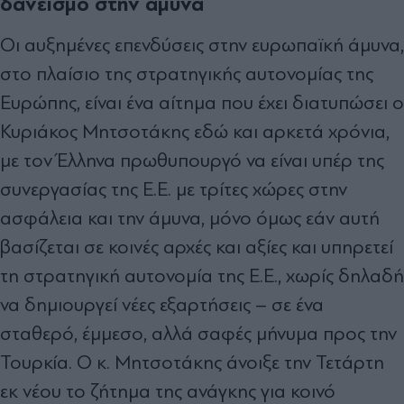
δανεισμό στην άμυνα
Οι αυξημένες επενδύσεις στην ευρωπαϊκή άμυνα,
στο πλαίσιο της στρατηγικής αυτονομίας της
Ευρώπης, είναι ένα αίτημα που έχει διατυπώσει ο
Κυριάκος Μητσοτάκης εδώ και αρκετά χρόνια,
με τον Έλληνα πρωθυπουργό να είναι υπέρ της
συνεργασίας της Ε.Ε. με τρίτες χώρες στην
ασφάλεια και την άμυνα, μόνο όμως εάν αυτή
βασίζεται σε κοινές αρχές και αξίες και υπηρετεί
τη στρατηγική αυτονομία της Ε.Ε., χωρίς δηλαδή
να δημιουργεί νέες εξαρτήσεις – σε ένα
σταθερό, έμμεσο, αλλά σαφές μήνυμα προς την
Τουρκία. Ο κ. Μητσοτάκης άνοιξε την Τετάρτη
εκ νέου το ζήτημα της ανάγκης για κοινό