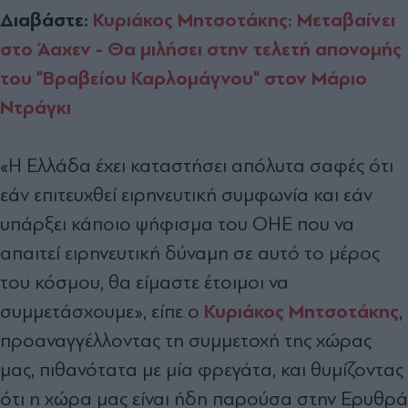
Διαβάστε:
Κυριάκος Μητσοτάκης: Μεταβαίνει
στο Άαχεν - Θα μιλήσει στην τελετή απονομής
του "Βραβείου Καρλομάγνου" στον Μάριο
Ντράγκι
«Η Ελλάδα έχει καταστήσει απόλυτα σαφές ότι
εάν επιτευχθεί ειρηνευτική συμφωνία και εάν
υπάρξει κάποιο ψήφισμα του ΟΗΕ που να
απαιτεί ειρηνευτική δύναμη σε αυτό το μέρος
του κόσμου, θα είμαστε έτοιμοι να
Κυριάκος Μητσοτάκης
συμμετάσχουμε», είπε ο
,
προαναγγέλλοντας τη συμμετοχή της χώρας
μας, πιθανότατα με μία φρεγάτα, και θυμίζοντας
ότι η χώρα μας είναι ήδη παρούσα στην Ερυθρά