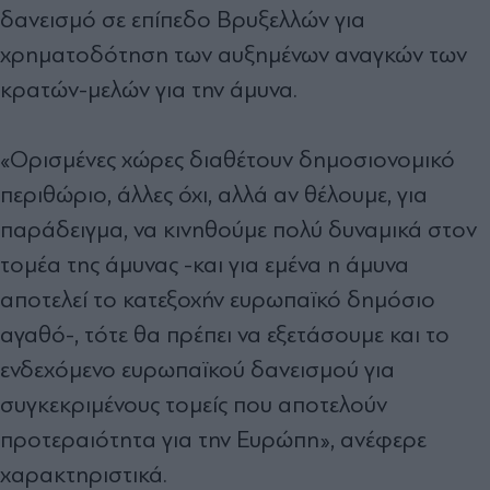
δανεισμό σε επίπεδο Βρυξελλών για
χρηματοδότηση των αυξημένων αναγκών των
κρατών-μελών για την άμυνα.
«Ορισμένες χώρες διαθέτουν δημοσιονομικό
περιθώριο, άλλες όχι, αλλά αν θέλουμε, για
παράδειγμα, να κινηθούμε πολύ δυναμικά στον
τομέα της άμυνας -και για εμένα η άμυνα
αποτελεί το κατεξοχήν ευρωπαϊκό δημόσιο
αγαθό-, τότε θα πρέπει να εξετάσουμε και το
ενδεχόμενο ευρωπαϊκού δανεισμού για
συγκεκριμένους τομείς που αποτελούν
προτεραιότητα για την Ευρώπη», ανέφερε
χαρακτηριστικά.