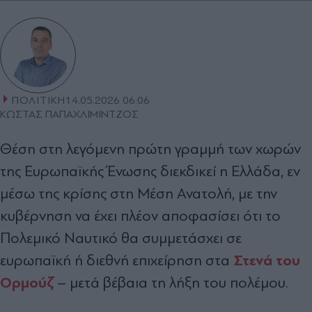
ΠΟΛΙΤΙΚΗ
14.05.2026 06:06
ΚΩΣΤΑΣ ΠΑΠΑΧΛΙΜΙΝΤΖΟΣ
Θέση στη λεγόμενη πρώτη γραμμή των χωρών
της Ευρωπαϊκής Ένωσης διεκδικεί η Ελλάδα, εν
μέσω της κρίσης στη Μέση Ανατολή, με την
κυβέρνηση να έχει πλέον αποφασίσει ότι το
Πολεμικό Ναυτικό θα συμμετάσχει σε
Στενά του
ευρωπαϊκή ή διεθνή επιχείρηση στα
Ορμούζ
– μετά βέβαια τη λήξη του πολέμου.