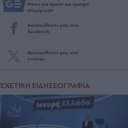
News για άμεση και έγκυρη
ενημέρωση
Ακολουθήστε μας στο
facebook
Ακολουθήστε μας στο
twitter
ΣΧΕΤΙΚΗ ΕΙΔΗΣΕΟΓΡΑΦΙΑ