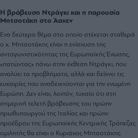
Η βράβευση Ντράγκι και η παρουσία
Μητσοτάκη στο Άαχεν
Ένα δεύτερο θέμα στο οποίο στέκεται σταθερά
ο κ. Μητσοτάκης είναι η ενίσχυση της
ανταγωνιστικότητας της Ευρωπαϊκής Ένωσης,
«πατώντας» πάνω στην έκθεση Ντράγκι, που
αναλύει τα προβλήματα, αλλά και δείχνει τις
ευκαιρίες που αναδεικνύονται για την ενωμένη
Ευρώπη. Δεν είναι, λοιπόν, τυχαίο ότι στη
σημερινή τελετή βράβευσης του πρώην
πρωθυπουργού της Ιταλίας και πρώην
προέδρου της Ευρωπαϊκής Κεντρικής Τράπεζας
ομιλητής θα είναι ο Κυριάκος Μητσοτάκης.