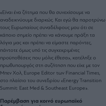
«Είναι ένα ζήτημα που θα συνεχίσουμε να
αναδεικνύουμε διαρκώς. Και εγώ θα παροτρύνω
τους Ευρωπαίους συναδέλφους μου ότι σε
κάποιο σημείο πρέπει να κάνουμε πράξη τα
λόγια μας και πρέπει να είμαστε παρόντες,
πάντοτε όμως υπό τις συγκεκριμένες
προϋποθέσεις που μόλις έθεσα», κατέληξε ο
πρωθυπουργός στη συζήτηση που είχε με τον
Μπεν Χολ, Europe Editor των Financial Times,
στο πλαίσιο του συνεδρίου «Energy Transition
Summit: East Med & Southeast Europe».
Παρέμβαση για κοινό ευρωπαϊκό