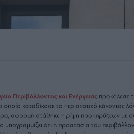
γείο Περιβάλλοντος και Ενέργειας
προκάλεσε τ
ο οποίο καταδίκασε το περιστατικό κάνοντας λό
τερα, αφορμή στάθηκε η ρίψη προκηρύξεων με 
να υπογραμμίζει ότι η προστασία του περιβάλλον