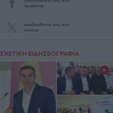
Ακολουθήστε μας στο
facebook
Ακολουθήστε μας στο
twitter
ΣΧΕΤΙΚΗ ΕΙΔΗΣΕΟΓΡΑΦΙΑ