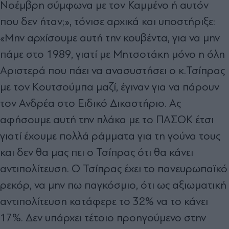
Νοέμβρη σύμφωνα με τον Καμμένο ή αυτόν
που δεν ήταν;», τόνισε αρχικά και υποστήριξε:
«Μην αρχίσουμε αυτή την κουβέντα, για να μην
πάμε στο 1989, γιατί με Μητσοτάκη μόνο η όλη
Αριστερά που πάει να ανασυστήσει ο κ.Τσίπρας
με τον Κουτσούμπα μαζί, έγιναν για να πάρουν
τον Ανδρέα στο Ειδικό Δικαστήριο. Ας
αφήσουμε αυτή την πλάκα με το ΠΑΣΟΚ έτσι
γιατί έχουμε πολλά ράμματα για τη γούνα τους
και δεν θα μας πει ο Τσίπρας ότι θα κάνει
αντιπολίτευση. Ο Τσίπρας έχει το πανευρωπαϊκό
ρεκόρ, να μην πω παγκόσμιο, ότι ως αξιωματική
αντιπολίτευση κατάφερε το 32% να το κάνει
17%. Δεν υπάρχει τέτοιο προηγούμενο στην