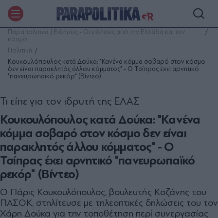
Παραπολιτικά | Ειδήσεις - Οι ειδήσεις από την Ελλάδα και τον
κόσμο
Πολιτική
Κουκουλόπουλος κατά Δούκα: "Κανένα κόμμα σοβαρό στον κόσμο
δεν είναι παρακλητός άλλου κόμματος" - Ο Τσίπρας έχει αρνητικό
"πανευρωπαϊκό ρεκόρ" (Βίντεο)
Τι είπε για τον ιδρυτή της ΕΛΑΣ
Κουκουλόπουλος κατά Δούκα: "Κανένα
κόμμα σοβαρό στον κόσμο δεν είναι
παρακλητός άλλου κόμματος" - Ο
Τσίπρας έχει αρνητικό "πανευρωπαϊκό
ρεκόρ" (Βίντεο)
Ο Πάρις Κουκουλόπουλος, βουλευτής Κοζάνης του
ΠΑΣΟΚ, στηλίτευσε με τηλεοπτικές δηλώσεις του τον
Χάρη Δούκα για την τοποθέτηση περί συνεργασίας