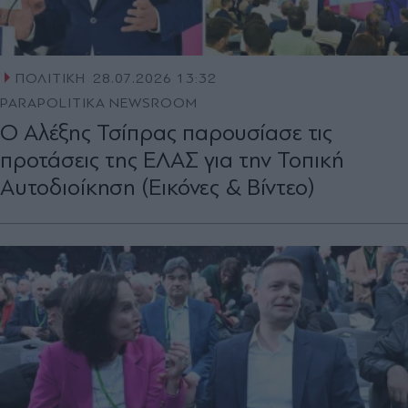
ΠΟΛΙΤΙΚΗ
28.07.2026 13:32
PARAPOLITIKA NEWSROOM
Ο Αλέξης Τσίπρας παρουσίασε τις
προτάσεις της ΕΛΑΣ για την Τοπική
Αυτοδιοίκηση (Εικόνες & Βίντεο)