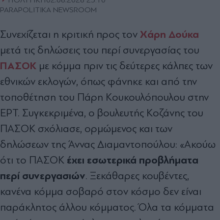
PARAPOLITIKA NEWSROOM
Χάρη Δούκα
Συνεχίζεται η κριτική προς τον
μετά τις δηλώσεις του περί συνεργασίας του
ΠΑΣΟΚ
με κόμμα πριν τις δεύτερες κάλπες των
εθνικών εκλογών, όπως φάνηκε και από την
τοποθέτηση του Πάρη Κουκουλόπουλου στην
ΕΡΤ. Συγκεκριμένα, ο βουλευτής Κοζάνης του
ΠΑΣΟΚ σχόλιασε, ορμώμενος και των
δηλώσεων της Άννας Διαμαντοπούλου: «Ακούω
έχει εσωτερικά προβλήματα
ότι το ΠΑΣΟΚ
περί συνεργασιών
. Ξεκάθαρες κουβέντες,
κανένα κόμμα σοβαρό στον κόσμο δεν είναι
παράκλητος άλλου κόμματος. Όλα τα κόμματα