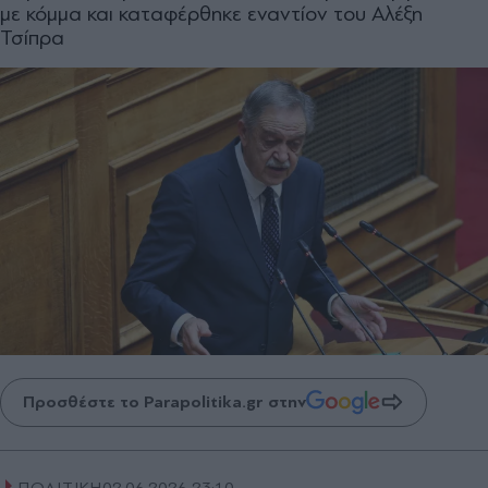
με κόμμα και καταφέρθηκε εναντίον του Αλέξη
Τσίπρα
Προσθέστε το Parapolitika.gr στην
ΠΟΛΙΤΙΚΗ
02.06.2026 23:10