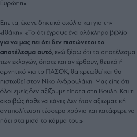
Ευρώπη».
Έπειτα, έκανε δηκτικό σχόλιο και για την
«Ιθάκη»: «Το ότι έγραψε ένα ολόκληρο βιβλίο
για να μας πει ότι δεν πιστώνεται το
αποτέλεσμα αυτό
, εγώ ξέρω ότι το αποτέλεσμα
των εκλογών, όποτε και αν έρθουν, θετικό ή
αρνητικό για το ΠΑΣΟΚ, θα χρεωθεί και θα
πιστωθεί στον Νίκο Ανδρουλάκη. Μας είπε ότι
όλοι εμείς δεν αξίζουμε τίποτα στη Βουλή. Και τι
ακριβώς ήρθε να κάνει; Δεν ήταν αξιωματική
αντιπολίτευση τέσσερα χρόνια και κατάφερε να
πάει στα μισά το κόμμα του;»