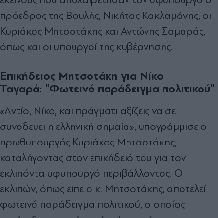
πρόεδρος της Βουλής, Νικήτας Κακλαμάνης, οι
Κυριάκος Μητσοτάκης και Αντώνης Σαμαράς,
όπως και οι υπουργοί της κυβέρνησης.
Επικήδειος Μητσοτάκη για Νίκο
Ταγαρά: "Φ
ωτεινό παράδειγμα πολιτικού"
«Aντίο, Νίκο, και πράγματι αξίζεις να σε
συνοδεύει η ελληνική σημαία», υπογράμμισε ο
πρωθυπουργός Κυριάκος Μητσοτάκης,
καταλήγοντας στον επικήδειό του για τον
εκλιπόντα υφυπουργό περιβάλλοντος. Ο
εκλιπών, όπως είπε ο κ. Μητσοτάκης, αποτελεί
φωτεινό παράδειγμα πολιτικού, ο οποίος