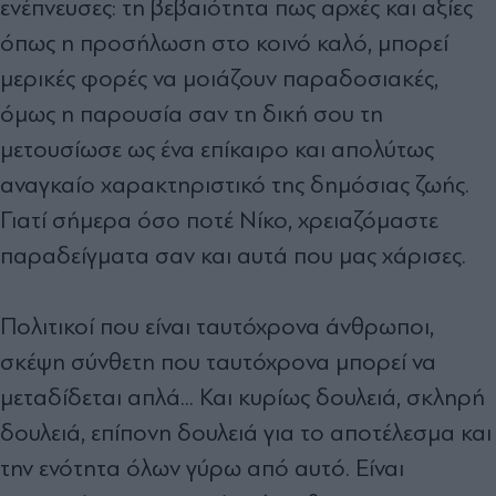
ενέπνευσες: τη βεβαιότητα πως αρχές και αξίες
όπως η προσήλωση στο κοινό καλό, μπορεί
μερικές φορές να μοιάζουν παραδοσιακές,
όμως η παρουσία σαν τη δική σου τη
μετουσίωσε ως ένα επίκαιρο και απολύτως
αναγκαίο χαρακτηριστικό της δημόσιας ζωής.
Γιατί σήμερα όσο ποτέ Νίκο, χρειαζόμαστε
παραδείγματα σαν και αυτά που μας χάρισες.
Πολιτικοί που είναι ταυτόχρονα άνθρωποι,
σκέψη σύνθετη που ταυτόχρονα μπορεί να
μεταδίδεται απλά... Και κυρίως δουλειά, σκληρή
δουλειά, επίπονη δουλειά για το αποτέλεσμα και
την ενότητα όλων γύρω από αυτό. Είναι