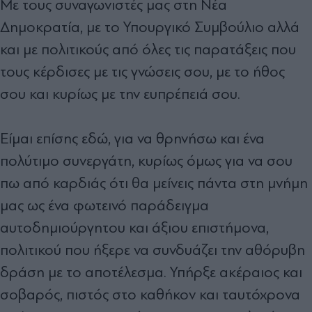
Με τους συναγωνιστές μας στη Νέα
Δημοκρατία, με το Υπουργικό Συμβούλιο αλλά
και με πολιτικούς από όλες τις παρατάξεις που
τους κέρδισες με τις γνώσεις σου, με το ήθος
σου και κυρίως με την ευπρέπειά σου.
Είμαι επίσης εδώ, για να θρηνήσω και ένα
πολύτιμο συνεργάτη, κυρίως όμως για να σου
πω από καρδιάς ότι θα μείνεις πάντα στη μνήμη
μας ως ένα φωτεινό παράδειγμα
αυτοδημιούργητου και άξιου επιστήμονα,
πολιτικού που ήξερε να συνδυάζει την αθόρυβη
δράση με το αποτέλεσμα. Υπήρξε ακέραιος και
σοβαρός, πιστός στο καθήκον και ταυτόχρονα