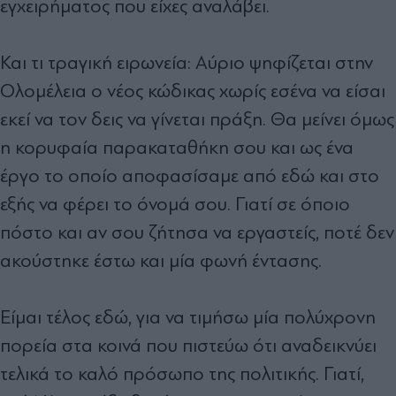
εγχειρήματος που είχες αναλάβει.
Και τι τραγική ειρωνεία: Αύριο ψηφίζεται στην
Ολομέλεια ο νέος κώδικας χωρίς εσένα να είσαι
εκεί να τον δεις να γίνεται πράξη. Θα μείνει όμως
η κορυφαία παρακαταθήκη σου και ως ένα
έργο το οποίο αποφασίσαμε από εδώ και στο
εξής να φέρει το όνομά σου. Γιατί σε όποιο
πόστο και αν σου ζήτησα να εργαστείς, ποτέ δεν
ακούστηκε έστω και μία φωνή έντασης.
Είμαι τέλος εδώ, για να τιμήσω μία πολύχρονη
πορεία στα κοινά που πιστεύω ότι αναδεικνύει
τελικά το καλό πρόσωπο της πολιτικής. Γιατί,