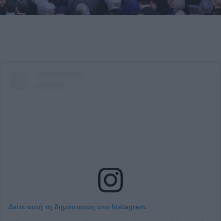
Δείτε αυτή τη δημοσίευση στο Instagram.