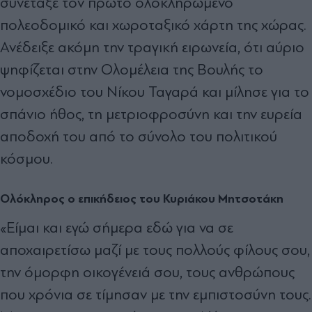
συνέταξε τον πρώτο ολοκληρωμένο
πολεοδομικό και χωροταξικό χάρτη της χώρας.
Ανέδειξε ακόμη την τραγική ειρωνεία, ότι αύριο
ψηφίζεται στην Ολομέλεια της Βουλής το
νομοσχέδιο του Νίκου Ταγαρά και μίλησε για το
σπάνιο ήθος, τη μετριοφροσύνη και την ευρεία
αποδοχή του από το σύνολο του πολιτικού
κόσμου.
Ολόκληρος ο επικήδειος του Κυριάκου Μητσοτάκη
«Είμαι και εγώ σήμερα εδώ για να σε
αποχαιρετίσω μαζί με τους πολλούς φίλους σου,
την όμορφη οικογένειά σου, τους ανθρώπους
που χρόνια σε τίμησαν με την εμπιστοσύνη τους.