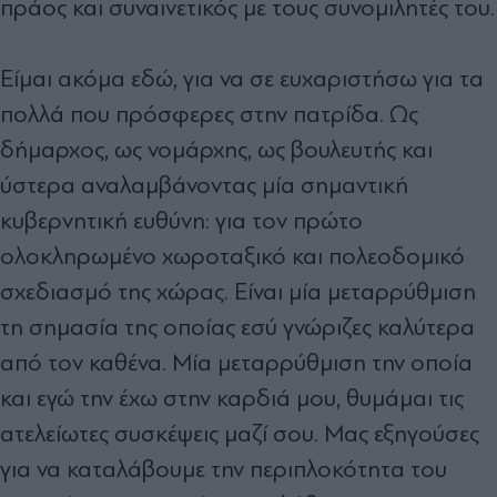
πράος και συναινετικός με τους συνομιλητές του.
Είμαι ακόμα εδώ, για να σε ευχαριστήσω για τα
πολλά που πρόσφερες στην πατρίδα. Ως
δήμαρχος, ως νομάρχης, ως βουλευτής και
ύστερα αναλαμβάνοντας μία σημαντική
κυβερνητική ευθύνη: για τον πρώτο
ολοκληρωμένο χωροταξικό και πολεοδομικό
σχεδιασμό της χώρας. Είναι μία μεταρρύθμιση
τη σημασία της οποίας εσύ γνώριζες καλύτερα
από τον καθένα. Μία μεταρρύθμιση την οποία
και εγώ την έχω στην καρδιά μου, θυμάμαι τις
ατελείωτες συσκέψεις μαζί σου. Μας εξηγούσες
για να καταλάβουμε την περιπλοκότητα του