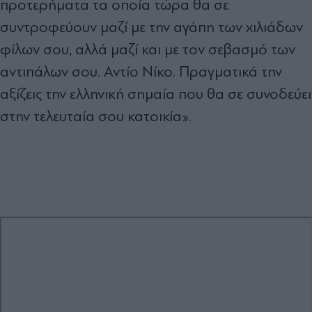
προτερήματα τα οποία τώρα θα σε
συντροφεύουν μαζί με την αγάπη των χιλιάδων
φίλων σου, αλλά μαζί και με τον σεβασμό των
αντιπάλων σου. Αντίο Νίκο. Πραγματικά την
αξίζεις την ελληνική σημαία που θα σε συνοδεύει
στην τελευταία σου κατοικία».