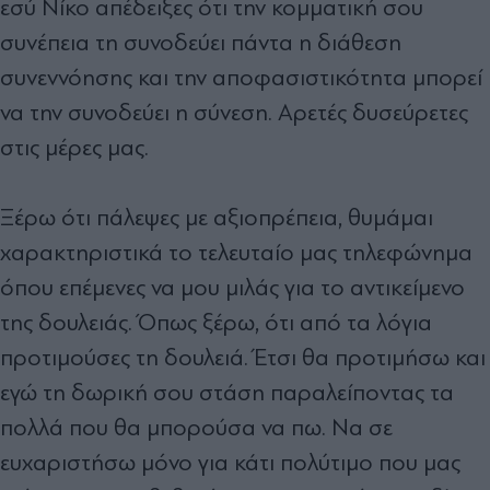
εσύ Νίκο απέδειξες ότι την κομματική σου
συνέπεια τη συνοδεύει πάντα η διάθεση
συνεννόησης και την αποφασιστικότητα μπορεί
να την συνοδεύει η σύνεση. Αρετές δυσεύρετες
στις μέρες μας.
Ξέρω ότι πάλεψες με αξιοπρέπεια, θυμάμαι
χαρακτηριστικά το τελευταίο μας τηλεφώνημα
όπου επέμενες να μου μιλάς για το αντικείμενο
της δουλειάς. Όπως ξέρω, ότι από τα λόγια
προτιμούσες τη δουλειά. Έτσι θα προτιμήσω και
εγώ τη δωρική σου στάση παραλείποντας τα
πολλά που θα μπορούσα να πω. Να σε
ευχαριστήσω μόνο για κάτι πολύτιμο που μας