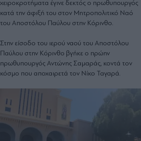
χειροκροτήματα έγινε δεκτός ο πρωθυπουργός
κατά την άφιξή του στον Μητροπολιτικό Ναό
του Αποστόλου Παύλου στην Κόρινθο.
Στην είσοδο του ιερού ναού του Αποστόλου
Παύλου στην Κόρινθο βγήκε ο πρώην
πρωθυπουργός Αντώνης Σαμαράς, κοντά τον
κόσμο που αποχαιρετά τον Νίκο Ταγαρά.