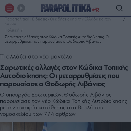
Παραπολιτικά | Ειδήσεις - Οι ειδήσεις από την Ελλάδα και τον
κόσμο
Πολιτική
Σαρωτικές αλλαγές στον Κώδικα Τοπικής Αυτοδιοίκησης: Οι
μεταρρυθμίσεις που παρουσίασε ο Θοδωρής Λιβάνιος
Τι αλλάζει στο νέο μοντέλο
Σαρωτικές αλλαγές στον Κώδικα Τοπικής
Αυτοδιοίκησης: Οι μεταρρυθμίσεις που
παρουσίασε ο Θοδωρής Λιβάνιος
Ο υπουργός Εσωτερικών, Θοδωρής Λιβάνιος,
παρουσίασε τον νέο Κώδικα Τοπικής Αυτοδιοίκησης
με την ευκαιρία κατάθεσης στη Βουλή του
νομοσχεδίου των 774 άρθρων