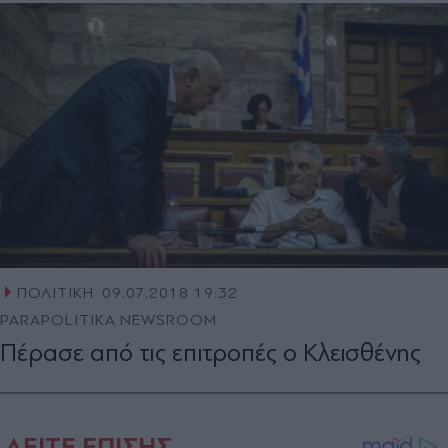
ΠΟΛΙΤΙΚΗ
09.07.2018 19:32
PARAPOLITIKA NEWSROOM
Πέρασε από τις επιτροπές ο Κλεισθένης