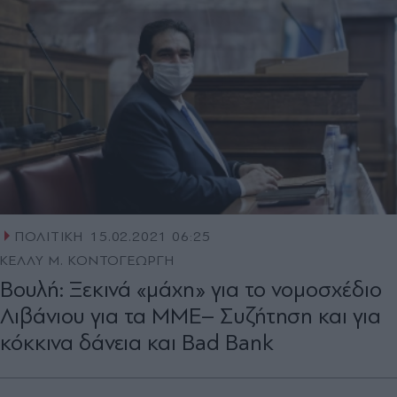
ΠΟΛΙΤΙΚΗ
15.02.2021 06:25
ΚΕΛΛΥ Μ. ΚΟΝΤΟΓΕΩΡΓΗ
Βουλή: Ξεκινά «μάχη» για το νομοσχέδιο
Λιβάνιου για τα ΜΜΕ– Συζήτηση και για
κόκκινα δάνεια και Bad Bank