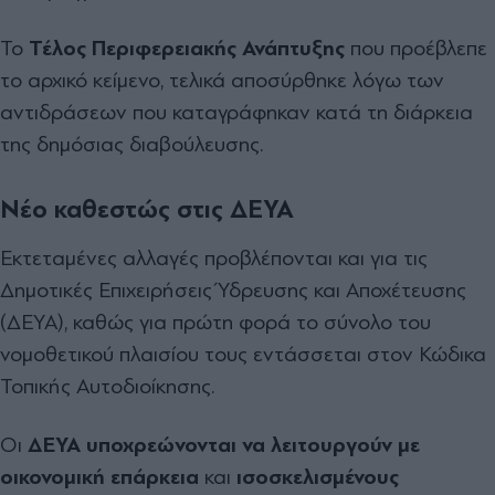
Το
Τέλος Περιφερειακής Ανάπτυξης
που προέβλεπε
το αρχικό κείμενο, τελικά αποσύρθηκε λόγω των
αντιδράσεων που καταγράφηκαν κατά τη διάρκεια
της δημόσιας διαβούλευσης.
Νέο καθεστώς στις ΔΕΥΑ
Εκτεταμένες αλλαγές προβλέπονται και για τις
Δημοτικές Επιχειρήσεις Ύδρευσης και Αποχέτευσης
(ΔΕΥΑ), καθώς για πρώτη φορά το σύνολο του
νομοθετικού πλαισίου τους εντάσσεται στον Κώδικα
Τοπικής Αυτοδιοίκησης.
Οι
ΔΕΥΑ υποχρεώνονται να λειτουργούν με
οικονομική επάρκεια
και
ισοσκελισμένους