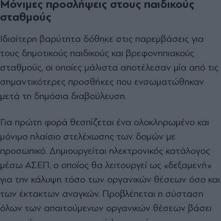
Μόνιμες προσλήψεις στους παιδικούς
σταθμούς
Ιδιαίτερη βαρύτητα δόθηκε στις παρεμβάσεις για
τους δημοτικούς παιδικούς και βρεφονηπιακούς
σταθμούς, οι οποίες μάλιστα αποτέλεσαν μία από τις
σημαντικότερες προσθήκες που ενσωματώθηκαν
μετά τη δημόσια διαβούλευση.
Για πρώτη φορά θεσπίζεται ένα ολοκληρωμένο και
μόνιμο πλαίσιο στελέχωσης των δομών με
προσωπικό. Δημιουργείται ηλεκτρονικός κατάλογος
μέσω ΑΣΕΠ, ο οποίος θα λειτουργεί ως «δεξαμενή»
για την κάλυψη τόσο των οργανικών θέσεων όσο και
των έκτακτων αναγκών. Προβλέπεται η σύσταση
όλων των απαιτούμενων οργανικών θέσεων βάσει