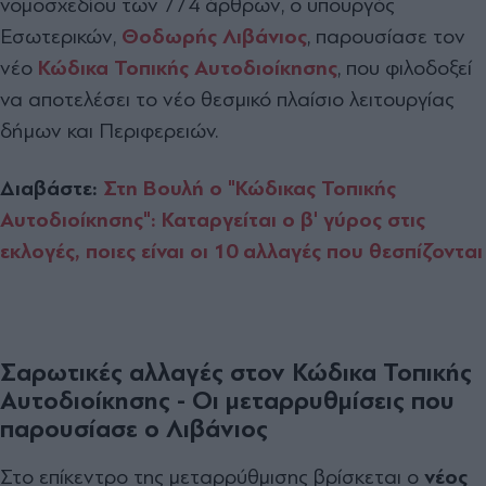
νομοσχεδίου των 774 άρθρων, ο υπουργός
Εσωτερικών,
Θοδωρής Λιβάνιος
, παρουσίασε τον
νέο
Κώδικα Τοπικής Αυτοδιοίκησης
, που φιλοδοξεί
να αποτελέσει το νέο θεσμικό πλαίσιο λειτουργίας
δήμων και Περιφερειών.
Διαβάστε:
Στη Βουλή ο "Κώδικας Τοπικής
Αυτοδιοίκησης": Καταργείται ο β' γύρος στις
εκλογές, ποιες είναι οι 10 αλλαγές που θεσπίζονται
Σαρωτικές αλλαγές στον Κώδικα Τοπικής
Αυτοδιοίκησης - Οι μεταρρυθμίσεις που
παρουσίασε ο Λιβάνιος
Στο επίκεντρο της μεταρρύθμισης βρίσκεται ο
νέος