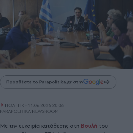
Προσθέστε το Parapolitika.gr στην
ΠΟΛΙΤΙΚΗ
11.06.2026 20:06
PARAPOLITIKA NEWSROOM
Με την ευκαιρία κατάθεσης στη
Βουλή
του