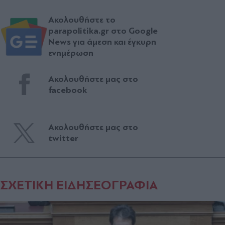
Ακολουθήστε το
parapolitika.gr στο Google
News για άμεση και έγκυρη
ενημέρωση
Ακολουθήστε μας στο
facebook
Ακολουθήστε μας στο
twitter
ΣΧΕΤΙΚΗ ΕΙΔΗΣΕΟΓΡΑΦΙΑ