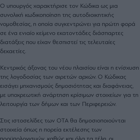
Ο υπουργός χαρακτήρισε τον Κώδικα ως μια
συνολική κωδικοποίηση της αυτοδιοικητικής
νομοθεσίας, η οποία συγκεντρώνει για πρώτη φορά
σε ένα ενιαίο κείμενο εκατοντάδες διάσπαρτες
διατάξεις που είχαν θεσπιστεί τις τελευταίες
δεκαετίες.
Κεντρικός άξονας του νέου πλαισίου είναι η ενίσχυση
της λογοδοσίας των αιρετών αρχών. Ο Κώδικας
εισάγει μηχανισμούς δημοσιότητας και διαφάνειας,
με υποχρεωτική ανάρτηση κρίσιμων στοιχείων για τη
λειτουργία των δήμων και των Περιφερειών.
Στις ιστοσελίδες των ΟΤΑ θα δημοσιοποιούνται
στοιχεία όπως η πορεία εκτέλεσης των
προϋπολογισμών, καθώς και όλα τα τέλη, οι