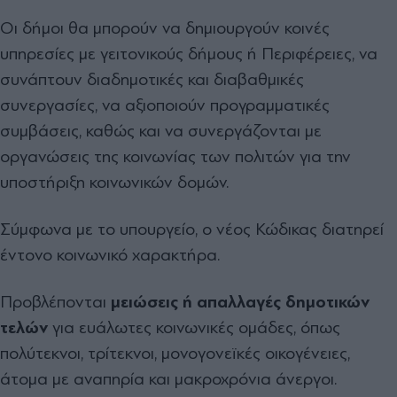
Οι δήμοι θα μπορούν να δημιουργούν κοινές
υπηρεσίες με γειτονικούς δήμους ή Περιφέρειες, να
συνάπτουν διαδημοτικές και διαβαθμικές
συνεργασίες, να αξιοποιούν προγραμματικές
συμβάσεις, καθώς και να συνεργάζονται με
οργανώσεις της κοινωνίας των πολιτών για την
υποστήριξη κοινωνικών δομών.
Σύμφωνα με το υπουργείο, ο νέος Κώδικας διατηρεί
έντονο κοινωνικό χαρακτήρα.
Προβλέπονται
μειώσεις ή απαλλαγές δημοτικών
τελών
για ευάλωτες κοινωνικές ομάδες, όπως
πολύτεκνοι, τρίτεκνοι, μονογονεϊκές οικογένειες,
άτομα με αναπηρία και μακροχρόνια άνεργοι.