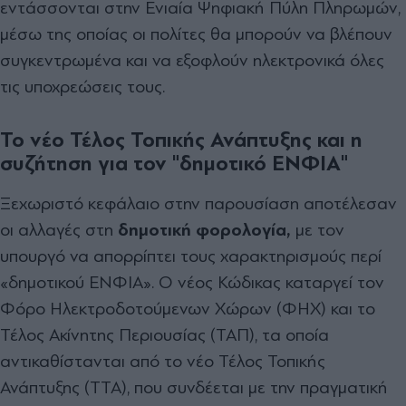
εντάσσονται στην Ενιαία Ψηφιακή Πύλη Πληρωμών,
μέσω της οποίας οι πολίτες θα μπορούν να βλέπουν
συγκεντρωμένα και να εξοφλούν ηλεκτρονικά όλες
τις υποχρεώσεις τους.
Το νέο Τέλος Τοπικής Ανάπτυξης και η
συζήτηση για τον "δημοτικό ΕΝΦΙΑ"
Ξεχωριστό κεφάλαιο στην παρουσίαση αποτέλεσαν
οι αλλαγές στη
δημοτική φορολογία,
με τον
υπουργό να απορρίπτει τους χαρακτηρισμούς περί
«δημοτικού ΕΝΦΙΑ». Ο νέος Κώδικας καταργεί τον
Φόρο Ηλεκτροδοτούμενων Χώρων (ΦΗΧ) και το
Τέλος Ακίνητης Περιουσίας (ΤΑΠ), τα οποία
αντικαθίστανται από το νέο Τέλος Τοπικής
Ανάπτυξης (ΤΤΑ), που συνδέεται με την πραγματική