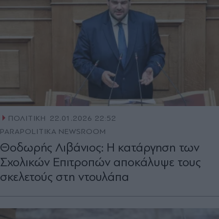
ΠΟΛΙΤΙΚΗ
22.01.2026 22:52
PARAPOLITIKA NEWSROOM
Θοδωρής Λιβάνιος: Η κατάργηση των
Σχολικών Επιτροπών αποκάλυψε τους
σκελετούς στη ντουλάπα