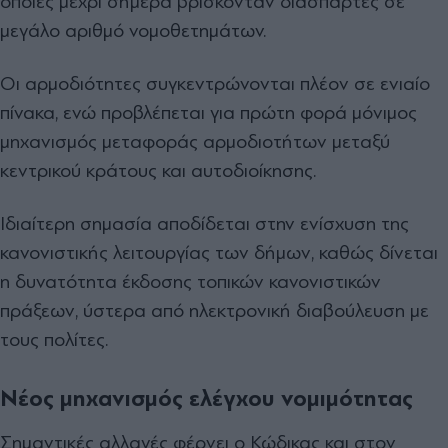
οποίες μέχρι σήμερα βρίσκονταν διάσπαρτες σε
μεγάλο αριθμό νομοθετημάτων.
Οι αρμοδιότητες συγκεντρώνονται πλέον σε ενιαίο
πίνακα, ενώ προβλέπεται για πρώτη φορά μόνιμος
μηχανισμός μεταφοράς αρμοδιοτήτων μεταξύ
κεντρικού κράτους και αυτοδιοίκησης.
Ιδιαίτερη σημασία αποδίδεται στην ενίσχυση της
κανονιστικής λειτουργίας των δήμων, καθώς δίνεται
η δυνατότητα έκδοσης τοπικών κανονιστικών
πράξεων, ύστερα από ηλεκτρονική διαβούλευση με
τους πολίτες.
Νέος μηχανισμός ελέγχου νομιμότητας
Σημαντικές αλλαγές φέρνει ο Κώδικας και στον