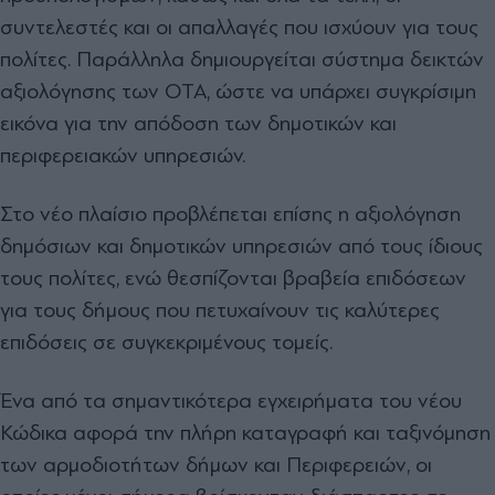
συντελεστές και οι απαλλαγές που ισχύουν για τους
πολίτες. Παράλληλα δημιουργείται σύστημα δεικτών
αξιολόγησης των ΟΤΑ, ώστε να υπάρχει συγκρίσιμη
εικόνα για την απόδοση των δημοτικών και
περιφερειακών υπηρεσιών.
Στο νέο πλαίσιο προβλέπεται επίσης η αξιολόγηση
δημόσιων και δημοτικών υπηρεσιών από τους ίδιους
τους πολίτες, ενώ θεσπίζονται βραβεία επιδόσεων
για τους δήμους που πετυχαίνουν τις καλύτερες
επιδόσεις σε συγκεκριμένους τομείς.
Ένα από τα σημαντικότερα εγχειρήματα του νέου
Κώδικα αφορά την πλήρη καταγραφή και ταξινόμηση
των αρμοδιοτήτων δήμων και Περιφερειών, οι