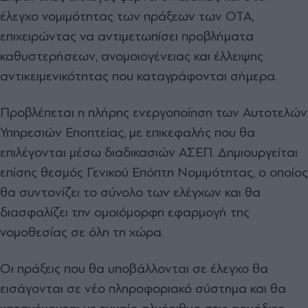
έλεγχο νομιμότητας των πράξεων των ΟΤΑ,
επιχειρώντας να αντιμετωπίσει προβλήματα
καθυστερήσεων, ανομοιογένειας και έλλειψης
αντικειμενικότητας που καταγράφονται σήμερα.
Προβλέπεται η πλήρης ενεργοποίηση των Αυτοτελών
Υπηρεσιών Εποπτείας, με επικεφαλής που θα
επιλέγονται μέσω διαδικασιών ΑΣΕΠ. Δημιουργείται
επίσης θεσμός Γενικού Επόπτη Νομιμότητας, ο οποίος
θα συντονίζει το σύνολο των ελέγχων και θα
διασφαλίζει την ομοιόμορφη εφαρμογή της
νομοθεσίας σε όλη τη χώρα.
Οι πράξεις που θα υποβάλλονται σε έλεγχο θα
εισάγονται σε νέο πληροφοριακό σύστημα και θα