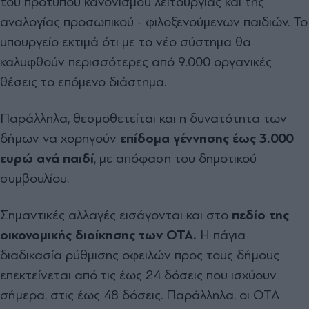
του πρότυπου κανονισμού λειτουργίας και της
αναλογίας προσωπικού - φιλοξενούμενων παιδιών. Το
υπουργείο εκτιμά ότι με το νέο σύστημα θα
καλυφθούν περισσότερες από 9.000 οργανικές
θέσεις το επόμενο διάστημα.
Παράλληλα, θεσμοθετείται και η δυνατότητα των
δήμων να χορηγούν
επίδομα γέννησης έως 3.000
ευρώ ανά παιδί
, με απόφαση του δημοτικού
συμβουλίου.
Σημαντικές αλλαγές εισάγονται και στο
πεδίο της
οικονομικής διοίκησης των ΟΤΑ.
Η πάγια
διαδικασία ρύθμισης οφειλών προς τους δήμους
επεκτείνεται από τις έως 24 δόσεις που ισχύουν
σήμερα, στις έως 48 δόσεις. Παράλληλα, οι ΟΤΑ