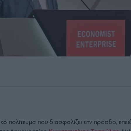
κό πολίτευμα που διασφαλίζει την πρόοδο, επειδ