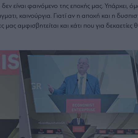
 δεν είναι φαινόμενο της εποχής μας. Υπάρχει, όμ
γματι, καινούργια. Γιατί αν η αποχή και η δυσπισ
ς μας αμφισβητείται και κάτι που για δεκαετίες