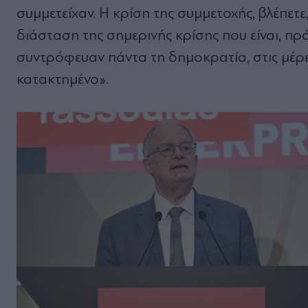
συμμετείχαν. Η κρίση της συμμετοχής, βλέπετε,
διάσταση της σημερινής κρίσης που είναι, πρά
συντρόφευαν πάντα τη δημοκρατία, στις μέρε
κατακτημένο».