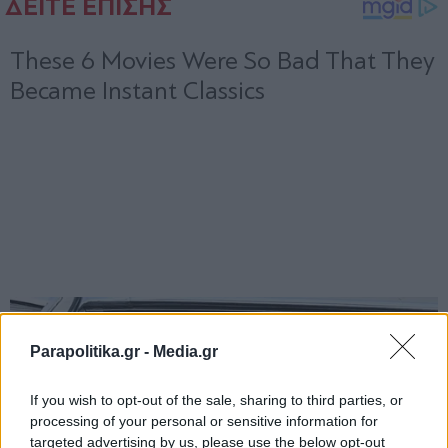
Parapolitika.gr -
Media.gr
If you wish to opt-out of the sale, sharing to third parties, or
processing of your personal or sensitive information for
targeted advertising by us, please use the below opt-out