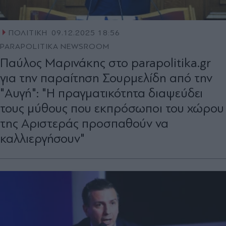
ΠΟΛΙΤΙΚΗ
09.12.2025 18:56
PARAPOLITIKA NEWSROOM
Παύλος Μαρινάκης στο parapolitika.gr
για την παραίτηση Σουρμελίδη από την
"Αυγή": "Η πραγματικότητα διαψεύδει
τους μύθους που εκπρόσωποι του χώρου
της Αριστεράς προσπαθούν να
καλλιεργήσουν"