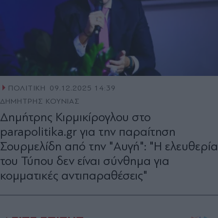
ΠΟΛΙΤΙΚΗ
09.12.2025 14:39
ΔΗΜΗΤΡΗΣ ΚΟΥΝΙΑΣ
Δημήτρης Κιρμικίρογλου στο
parapolitika.gr για την παραίτηση
Σουρμελίδη από την "Αυγή": "Η ελευθερία
του Τύπου δεν είναι σύνθημα για
κομματικές αντιπαραθέσεις"