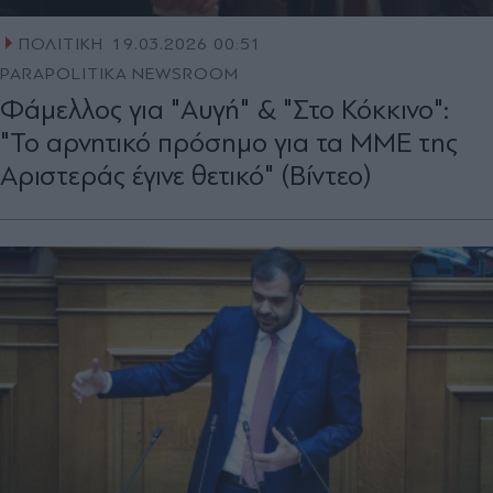
ΠΟΛΙΤΙΚΗ
19.03.2026 00:51
PARAPOLITIKA NEWSROOM
Φάμελλος για "Αυγή" & "Στο Κόκκινο":
"Το αρνητικό πρόσημο για τα ΜΜΕ της
Αριστεράς έγινε θετικό" (Βίντεο)