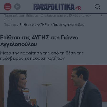
Παραπολιτικά | Ειδήσεις - Οι ειδήσεις από την Ελλάδα και τον
κόσμο
Πολιτική
Επίθεση της ΑΥΓΗΣ στη Γιάννα Αγγελοπούλου
Επίθεση της ΑΥΓΗΣ στη Γιάννα
Αγγελοπούλου
Μετά την παραίτηση της από τη θέση της
πρέσβειρας εκ προσωπικοτήτων