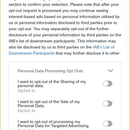
section to confirm your selection. Please note that after your
opt-out request is processed you may continue seeing
interest-based ads based on personal information utilized by
us or personal information disclosed to third parties prior to
your opt-out. You may separately opt-out of the further
disclosure of your personal information by third parties on the
IAB’s list of downstream participants. This information may
also be disclosed by us to third parties on the
IAB’s List of
Εγγραφή στο newsletter
Downstream Participants
that may further disclose it to other
third parties.
Personal Data Processing Opt Outs
I want to opt-out of the Sharing of my
personal data.
*
Opted In
Αποδέχομαι τους
όρους χρήσης
και την πολιτική απορρήτου
I want to opt-out of the Sale of my
Personal Data.
Opted In
Εγγραφή
I want to opt-out of processing my
Personal Data for Targeted Advertising.