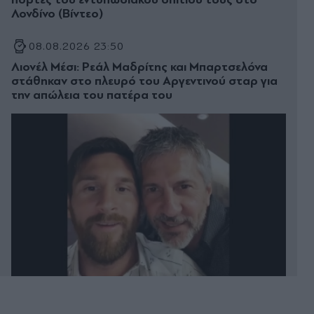
Λονδίνο (Βίντεο)
08.08.2026 23:50
Λιονέλ Μέσι: Ρεάλ Μαδρίτης και Μπαρτσελόνα
στάθηκαν στο πλευρό του Αργεντινού σταρ για
την απώλεια του πατέρα του
08.08.2026 23:44