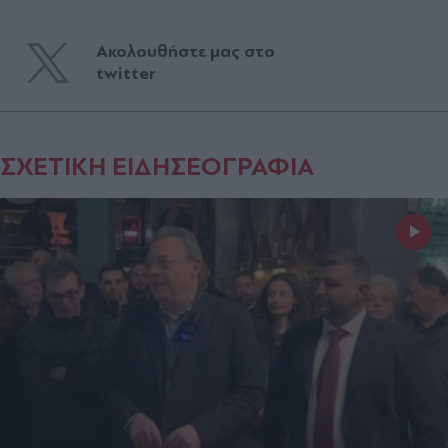
Ακολουθήστε μας στο
twitter
ΣΧΕΤΙΚΗ ΕΙΔΗΣΕΟΓΡΑΦΙΑ