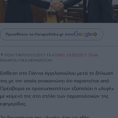
Προσθέστε το Parapolitika.gr στην
ΠΟΛΙΤΙΚΗ
10.03.2017 10:47
UPD:
10.03.2017 10:46
PARAPOLITIKA NEWSROOM
Επίθεση στη Γιάννα Αγγελοπούλου μετά τη δήλωσή
της με την οποία ανακοινώνει ότι παραιτείται από
Πρέσβειρα εκ προσωπικοτήτων εξαπολύει η «Αυγή»
με κείμενό της στη στήλη των παραπολιτικών της
εφημερίδας.
Το δημοσίευμα της «Αυγής» έχει ως εξής: