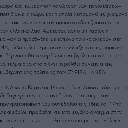
χώρα έχει κυβέρνηση κατώτερη των περιστάσεων
που βιώνει η χώρα και η οποία λειτουργεί με γνώμονα
την επικοινωνία και την προπαγάνδα εξαπατώντας
τον ελληνικό λαό. Αφετέρου χρήσιμη καθώς η
κοινωνία προσβλέπει με έντονο το ενδιαφέρον στη
ΝΔ, αλλά πολύ περισσότερο ελπίζει ότι ως αυριανή
κυβέρνηση θα κατορθώσει να βγάλει τη χώρα από
το τέλμα στο οποίο έχει περιέλθει συνεπεία της
κυβερνητικής πολιτικής των ΣΥΡΙΖΑ - ΑΝΕΛ.
Η ΝΔ και ο Κυριάκος Μητσοτάκης λοιπόν, τόσο με τη
διεξαγωγή των προσυνεδρίων όσο και με την
πραγματοποίηση του συνεδρίου της 16ης και 17ης
Δεκεμβρίου προβαίνει σε ένα μεγάλο άνοιγμα στην
κοινωνία, έτσι ώστε πολύ σύντομα με την ανάληψη