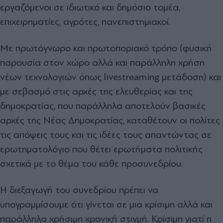
εργαζόμενοι σε ιδιωτικό και δημόσιο τομέα,
επιχειρηματίες, αγρότες, πανεπιστημιακοί.
Με πρωτόγνωρο και πρωτοποριακό τρόπο (φυσική
παρουσία στον χώρο αλλά και παράλληλη χρήση
νέων τεχνολογιών όπως livestreaming μετάδοση) και
με σεβασμό στις αρχές της ελευθερίας και της
δημοκρατίας, που παράλληλα αποτελούν βασικές
αρχές της Νέας Δημοκρατίας, καταθέτουν οι πολίτες
τις απόψεις τους και τις ιδέες τους απαντώντας σε
ερωτηματολόγιο που θέτει ερωτήματα πολιτικής
σχετικά με το θέμα του κάθε προσυνεδρίου.
Η διεξαγωγή του συνεδρίου πρέπει να
υπογραμμίσουμε ότι γίνεται σε μια κρίσιμη αλλά και
παράλληλα χρήσιμη χρονική στιγμή. Κρίσιμη γιατί η