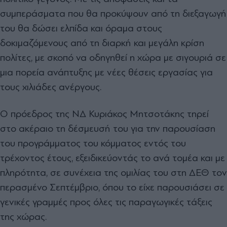
συμπεράσματα που θα προκύψουν από τη διεξαγωγή
του θα δώσει ελπίδα και όραμα στους
δοκιμαζόμενους από τη διαρκή και μεγάλη κρίση
πολίτες, με σκοπό να οδηγηθεί η χώρα με σιγουριά σε
μια πορεία ανάπτυξης με νέες θέσεις εργασίας για
τους χιλιάδες ανέργους.
Ο πρόεδρος της ΝΔ Κυριάκος Μητσοτάκης τηρεί
στο ακέραιο τη δέσμευσή του για την παρουσίαση
του προγράμματος του κόμματος εντός του
τρέχοντος έτους, εξειδικεύοντάς το ανά τομέα και με
πληρότητα, σε συνέχεια της ομιλίας του στη ΔΕΘ τον
περασμένο Σεπτέμβριο, όπου το είχε παρουσιάσει σε
γενικές γραμμές προς όλες τις παραγωγικές τάξεις
της χώρας.