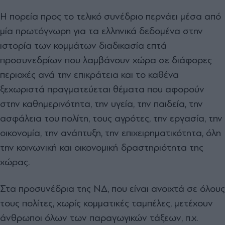
Η πορεία προς το τελικό συνέδριο περνάει μέσα από
μία πρωτόγνωρη για τα ελληνικά δεδομένα στην
ιστορία των κομμάτων διαδικασία επτά
προσυνεδρίων που λαμβάνουν χώρα σε διάφορες
περιοχές ανά την επικράτεια και το καθένα
ξεχωριστά πραγματεύεται θέματα που αφορούν
στην καθημερινότητα, την υγεία, την παιδεία, την
ασφάλεια του πολίτη, τους αγρότες, την εργασία, την
οικονομία, την ανάπτυξη, την επιχειρηματικότητα, όλη
την κοινωνική και οικονομική δραστηριότητα της
χώρας.
Στα προσυνέδρια της ΝΔ, που είναι ανοιχτά σε όλους
τους πολίτες, χωρίς κομματικές ταμπέλες, μετέχουν
άνθρωποι όλων των παραγωγικών τάξεων, π.χ.