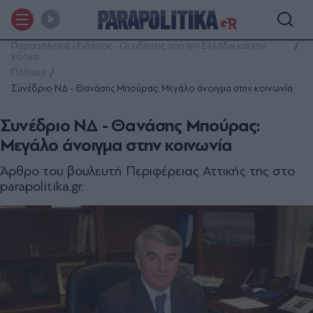
Παραπολιτικά | Ειδήσεις - Οι ειδήσεις από την Ελλάδα και τον
κόσμο
Πολιτική
Συνέδριο ΝΔ - Θανάσης Μπούρας: Μεγάλο άνοιγμα στην κοινωνία
Συνέδριο ΝΔ - Θανάσης Μπούρας:
Μεγάλο άνοιγμα στην κοινωνία
Άρθρο του βουλευτή Περιφέρειας Αττικής της στο
parapolitika.gr.