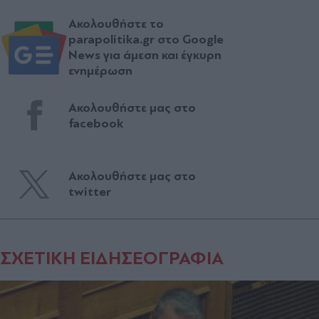
Ακολουθήστε το
parapolitika.gr στο Google
News για άμεση και έγκυρη
ενημέρωση
Ακολουθήστε μας στο
facebook
Ακολουθήστε μας στο
twitter
ΣΧΕΤΙΚΗ ΕΙΔΗΣΕΟΓΡΑΦΙΑ