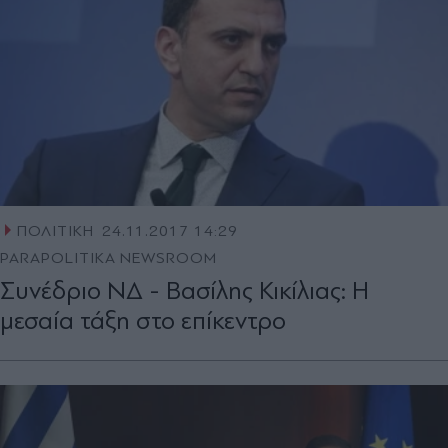
ΠΟΛΙΤΙΚΗ
24.11.2017 14:29
PARAPOLITIKA NEWSROOM
Συνέδριο ΝΔ - Βασίλης Κικίλιας: Η
μεσαία τάξη στο επίκεντρο