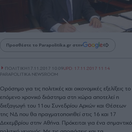
Προσθέστε το Parapolitika.gr στην
ΠΟΛΙΤΙΚΗ
17.11.2017 10:09
UPD:
17.11.2017 11:14
PARAPOLITIKA NEWSROOM
Ορόσημο για τις πολιτικές και οικονομικές εξελίξεις το
επόμενο χρονικό διάστημα στη χώρα αποτελεί η
διεξαγωγή του 11ου Συνεδρίου Αρχών και Θέσεων
της ΝΔ που θα πραγματοποιηθεί στις 16 και 17
Δεκεμβρίου στην Αθήνα. Πρόκειται για ένα σημαντικό
πολιτικό γεγονός. Με τις αποφάσεις και τα