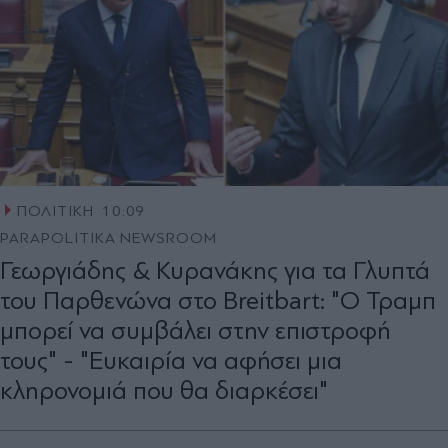
ΠΟΛΙΤΙΚΗ
10:09
PARAPOLITIKA NEWSROOM
Γεωργιάδης & Κυρανάκης για τα Γλυπτά
του Παρθενώνα στο Breitbart: "Ο Τραμπ
μπορεί να συμβάλει στην επιστροφή
τους" - "Ευκαιρία να αφήσει μια
κληρονομιά που θα διαρκέσει"