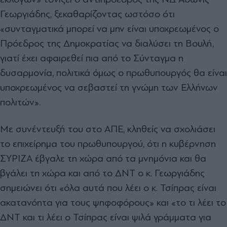
Γεωργιάδης, ξεκαθαρίζοντας ωστόσο ότι
«συνταγματικά μπορεί να μην είναι υποχρεωμένος ο
Πρόεδρος της Δημοκρατίας να διαλύσει τη Βουλή,
γιατί έχει αφαιρεθεί πια από το Σύνταγμα η
δυσαρμονία, πολιτικά όμως ο πρωθυπουργός θα είναι
υποχρεωμένος να σεβαστεί τη γνώμη των Ελλήνων
πολιτών».
Με συνέντευξή του στο ΑΠΕ, κληθείς να σχολιάσει
το επιχείρημα του πρωθυπουργού, ότι η κυβέρνηση
ΣΥΡΙΖΑ έβγαλε τη χώρα από τα μνημόνια και θα
βγάλει τη χώρα και από το ΔΝΤ ο κ. Γεωργιάδης
σημειώνει ότι «όλα αυτά που λέει ο κ. Τσίπρας είναι
ακατανόητα για τους ψηφοφόρους» και «το τι λέει το
ΔΝΤ και τι λέει ο Τσίπρας είναι ψιλά γράμματα για