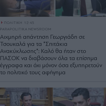
ΠΟΛΙΤΙΚΗ
12:45
PARAPOLITIKA NEWSROOM
Αιχμηρή απάντηση Γεωργιάδη σε
Τσουκαλά για τα "Σπιτάκια
Ανακύκλωσης": Καλό θα ήταν στο
ΠΑΣΟΚ να διαβάσουν όλα τα επίσημα
έγγραφα και όχι μόνον όσα εξυπηρετούν
το πολιτικό τους αφήγημα