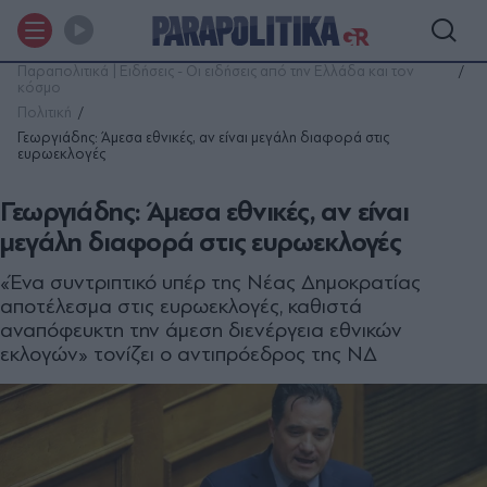
Παραπολιτικά | Ειδήσεις - Οι ειδήσεις από την Ελλάδα και τον
κόσμο
Πολιτική
Γεωργιάδης: Άμεσα εθνικές, αν είναι μεγάλη διαφορά στις
ευρωεκλογές
Γεωργιάδης: Άμεσα εθνικές, αν είναι
μεγάλη διαφορά στις ευρωεκλογές
«Ένα συντριπτικό υπέρ της Νέας Δημοκρατίας
αποτέλεσμα στις ευρωεκλογές, καθιστά
αναπόφευκτη την άμεση διενέργεια εθνικών
εκλογών» τονίζει ο αντιπρόεδρος της ΝΔ