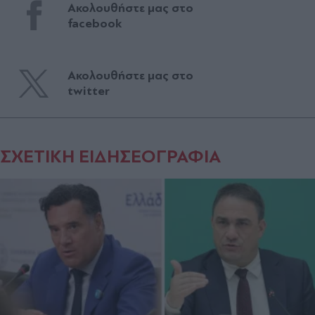
Ακολουθήστε μας στο
facebook
Ακολουθήστε μας στο
twitter
ΣΧΕΤΙΚΗ ΕΙΔΗΣΕΟΓΡΑΦΙΑ