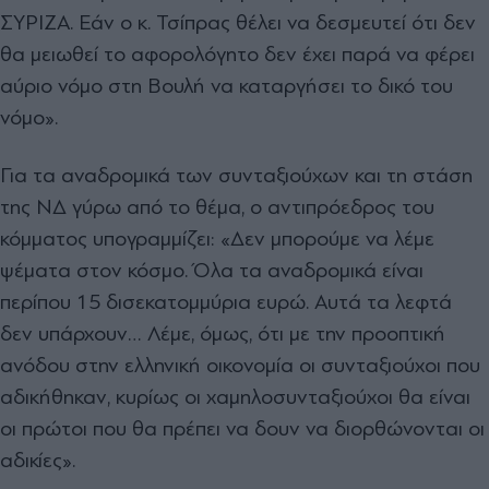
ΣΥΡΙΖΑ. Εάν ο κ. Τσίπρας θέλει να δεσμευτεί ότι δεν
θα μειωθεί το αφορολόγητο δεν έχει παρά να φέρει
αύριο νόμο στη Βουλή να καταργήσει το δικό του
νόμο».
Για τα αναδρομικά των συνταξιούχων και τη στάση
της ΝΔ γύρω από το θέμα, ο αντιπρόεδρος του
κόμματος υπογραμμίζει: «Δεν μπορούμε να λέμε
ψέματα στον κόσμο. Όλα τα αναδρομικά είναι
περίπου 15 δισεκατομμύρια ευρώ. Αυτά τα λεφτά
δεν υπάρχουν… Λέμε, όμως, ότι με την προοπτική
ανόδου στην ελληνική οικονομία οι συνταξιούχοι που
αδικήθηκαν, κυρίως οι χαμηλοσυνταξιούχοι θα είναι
οι πρώτοι που θα πρέπει να δουν να διορθώνονται οι
αδικίες».