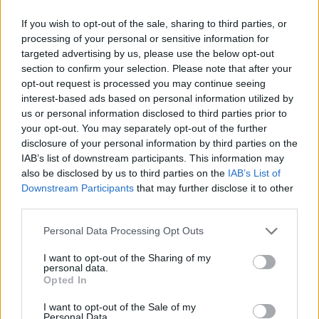
If you wish to opt-out of the sale, sharing to third parties, or
processing of your personal or sensitive information for
targeted advertising by us, please use the below opt-out
section to confirm your selection. Please note that after your
opt-out request is processed you may continue seeing
interest-based ads based on personal information utilized by
us or personal information disclosed to third parties prior to
your opt-out. You may separately opt-out of the further
disclosure of your personal information by third parties on the
IAB’s list of downstream participants. This information may
also be disclosed by us to third parties on the
IAB’s List of
Εγγραφή στο newsletter
Downstream Participants
that may further disclose it to other
third parties.
Personal Data Processing Opt Outs
I want to opt-out of the Sharing of my
personal data.
*
Opted In
Αποδέχομαι τους
όρους χρήσης
και την πολιτική απορρήτου
I want to opt-out of the Sale of my
Personal Data.