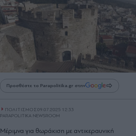
Προσθέστε το Parapolitika.gr στην
ΠΟΛΙΤΙΣΜΟΣ
09.07.2025 12:33
PARAPOLITIKA NEWSROOM
Μέριμνα για θωράκιση με αντικεραυνική