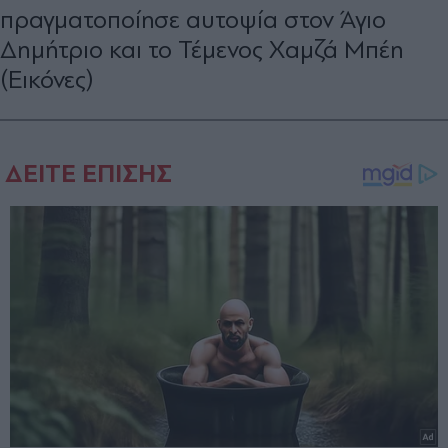
πραγματοποίησε αυτοψία στον Άγιο
Δημήτριο και το Τέμενος Χαμζά Μπέη
(Εικόνες)