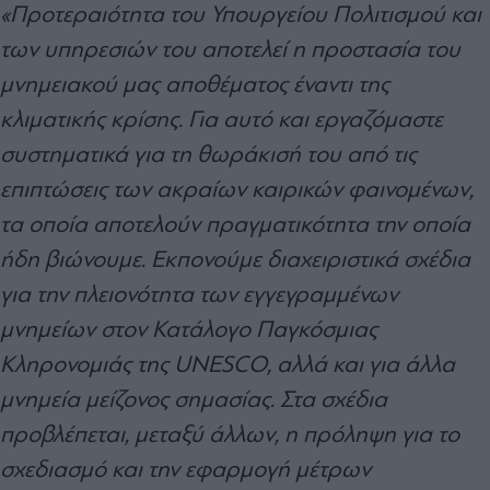
«Προτεραιότητα του Υπουργείου Πολιτισμού και
των υπηρεσιών του αποτελεί η προστασία του
μνημειακού μας αποθέματος έναντι της
κλιματικής κρίσης. Για αυτό και εργαζόμαστε
συστηματικά για τη θωράκισή του από τις
επιπτώσεις των ακραίων καιρικών φαινομένων,
τα οποία αποτελούν πραγματικότητα την οποία
ήδη βιώνουμε. Εκπονούμε διαχειριστικά σχέδια
για την πλειονότητα των εγγεγραμμένων
μνημείων στον Κατάλογο Παγκόσμιας
Κληρονομιάς της UNESCO, αλλά και για άλλα
μνημεία μείζονος σημασίας. Στα σχέδια
προβλέπεται, μεταξύ άλλων, η πρόληψη για το
σχεδιασμό και την εφαρμογή μέτρων