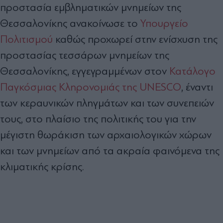
προστασία εμβληματικών μνημείων της
Θεσσαλονίκης ανακοίνωσε το
Υπουργείο
Πολιτισμού
καθώς προχωρεί στην ενίσχυση της
προστασίας τεσσάρων μνημείων της
Θεσσαλονίκης, εγγεγραμμένων στον
Κατάλογο
Παγκόσμιας Κληρονομιάς της UNESCO
, έναντι
των κεραυνικών πληγμάτων και των συνεπειών
τους, στο πλαίσιο της πολιτικής του για την
μέγιστη θωράκιση των αρχαιολογικών χώρων
και των μνημείων από τα ακραία φαινόμενα της
κλιματικής κρίσης.