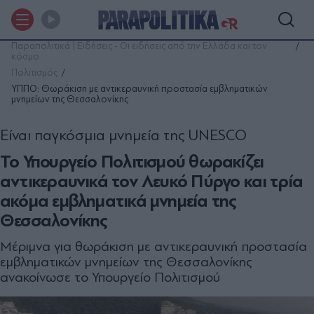
Παραπολιτικά | Ειδήσεις - Οι ειδήσεις από την Ελλάδα και τον
κόσμο
Πολιτισμός
ΥΠΠΟ: Θωράκιση με αντικεραυνική προστασία εμβληματικών
μνημείων της Θεσσαλονίκης
Είναι παγκόσμια μνημεία της UNESCO
Το Υπουργείο Πολιτισμού θωρακίζει
αντικεραυνικά τον Λευκό Πύργο και τρία
ακόμα εμβληματικά μνημεία της
Θεσσαλονίκης
Μέριμνα για θωράκιση με αντικεραυνική προστασία
εμβληματικών μνημείων της Θεσσαλονίκης
ανακοίνωσε το Υπουργείο Πολιτισμού