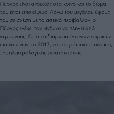
Πύργος είναι ανοιχτός στο κοινό και το δώμα
του είναι επισκέψιμο. Λόγω του μεγάλου ύψους
του σε σχέση με το αστικό περιβάλλον, ο
Πύργος ενέχει τον κίνδυνο να πληγεί από
κεραυνούς. Κατά τη διάρκεια έντονων καιρικών
φαινομένων, το 2017, καταστράφηκε ο πίνακας
της ηλεκτρολογικής εγκατάστασης.