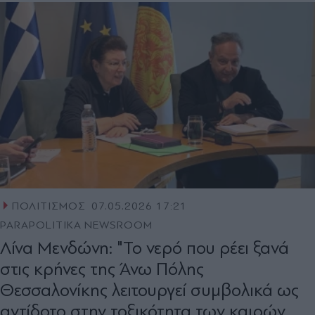
ΠΟΛΙΤΙΣΜΟΣ
07.05.2026 17:21
PARAPOLITIKA NEWSROOM
Λίνα Μενδώνη: "Το νερό που ρέει ξανά
στις κρήνες της Άνω Πόλης
Θεσσαλονίκης λειτουργεί συμβολικά ως
αντίδοτο στην τοξικότητα των καιρών