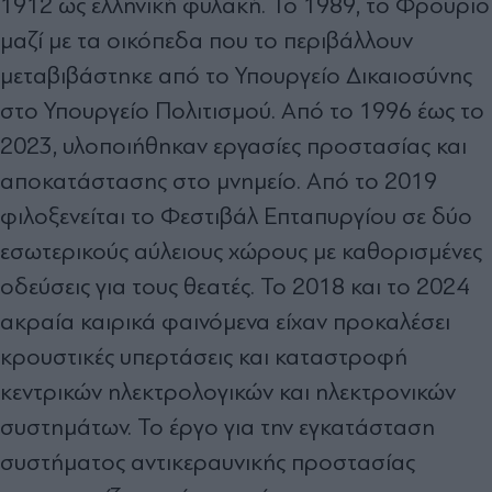
1912 ως ελληνική φυλακή. Το 1989, το Φρούριο
μαζί με τα οικόπεδα που το περιβάλλουν
μεταβιβάστηκε από το Υπουργείο Δικαιοσύνης
στο Υπουργείο Πολιτισμού. Από το 1996 έως το
2023, υλοποιήθηκαν εργασίες προστασίας και
αποκατάστασης στο μνημείο. Από το 2019
φιλοξενείται το Φεστιβάλ Επταπυργίου σε δύο
εσωτερικούς αύλειους χώρους με καθορισμένες
οδεύσεις για τους θεατές. Το 2018 και το 2024
ακραία καιρικά φαινόμενα είχαν προκαλέσει
κρουστικές υπερτάσεις και καταστροφή
κεντρικών ηλεκτρολογικών και ηλεκτρονικών
συστημάτων. Το έργο για την εγκατάσταση
συστήματος αντικεραυνικής προστασίας