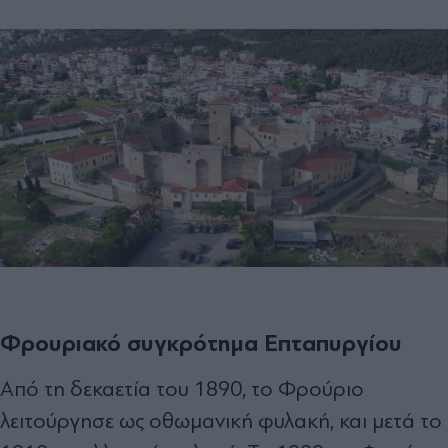
Φρουριακό συγκρότημα Επταπυργίου
Από τη δεκαετία του 1890, το Φρούριο
λειτούργησε ως οθωμανική φυλακή, και μετά το