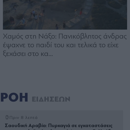
ΡΟΗ
ΕΙΔΗΣΕΩΝ
Πριν 8 λεπτά
Σαουδική Αραβία: Πυρκαγιά σε εγκαταστάσεις