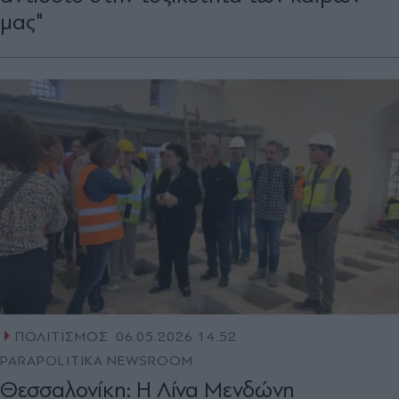
μας"
ΠΟΛΙΤΙΣΜΟΣ
06.05.2026 14:52
PARAPOLITIKA NEWSROOM
Θεσσαλονίκη: Η Λίνα Μενδώνη