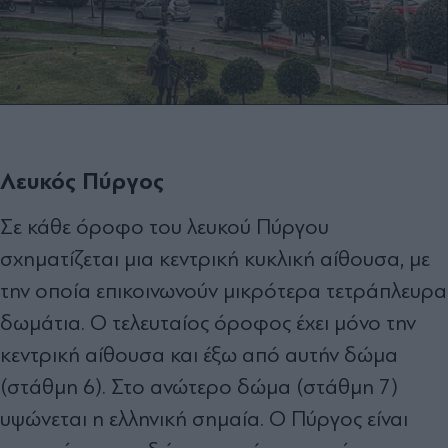
Λευκός Πύργος
Σε κάθε όροφο του λευκού Πύργου
σχηματίζεται μια κεντρική κυκλική αίθουσα, με
την οποία επικοινωνούν μικρότερα τετράπλευρα
δωμάτια. Ο τελευταίος όροφος έχει μόνο την
κεντρική αίθουσα και έξω από αυτήν δώμα
(στάθμη 6). Στο ανώτερο δώμα (στάθμη 7)
υψώνεται η ελληνική σημαία. Ο Πύργος είναι