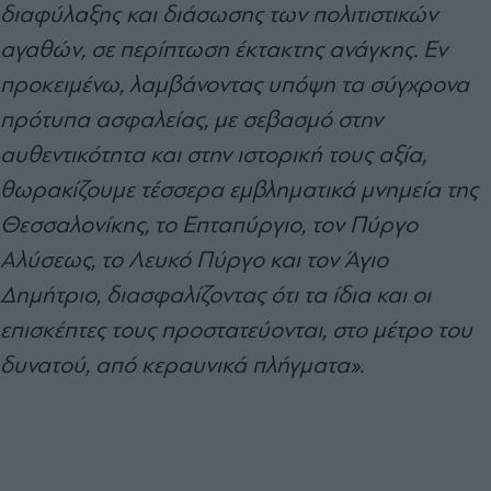
διαφύλαξης και διάσωσης των πολιτιστικών
αγαθών, σε περίπτωση έκτακτης ανάγκης. Εν
προκειμένω, λαμβάνοντας υπόψη τα σύγχρονα
πρότυπα ασφαλείας, με σεβασμό στην
αυθεντικότητα και στην ιστορική τους αξία,
θωρακίζουμε τέσσερα εμβληματικά μνημεία της
Θεσσαλονίκης, το Επταπύργιο, τον Πύργο
Αλύσεως, το Λευκό Πύργο και τον Άγιο
Δημήτριο, διασφαλίζοντας ότι τα ίδια και οι
επισκέπτες τους προστατεύονται, στο μέτρο του
δυνατού, από κεραυνικά πλήγματα».