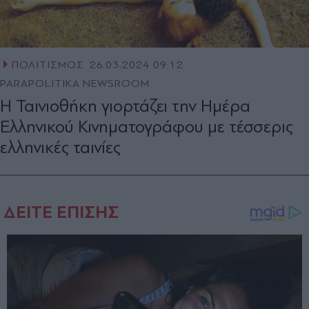
ΠΟΛΙΤΙΣΜΟΣ
26.03.2024 09:12
PARAPOLITIKA NEWSROOM
Η Ταινιοθήκη γιορτάζει την Ημέρα
Ελληνικού Κινηματογράφου με τέσσερις
ελληνικές ταινίες