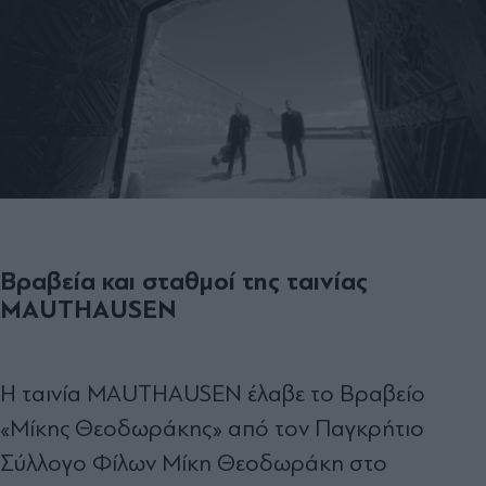
Βραβεία και σταθμοί της ταινίας
MAUTHAUSEN
Η ταινία MAUTHAUSEN έλαβε το Βραβείο
«Μίκης Θεοδωράκης» από τον Παγκρήτιο
Σύλλογο Φίλων Μίκη Θεοδωράκη στο