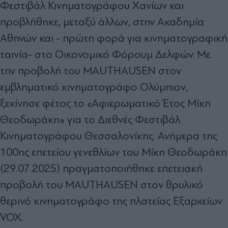
Φεστιβάλ Κινηματογράφου Χανίων και
προβλήθηκε, μεταξύ άλλων, στην Ακαδημία
Αθηνών και - πρώτη φορά για κινηματογραφική
ταινία- στο Οικονομικό Φόρουμ Δελφών. Με
την προβολή του MAUTHAUSEN στον
εμβληματικό κινηματογράφο Ολύμπιον,
ξεκίνησε φέτος το «Αφιερωματικό Έτος Μίκη
Θεοδωράκη» για το Διεθνές Φεστιβάλ
Κινηματογράφου Θεσσαλονίκης. Ανήμερα της
100ης επετείου γενεθλίων του Μίκη Θεοδωράκη
(29.07.2025) πραγματοποιήθηκε επετειακή
προβολή του MAUTHAUSEN στον θρυλικό
θερινό κινηματογράφο της πλατείας Εξαρχείων
VOX.