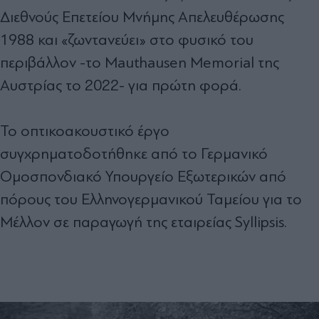
Διεθνούς Επετείου Μνήμης Απελευθέρωσης
1988 και «ζωντανεύει» στο φυσικό του
περιβάλλον -το Mauthausen Memorial της
Αυστρίας το 2022- για πρώτη φορά.
Το οπτικοακουστικό έργο
συγχρηματοδοτήθηκε από το Γερμανικό
Ομοσπονδιακό Υπουργείο Εξωτερικών από
πόρους του Ελληνογερμανικού Ταμείου για το
Mέλλον σε παραγωγή της εταιρείας Syllipsis.