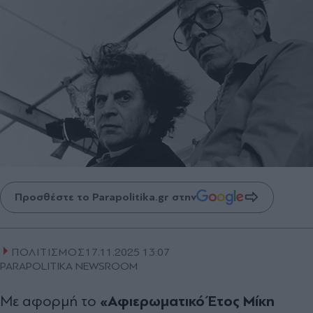
Προσθέστε το Parapolitika.gr στην
ΠΟΛΙΤΙΣΜΟΣ
17.11.2025 13:07
PARAPOLITIKA NEWSROOM
«Αφιερωματικό Έτος Μίκη
Με αφορμή το