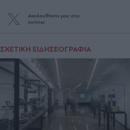
Ακολουθήστε μας στο
twitter
ΣΧΕΤΙΚΗ ΕΙΔΗΣΕΟΓΡΑΦΙΑ