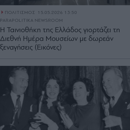
ΠΟΛΙΤΙΣΜΟΣ
15.05.2026 13:50
PARAPOLITIKA NEWSROOM
Η Ταινιοθήκη της Ελλάδος γιορτάζει τη
Διεθνή Ημέρα Μουσείων με δωρεάν
ξεναγήσεις (Εικόνες)