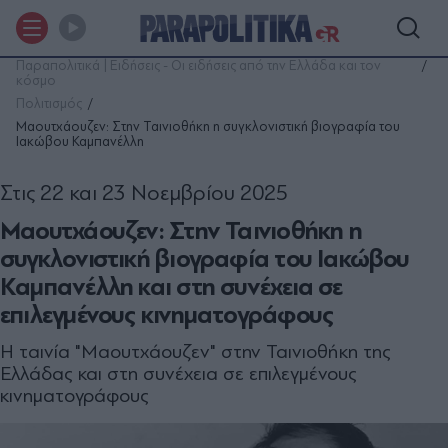
Παραπολιτικά | Ειδήσεις - Οι ειδήσεις από την Ελλάδα και τον
κόσμο
Πολιτισμός
Μαουτχάουζεν: Στην Ταινιοθήκη η συγκλονιστική βιογραφία του
Ιακώβου Καμπανέλλη
Στις 22 και 23 Νοεμβρίου 2025
Μαουτχάουζεν: Στην Ταινιοθήκη η
συγκλονιστική βιογραφία του Ιακώβου
Καμπανέλλη και στη συνέχεια σε
επιλεγμένους κινηματογράφους
Η ταινία "Μαουτχάουζεν" στην Ταινιοθήκη της
Ελλάδας και στη συνέχεια σε επιλεγμένους
κινηματογράφους