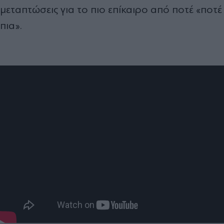
μεταπτώσεις για το πιο επίκαιρο από ποτέ «ποτέ
πια».