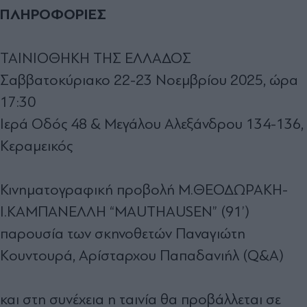
ΠΛΗΡΟΦΟΡΙΕΣ
ΤΑΙΝΙΟΘΗΚΗ ΤΗΣ ΕΛΛΑΔΟΣ
Σαββατοκύριακο 22-23 Νοεμβρίου 2025, ώρα
17:30
Ιερά Οδός 48 & Μεγάλου Αλεξάνδρου 134-136,
Κεραμεικός
Κινηματογραφική προβολή Μ.ΘΕΟΔΩΡΑΚΗ-
Ι.ΚΑΜΠΑΝΕΛΛΗ “MAUTHAUSEN” (91’)
παρουσία των σκηνοθετών Παναγιώτη
Κουντουρά, Αρίσταρχου Παπαδανιήλ (Q&A)
και στη συνέχεια η ταινία θα προβάλλεται σε