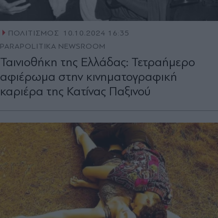
ΠΟΛΙΤΙΣΜΟΣ
10.10.2024 16:35
PARAPOLITIKA NEWSROOM
Ταινιοθήκη της Ελλάδας: Τετραήμερο
αφιέρωμα στην κινηματογραφική
καριέρα της Κατίνας Παξινού