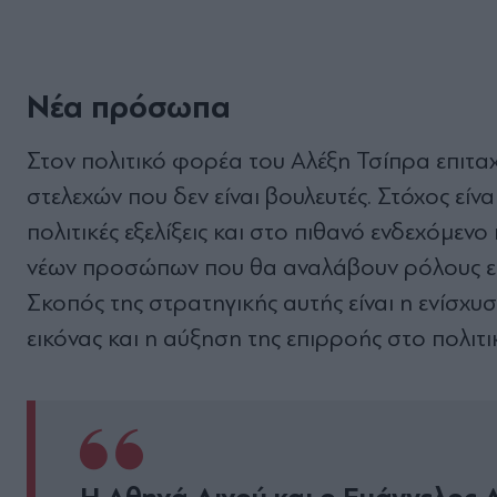
Νέα πρόσωπα
Στον πολιτικό φορέα του Αλέξη Τσίπρα επιταχ
στελεχών που δεν είναι βουλευτές. Στόχος είν
πολιτικές εξελίξεις και στο πιθανό ενδεχόµ
νέων προσώπων που θα αναλάβουν ρόλους ε
Σκοπός της στρατηγικής αυτής είναι η ενίσχυ
εικόνας και η αύξηση της επιρροής στο πολιτι