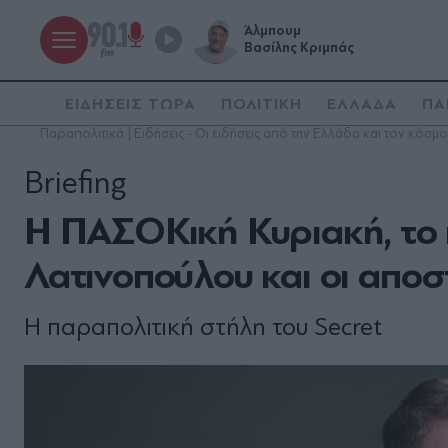
Άλμπουμ
Βασίλης Κριμπάς
ΕΙΔΗΣΕΙΣ ΤΩΡΑ
ΠΟΛΙΤΙΚΗ
ΕΛΛΑΔΑ
ΠΑ
Παραπολιτικά | Ειδήσεις - Οι ειδήσεις από την Ελλάδα και τον κόσμο
Briefing
Η ΠΑΣΟΚική Κυριακή, το 
Λατινοπούλου και οι απο
Η παραπολιτική στήλη του Secret