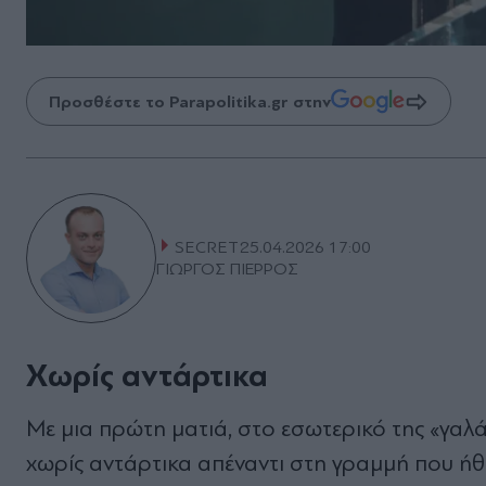
Προσθέστε το Parapolitika.gr στην
SECRET
25.04.2026 17:00
ΓΙΩΡΓΟΣ ΠΙΕΡΡΟΣ
Χωρίς αντάρτικα
Με µια πρώτη µατιά, στο εσωτερικό της «γα
χωρίς αντάρτικα απέναντι στη γραµµή που ήθ