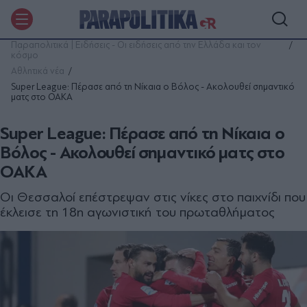
Παραπολιτικά | Ειδήσεις - Οι ειδήσεις από την Ελλάδα και τον
κόσμο
Αθλητικά νέα
Super League: Πέρασε από τη Νίκαια ο Βόλος - Ακολουθεί σημαντικό
ματς στο ΟΑΚΑ
Super League: Πέρασε από τη Νίκαια ο
Βόλος - Ακολουθεί σημαντικό ματς στο
ΟΑΚΑ
Οι Θεσσαλοί επέστρεψαν στις νίκες στο παιχνίδι που
έκλεισε τη 18η αγωνιστική του πρωταθλήματος