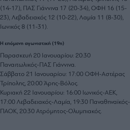
(14-17), ΠΑΣ Γιάννινα 17 (20-34), ΟΦΗ 16 (15-
23), Λεβαδειακός 12 (10-22), Λαμία 11 (8-30),
Ιωνικός 8 (11-31).
Η επόμενη αγωνιστική (19η)
Παρασκευή 20 Ιανουαρίου: 20:30
Παναιτωλικός-ΠΑΣ Γιάννινα.
Σάββατο 21 Ιανουαρίου: 17:00 ΟΦΗ-Αστέρας
Τρίπολης, 20:00 Άρης-Βόλος.
Κυριακή 22 Ιανουαρίου: 16:00 Ιωνικός-ΑΕΚ,
17:00 Λεβαδειακός-Λαμία, 19:30 Παναθηναϊκός-
ΠΑΟΚ, 20:30 Ατρόμητος-Ολυμπιακός.