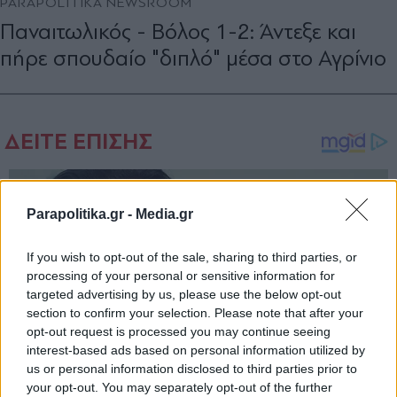
PARAPOLITIKA NEWSROOM
Παναιτωλικός - Βόλος 1-2: Άντεξε και
πήρε σπουδαίο "διπλό" μέσα στο Αγρίνιο
Parapolitika.gr -
Media.gr
If you wish to opt-out of the sale, sharing to third parties, or
processing of your personal or sensitive information for
targeted advertising by us, please use the below opt-out
section to confirm your selection. Please note that after your
opt-out request is processed you may continue seeing
interest-based ads based on personal information utilized by
us or personal information disclosed to third parties prior to
your opt-out. You may separately opt-out of the further