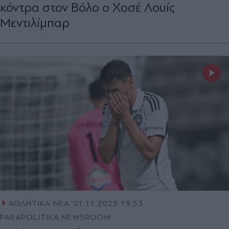
κόντρα στον Βόλο ο Χοσέ Λουίς
Μεντιλίμπαρ
ΑΘΛΗΤΙΚΑ ΝΕΑ
01.11.2025 19:53
PARAPOLITIKA NEWSROOM