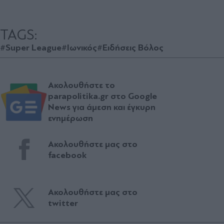
TAGS:
#Super League
#Ιωνικός
#Ειδήσεις Βόλος
Ακολουθήστε το
parapolitika.gr στο Google
News για άμεση και έγκυρη
ενημέρωση
Ακολουθήστε μας στο
facebook
Ακολουθήστε μας στο
twitter