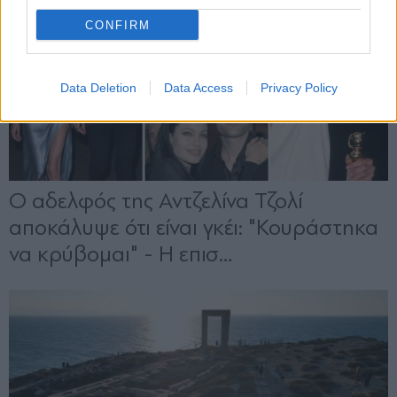
CONFIRM
Data Deletion
Data Access
Privacy Policy