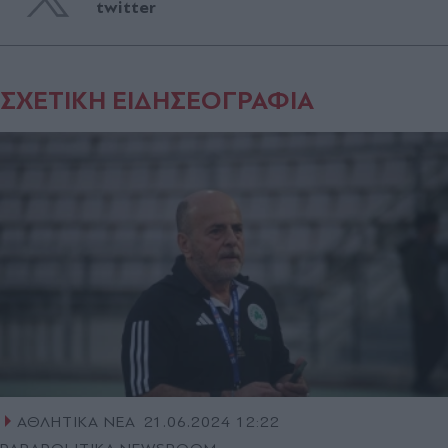
twitter
ΣΧΕΤΙΚΗ ΕΙΔΗΣΕΟΓΡΑΦΙΑ
ΑΘΛΗΤΙΚΑ ΝΕΑ
21.06.2024 12:22