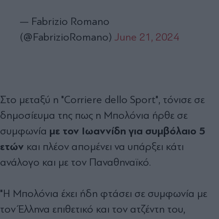
— Fabrizio Romano
(@FabrizioRomano)
June 21, 2024
Στο μεταξύ η "Corriere dello Sport", τόνισε σε
δημοσίευμα της πως η Μπολόνια ήρθε σε
με τον Ιωαννίδη για συμβόλαιο 5
συμφωνία
ετών
και πλέον απομένει να υπάρξει κάτι
ανάλογο και με τον Παναθηναϊκό.
"Η Μπολόνια έχει ήδη φτάσει σε συμφωνία με
τον Έλληνα επιθετικό και τον ατζέντη του,