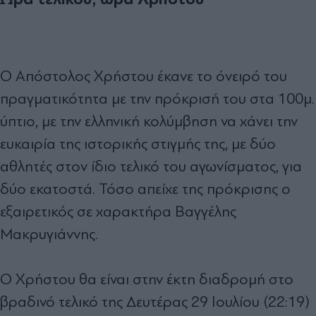
Ο Απόστολος Χρήστου έκανε το όνειρό του
πραγματικότητα με την πρόκρισή του στα 100μ.
ύπτιο, με την ελληνική κολύμβηση να χάνει την
ευκαιρία της ιστορικής στιγμής της, με δύο
αθλητές στον ίδιο τελικό του αγωνίσματος, για
δύο εκατοστά. Τόσο απείχε της πρόκρισης ο
εξαιρετικός σε χαρακτήρα Βαγγέλης
Μακρυγιάννης.
Ο Χρήστου θα είναι στην έκτη διαδρομή στο
βραδινό τελικό της Δευτέρας 29 Ιουλίου (22:19)