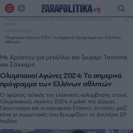
Παραπολιτικά | Ειδήσεις - Οι ειδήσεις από την Ελλάδα και τον
κόσμο
Αθλητικά νέα
Ολυμπιακοί Αγώνες 2024: Το σημερινό πρόγραμμα των Ελλήνων
αθλητών
Με Χρήστου για μετάλλιο και ζευγάρι Τσιτσιπά
και Σάκκαρη
Ολυμπιακοί Αγώνες 2024: Το σημερινό
πρόγραμμα των Ελλήνων αθλητών
Ο πρώτος τελικός της ελληνικής κολύμβησης στους
Ολυμπιακούς Αγώνες 2024, η μάχη της Δώρας
Γκουντούρα και οι κορυφαίοι Έλληνες τενίστες μαζί
είναι οι συμμετοχές που ξεχωρίζουν τη Δευτέρα 29
Ιουλίου