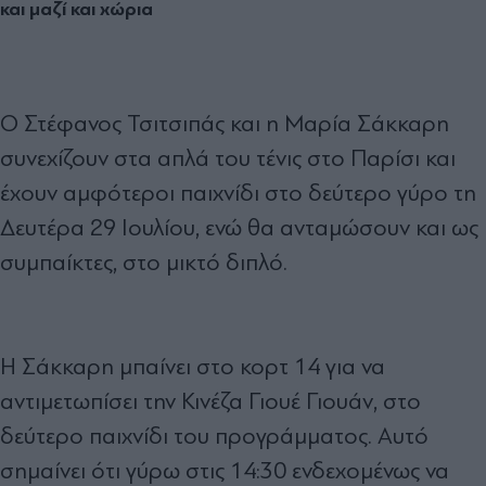
και μαζί και χώρια
Ο Στέφανος Τσιτσιπάς και η Μαρία Σάκκαρη
συνεχίζουν στα απλά του τένις στο Παρίσι και
έχουν αμφότεροι παιχνίδι στο δεύτερο γύρο τη
Δευτέρα 29 Ιουλίου, ενώ θα ανταμώσουν και ως
συμπαίκτες, στο μικτό διπλό.
Η Σάκκαρη μπαίνει στο κορτ 14 για να
αντιμετωπίσει την Κινέζα Γιουέ Γιουάν, στο
δεύτερο παιχνίδι του προγράμματος. Αυτό
σημαίνει ότι γύρω στις 14:30 ενδεχομένως να