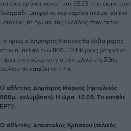
και ένας χρόνος κοντά στα 52.23, που έκανε στο
Βελιγράδι, μπορεί να του χαρίσει ακόμα και ένα
μετάλλιο, το πρώτο της Ελλάδας στην πισίνα.
Το πρωί, ο Δημήτρης Μάρκος θα λάβει μέρος
στον ημιτελικό των 800μ. Ο Μάρκος μπορεί να
πάρει την πρόκριση για τον τελικό της 30ής
Ιουλίου αν κατέβει τα 7.44.
Ο αθλητής: Δημήτρης Μάρκος (ημιτελικός
800μ., κολύμβηση). Η ώρα: 12:28. Το κανάλι:
ΕΡΤ2.
Ο αθλητής: Απόστολος Χρήστου (τελικός