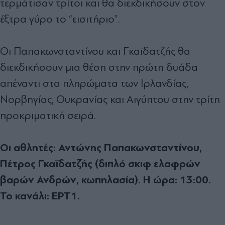
τερμάτισαν τρίτοι και θα διεκδικήσουν στον
έξτρα γύρο το “εισιτήριο”.
Οι Παπακωνσταντίνου και Γκαϊδατζής θα
διεκδικήσουν μια θέση στην πρώτη δυάδα
απέναντι στα πληρώματα των Ιρλανδίας,
Νορβηγίας, Ουκρανίας και Αιγύπτου στην τρίτη
προκριματική σειρά.
Οι αθλητές: Αντώνης Παπακωνσταντίνου,
Πέτρος Γκαϊδατζής (διπλό σκιφ ελαφρών
βαρών Ανδρών, κωπηλασία). Η ώρα: 13:00.
Το κανάλι: ΕΡΤ1.