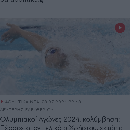
ΑΘΛΗΤΙΚΑ ΝΕΑ
28.07.2024 22:48
ΛΕΥΤΕΡΗΣ ΕΛΕΥΘΕΡΙΟΥ
Ολυμπιακοί Αγώνες 2024, κολύμβηση:
Πέρασε στον τελικό ο Χρήστου, εκτός ο