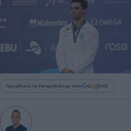
Προσθέστε το Parapolitika.gr στην