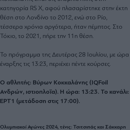
κατηγορία RS X, αφού πλασαρίστηκε στην έκτη
θέση στο Λονδίνο το 2012, ενώ στο Ρίο,
τέσσερα χρόνια αργότερα, ήταν πέμπτος. Στο
Τόκιο, το 2021, πήρε την 11η θέση.
Το πρόγραμμα της Δευτέρας 28 Ιουλίου, με ώρα
έναρξης τις 13:23, περιέχει πέντε κούρσες.
Ο αθλητής: Βύρων Κοκκαλάνης (IQFoil
Ανδρών, ιστιοπλοΐα). Η ώρα: 13:23. Το κανάλι:
ΕΡΤ1 (μετάδοση στις 17:00).
Ολυμπιακοί Αγώνες 2024, τένις: Τσιτσιπάς και Σάκκαρη