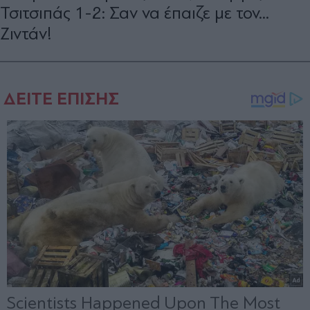
Τσιτσιπάς 1-2: Σαν να έπαιζε με τον...
Ζιντάν!