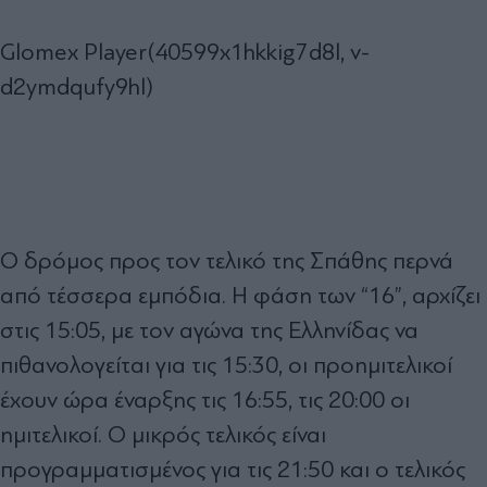
Glomex Player(40599x1hkkig7d8l, v-
d2ymdqufy9hl)
Ο δρόμος προς τον τελικό της Σπάθης περνά
από τέσσερα εμπόδια. Η φάση των “16”, αρχίζει
στις 15:05, με τον αγώνα της Ελληνίδας να
πιθανολογείται για τις 15:30, οι προημιτελικοί
έχουν ώρα έναρξης τις 16:55, τις 20:00 οι
ημιτελικοί. Ο μικρός τελικός είναι
προγραμματισμένος για τις 21:50 και ο τελικός