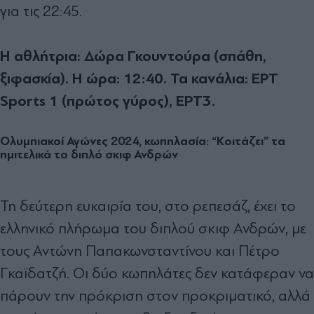
για τις 22:45.
Η αθλήτρια: Δώρα Γκουντούρα (σπάθη,
ξιφασκία). Η ώρα: 12:40. Τα κανάλια: ΕΡΤ
Sports 1 (πρώτος γύρος), ΕΡΤ3.
Ολυμπιακοί Αγώνες 2024, κωπηλασία: “Κοιτάζει” τα
ημιτελικά το διπλό σκιφ Ανδρών
Τη δεύτερη ευκαιρία του, στο ρεπεσάζ, έχει το
ελληνικό πλήρωμα του διπλού σκιφ Ανδρών, με
τους Αντώνη Παπακωνσταντίνου και Πέτρο
Γκαϊδατζή. Οι δύο κωπηλάτες δεν κατάφεραν να
πάρουν την πρόκριση στον προκριματικό, αλλά