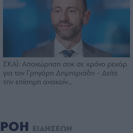
ΡΟΗ
ΕΙΔΗΣΕΩΝ