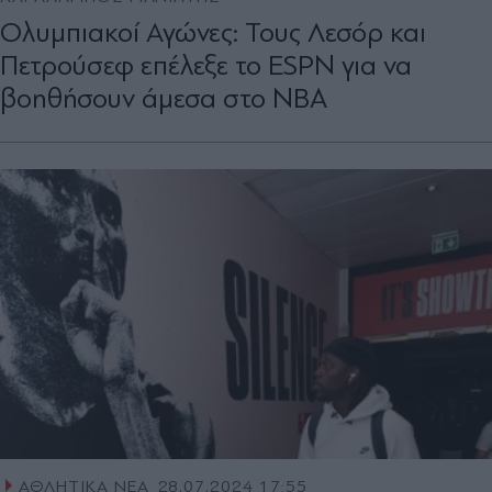
Ολυμπιακοί Αγώνες: Τους Λεσόρ και
Πετρούσεφ επέλεξε το ESPN για να
βοηθήσουν άμεσα στο NBA
ΑΘΛΗΤΙΚΑ ΝΕΑ
28.07.2024 17:55