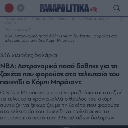
Παραπολιτικά | Ειδήσεις - Οι ειδήσεις από την Ελλάδα και τον
κόσμο
Αθλητικά νέα
NBA: Αστρονομικό ποσό δόθηκε για τη ζακέτα που φορούσε στο
τελευταίο του παιχνίδι ο Κόμπι Μπράιαντ
336 χιλιάδες δολάρια
NBA: Αστρονομικό ποσό δόθηκε για τη
ζακέτα που φορούσε στο τελευταίο του
παιχνίδι ο Κόμπι Μπράιαντ
Ο Κόμπι Μπράιαντ μπορεί να μη βρίσκεται στη ζωή
τα τελευταία χρόνια, αλλά ο θρύλος του ακόμη
συνεχίζει να ξεχωρίζει, με τη ζακέτα που φορούσε
στο τελευταίο του παιχνίδι να πωλείται για το
αστρονομικό ποσό των 336 χιλιάδων δολαρίων